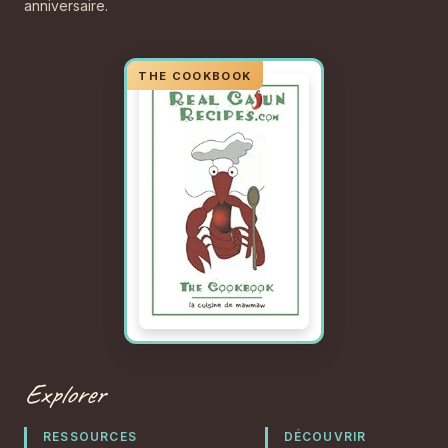
anniversaire.
Explorer
RESSOURCES
DÉCOUVRIR