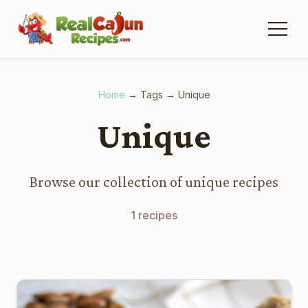
Home
→
Tags
→
Unique
Unique
Browse our collection of unique recipes
1 recipes