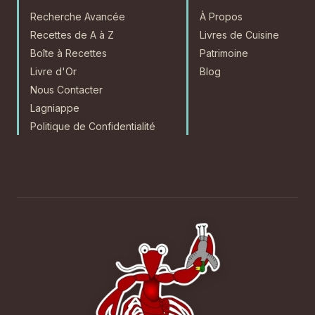
Recherche Avancée
À Propos
Recettes de A à Z
Livres de Cuisine
Boîte à Recettes
Patrimoine
Livre d'Or
Blog
Nous Contacter
Lagniappe
Politique de Confidentialité