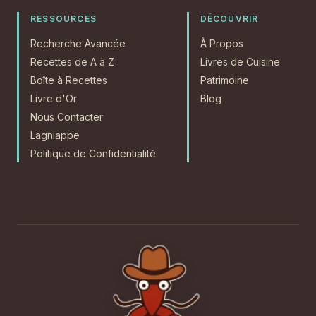
RESSOURCES
DÉCOUVRIR
Recherche Avancée
À Propos
Recettes de A à Z
Livres de Cuisine
Boîte à Recettes
Patrimoine
Livre d'Or
Blog
Nous Contacter
Lagniappe
Politique de Confidentialité