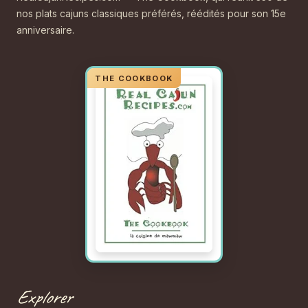
nos plats cajuns classiques préférés, réédités pour son 15e
anniversaire.
Explorer