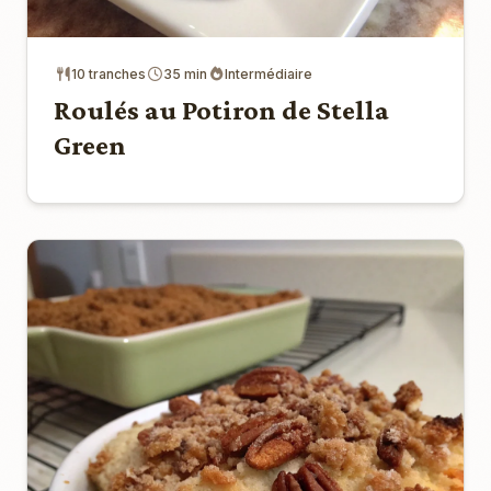
10 tranches
35 min
Intermédiaire
Roulés au Potiron de Stella
Green