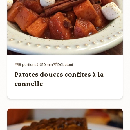
8 portions
50 min
Débutant
Patates douces confites à la
cannelle