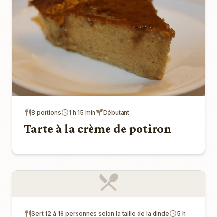
8 portions
1 h 15 min
Débutant
Tarte à la crème de potiron
Sert 12 à 16 personnes selon la taille de la dinde
5 h