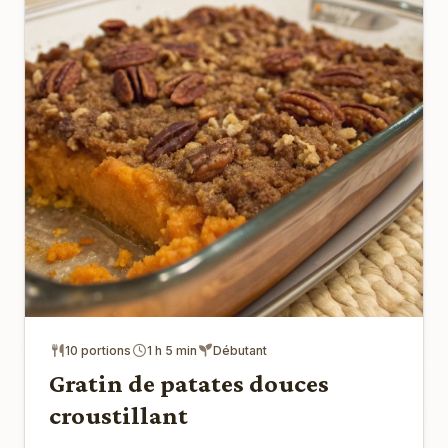
10 portions
1 h 5 min
Débutant
Gratin de patates douces
croustillant