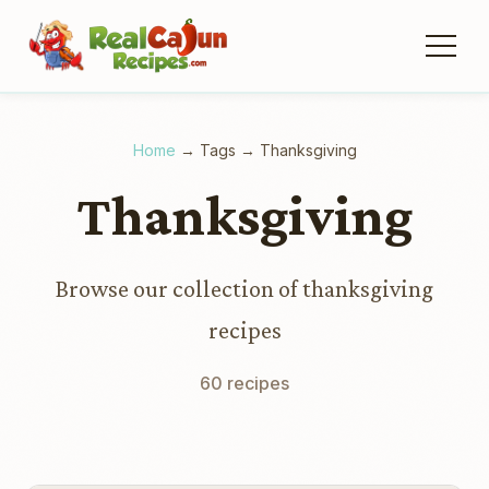
Home
→
Tags
→
Thanksgiving
Thanksgiving
Browse our collection of thanksgiving
recipes
60 recipes