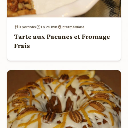
8 portions
1 h 25 min
Intermédiaire
Tarte aux Pacanes et Fromage
Frais