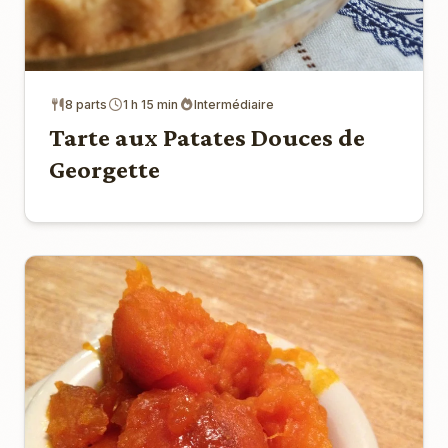
8 parts
1 h 15 min
Intermédiaire
Tarte aux Patates Douces de
Georgette