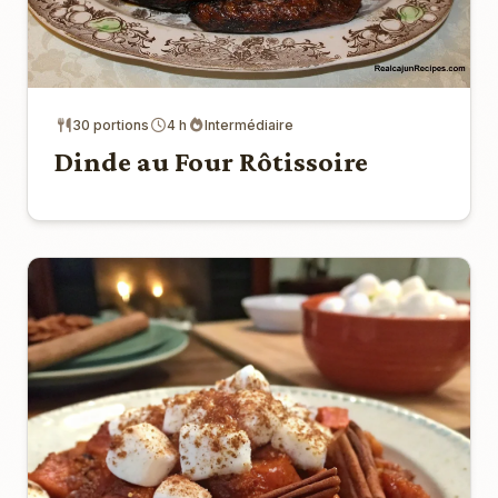
30 portions
4 h
Intermédiaire
Dinde au Four Rôtissoire