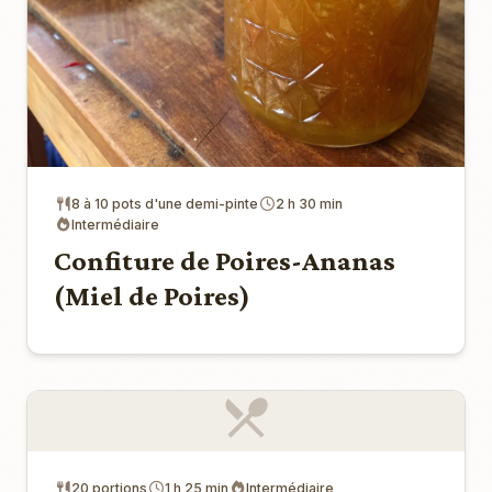
8 à 10 pots d'une demi-pinte
2 h 30 min
Intermédiaire
Confiture de Poires-Ananas
(Miel de Poires)
20 portions
1 h 25 min
Intermédiaire