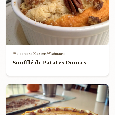
8 portions
45 min
Débutant
Soufflé de Patates Douces