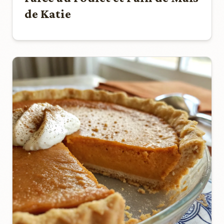
de Katie