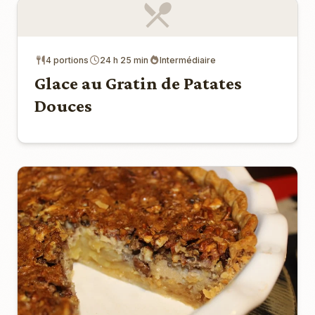
4 portions
24 h 25 min
Intermédiaire
Glace au Gratin de Patates
Douces