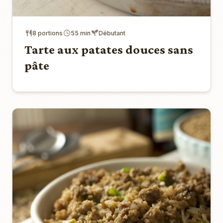
8 portions
55 min
Débutant
Tarte aux patates douces sans
pâte