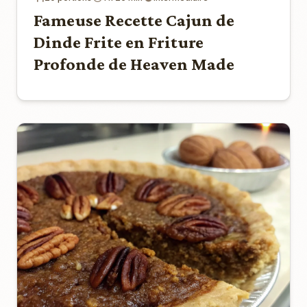
Fameuse Recette Cajun de
Dinde Frite en Friture
Profonde de Heaven Made