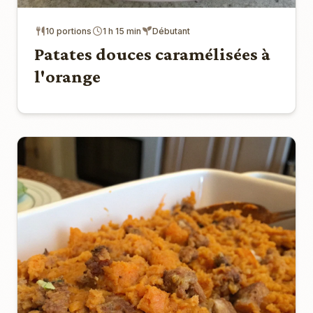
10 portions
1 h 15 min
Débutant
Patates douces caramélisées à
l'orange