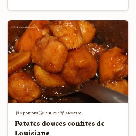
6 portions
1 h 10 min
Débutant
Patates douces confites de
Louisiane