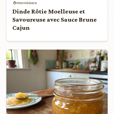
Intermédiaire
Dinde Rôtie Moelleuse et
Savoureuse avec Sauce Brune
Cajun