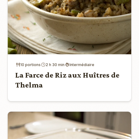
10 portions
2 h 30 min
Intermédiaire
La Farce de Riz aux Huîtres de
Thelma