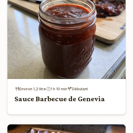
Environ 1,2 litre
1 h 10 min
Débutant
Sauce Barbecue de Genevia