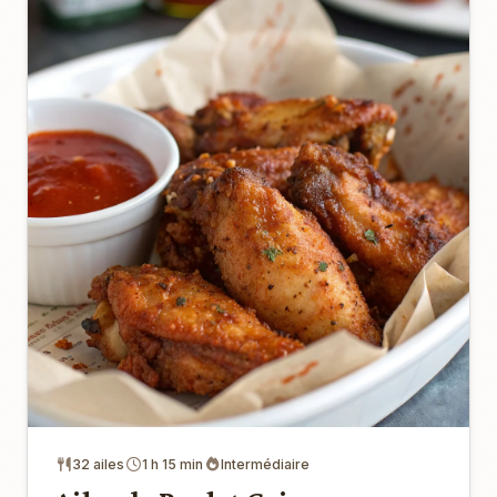
32 ailes
1 h 15 min
Intermédiaire