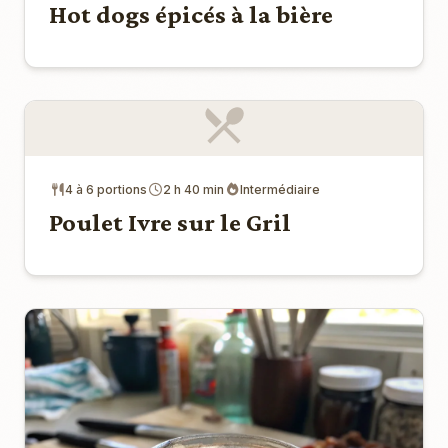
Hot dogs épicés à la bière
4 à 6 portions
2 h 40 min
Intermédiaire
Poulet Ivre sur le Gril