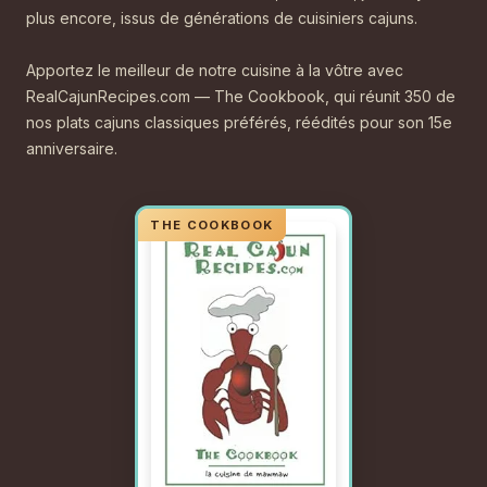
plus encore, issus de générations de cuisiniers cajuns.
Apportez le meilleur de notre cuisine à la vôtre avec
RealCajunRecipes.com — The Cookbook, qui réunit 350 de
nos plats cajuns classiques préférés, réédités pour son 15e
anniversaire.