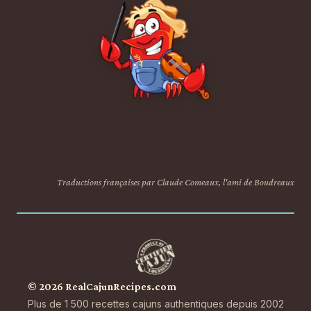
Traductions françaises par Claude Comeaux, l'ami de Boudreaux
© 2026 RealCajunRecipes.com
Plus de 1 500 recettes cajuns authentiques depuis 2002