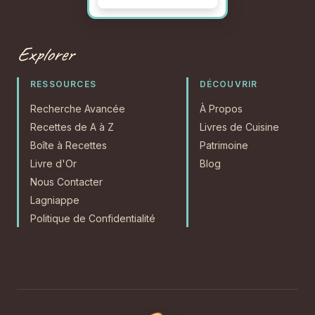
Explorer
RESSOURCES
DÉCOUVRIR
Recherche Avancée
À Propos
Recettes de A à Z
Livres de Cuisine
Boîte à Recettes
Patrimoine
Livre d'Or
Blog
Nous Contacter
Lagniappe
Politique de Confidentialité