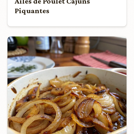
Ailes de Poulet Cajuns
Piquantes