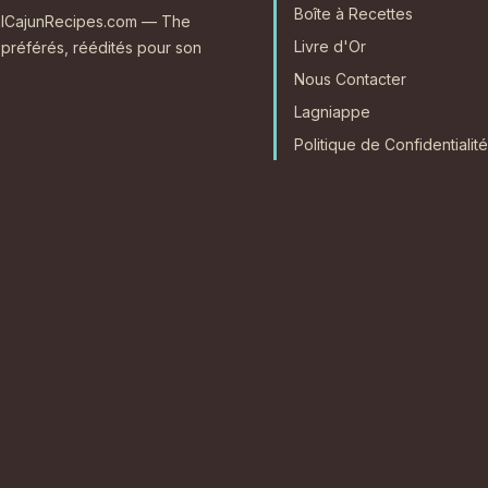
Boîte à Recettes
RealCajunRecipes.com — The
Livre d'Or
 préférés, réédités pour son
Nous Contacter
Lagniappe
Politique de Confidentialité