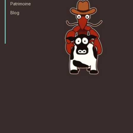
Patrimoine
Blog