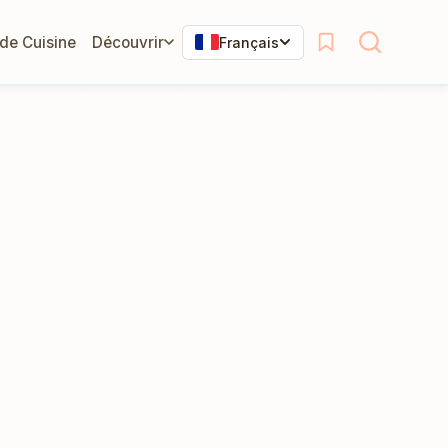
 de Cuisine
Découvrir
Français