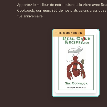
Apportez le meilleur de notre cuisine à la vôtre avec 
Cookbook, qui réunit 350 de nos plats cajuns classiques
15e anniversaire.