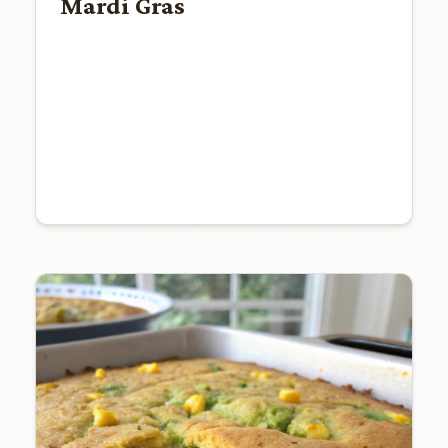
Mardi Gras