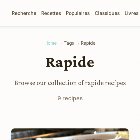
Recherche
Recettes
Populaires
Classiques
Livres
Home
→
Tags
→
Rapide
Rapide
Browse our collection of rapide recipes
9 recipes