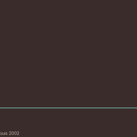
epuis 2002