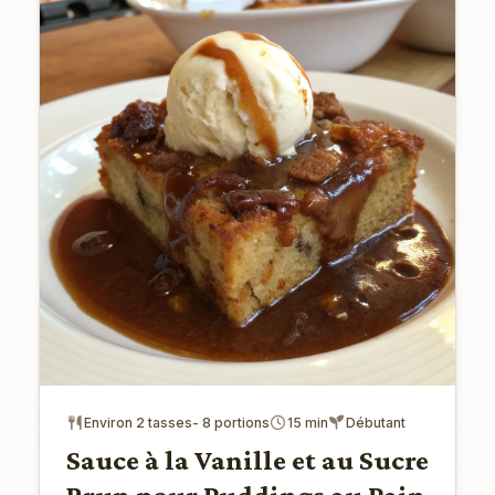
Environ 2 tasses- 8 portions
15 min
Débutant
Sauce à la Vanille et au Sucre