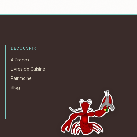
DÉCOUVRIR
À Propos
Livres de Cuisine
Patrimoine
Blog