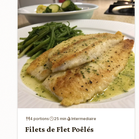
4 portions
25 min
Intermediaire
Filets de Flet Poêlés