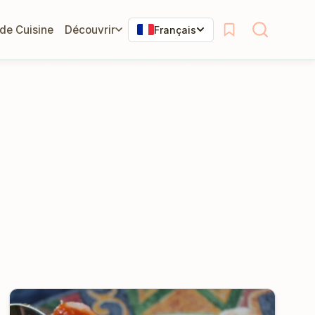
 de Cuisine
Découvrir
Français