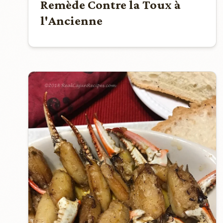
Remède Contre la Toux à
l'Ancienne