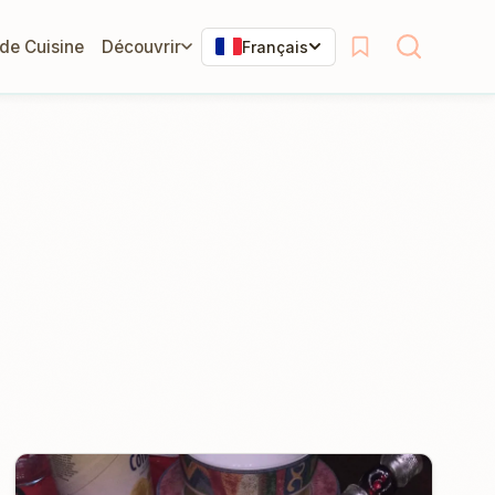
 de Cuisine
Découvrir
Français