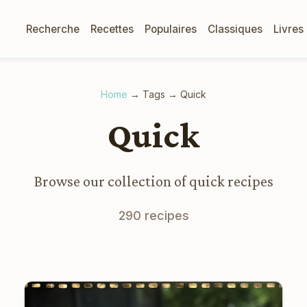
Recherche
Recettes
Populaires
Classiques
Livres
Home
→
Tags
→
Quick
Quick
Browse our collection of quick recipes
290 recipes