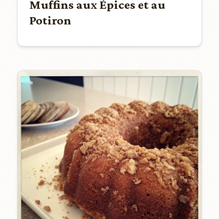
Muffins aux Épices et au
Potiron