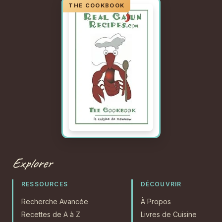
Explorer
RESSOURCES
DÉCOUVRIR
Recherche Avancée
À Propos
Recettes de A à Z
Livres de Cuisine