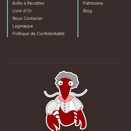
Boîte à Recettes
Patrimoine
Livre d'Or
Blog
Nous Contacter
Lagniappe
Politique de Confidentialité