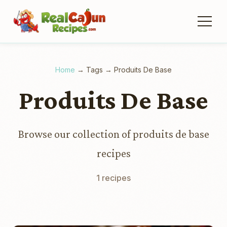
Home
→
Tags
→
Produits De Base
Produits De Base
Browse our collection of produits de base
recipes
1 recipes