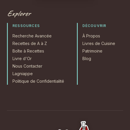
Explorer
RESSOURCES
DÉCOUVRIR
Recherche Avancée
À Propos
Recettes de A à Z
Livres de Cuisine
Boîte à Recettes
Patrimoine
Livre d'Or
Blog
Nous Contacter
Lagniappe
Politique de Confidentialité