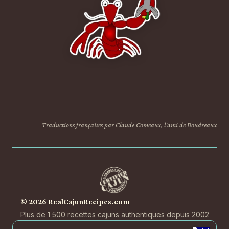
Traductions françaises par Claude Comeaux, l'ami de Boudreaux
© 2026 RealCajunRecipes.com
Plus de 1 500 recettes cajuns authentiques depuis 2002