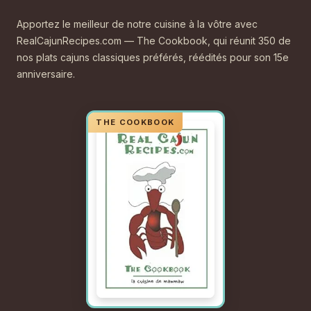
Apportez le meilleur de notre cuisine à la vôtre avec
RealCajunRecipes.com — The Cookbook, qui réunit 350 de
nos plats cajuns classiques préférés, réédités pour son 15e
anniversaire.