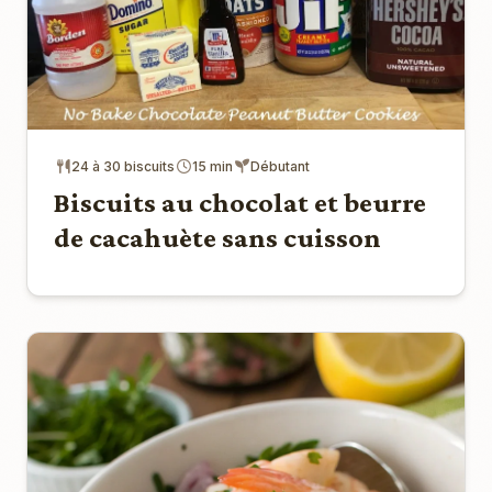
24 à 30 biscuits
15 min
Débutant
Biscuits au chocolat et beurre
de cacahuète sans cuisson