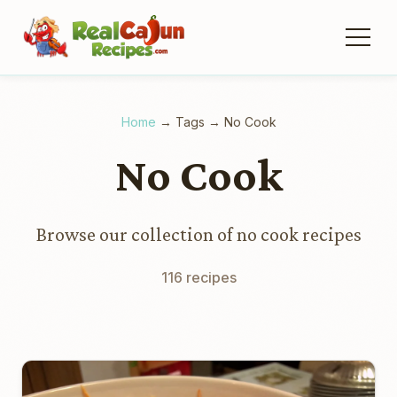
Home
→
Tags
→
No Cook
No Cook
Browse our collection of no cook recipes
116 recipes