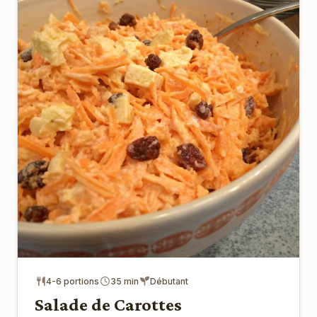
4-6 portions
35 min
Débutant
Salade de Carottes