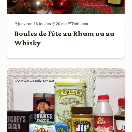
environ 36 boules
20 min
Débutant
Boules de Fête au Rhum ou au
Whisky