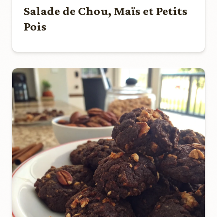
Salade de Chou, Maïs et Petits
Pois