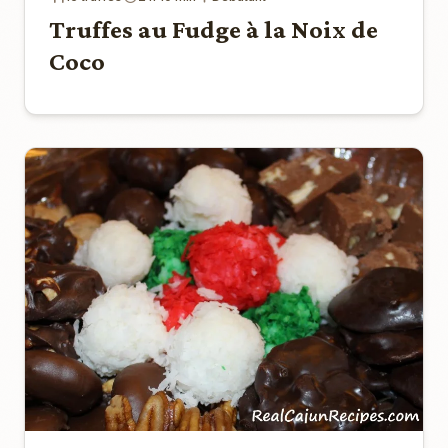
Truffes au Fudge à la Noix de
Coco