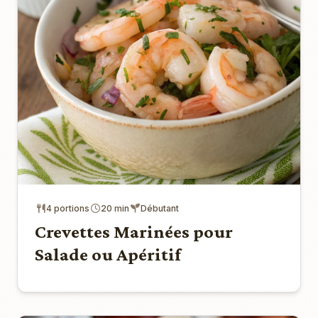
4 portions
20 min
Débutant
Crevettes Marinées pour
Salade ou Apéritif