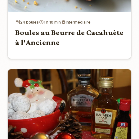
24 boules
1 h 10 min
Intermédiaire
Boules au Beurre de Cacahuète
à l'Ancienne