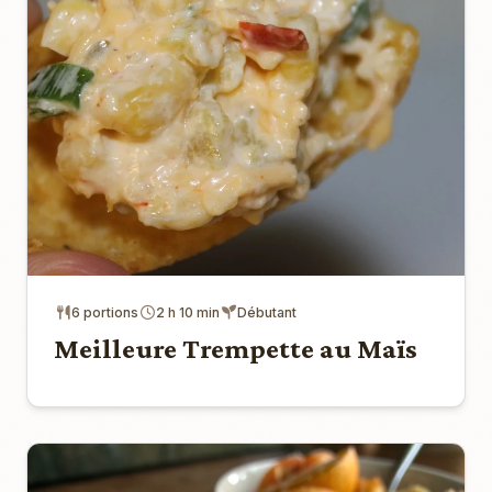
6 portions
2 h 10 min
Débutant
Meilleure Trempette au Maïs