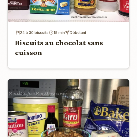
24 à 30 biscuits
15 min
Débutant
Biscuits au chocolat sans
cuisson