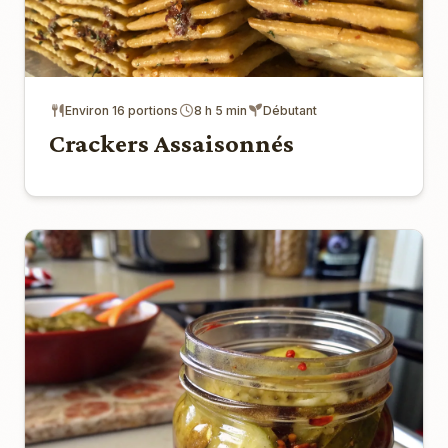
Environ 16 portions
8 h 5 min
Débutant
Crackers Assaisonnés