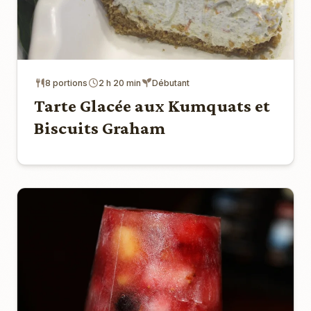
8 portions
2 h 20 min
Débutant
Tarte Glacée aux Kumquats et
Biscuits Graham