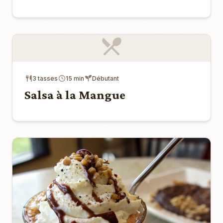
3 tasses
15 min
Débutant
Salsa à la Mangue