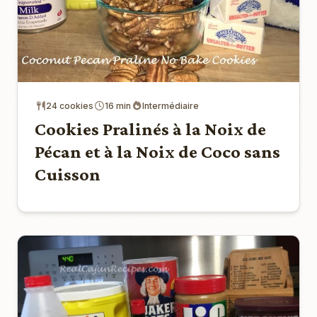
24 cookies
16 min
Intermédiaire
Cookies Pralinés à la Noix de
Pécan et à la Noix de Coco sans
Cuisson