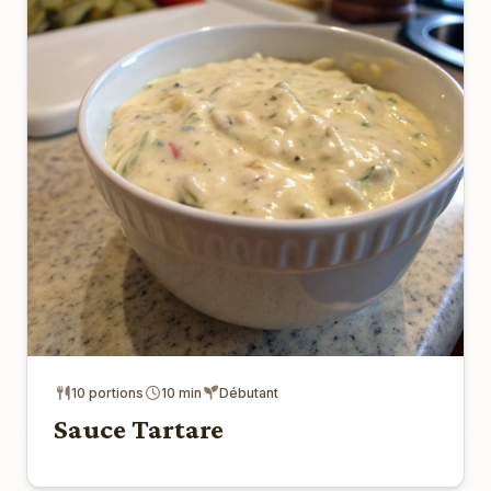
10 portions
10 min
Débutant
Sauce Tartare