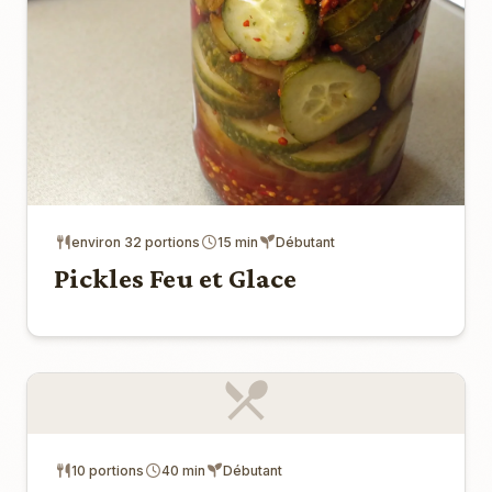
environ 32 portions
15 min
Débutant
Pickles Feu et Glace
10 portions
40 min
Débutant