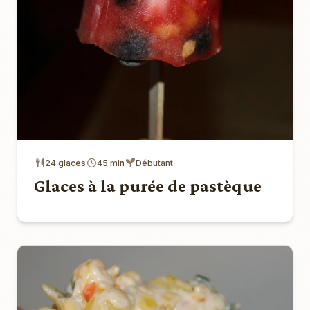
24 glaces
45 min
Débutant
Glaces à la purée de pastèque