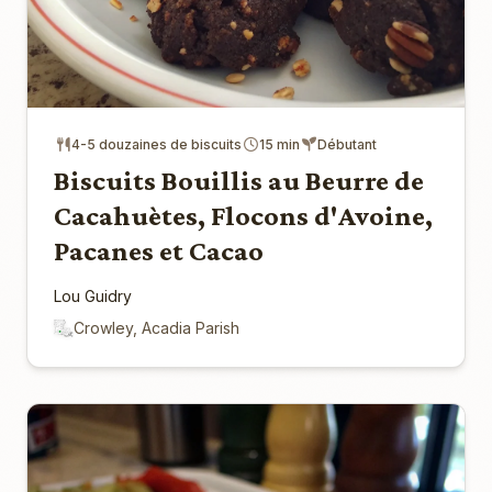
4-5 douzaines de biscuits
15 min
Débutant
Biscuits Bouillis au Beurre de
Cacahuètes, Flocons d'Avoine,
Pacanes et Cacao
Lou Guidry
Crowley, Acadia Parish