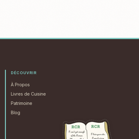
DÉCOUVRIR
À Propos
Livres de Cuisine
Patrimoine
Blog