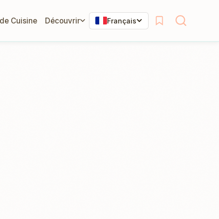
 de Cuisine
Découvrir
Français