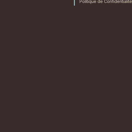
Politique de Confidentialité