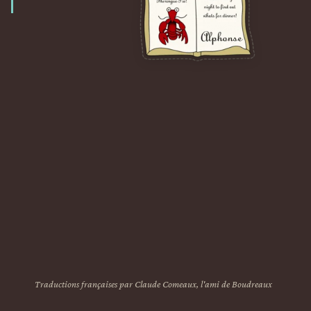
Traductions françaises par Claude Comeaux, l'ami de Boudreaux