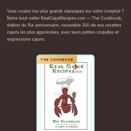
Vous voulez nos plus grands classiques sur votre comptoir ?
Notre best-seller RealCajunRecipes.com — The Cookbook,
édition du 15e anniversaire, rassemble 350 de nos recettes
cajuns les plus appréciées, avec leurs petites coquilles et
expressions cajuns.