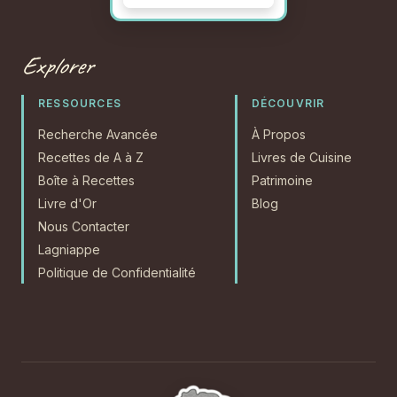
Explorer
RESSOURCES
DÉCOUVRIR
Recherche Avancée
À Propos
Recettes de A à Z
Livres de Cuisine
Boîte à Recettes
Patrimoine
Livre d'Or
Blog
Nous Contacter
Lagniappe
Politique de Confidentialité