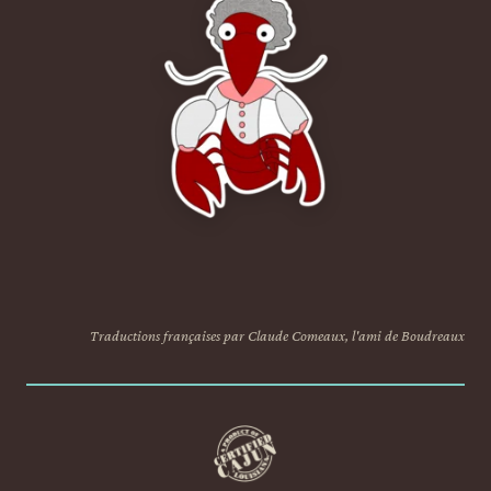
Traductions françaises par Claude Comeaux, l'ami de Boudreaux