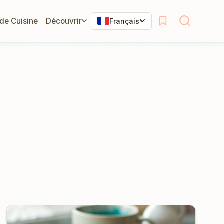
 de Cuisine
Découvrir
Français