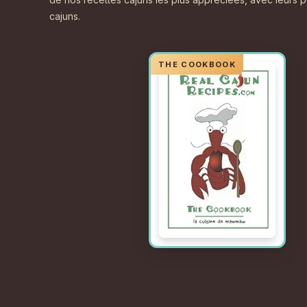
cajuns.