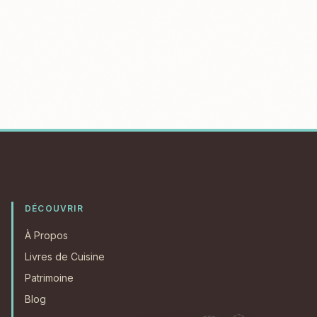
DÉCOUVRIR
À Propos
Livres de Cuisine
Patrimoine
Blog