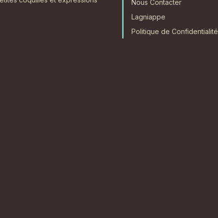
Nous Contacter
Lagniappe
Politique de Confidentialité