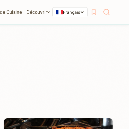
 de Cuisine
Découvrir
Français