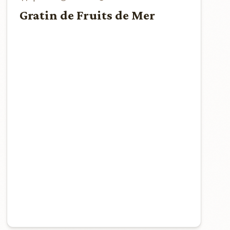
Gratin de Fruits de Mer