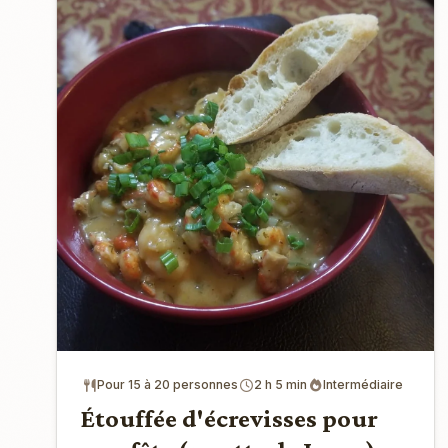
Pour 15 à 20 personnes
2 h 5 min
Intermédiaire
Étouffée d'écrevisses pour