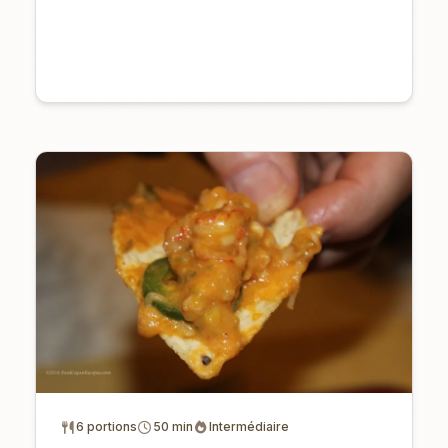
6 portions
50 min
Intermédiaire