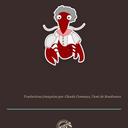
Traductions françaises par Claude Comeaux, l'ami de Boudreaux