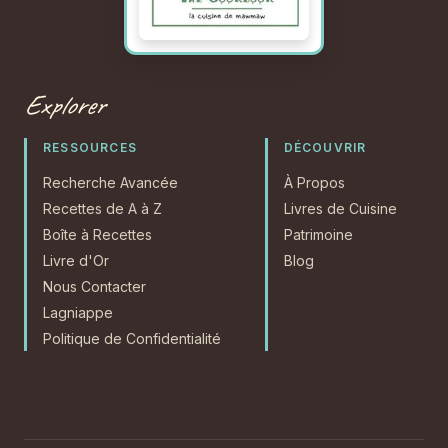
Explorer
RESSOURCES
DÉCOUVRIR
Recherche Avancée
À Propos
Recettes de A à Z
Livres de Cuisine
Boîte à Recettes
Patrimoine
Livre d'Or
Blog
Nous Contacter
Lagniappe
Politique de Confidentialité