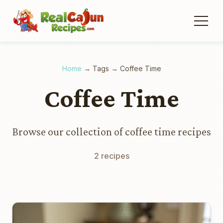
Home
→
Tags
→
Coffee Time
Coffee Time
Browse our collection of coffee time recipes
2 recipes