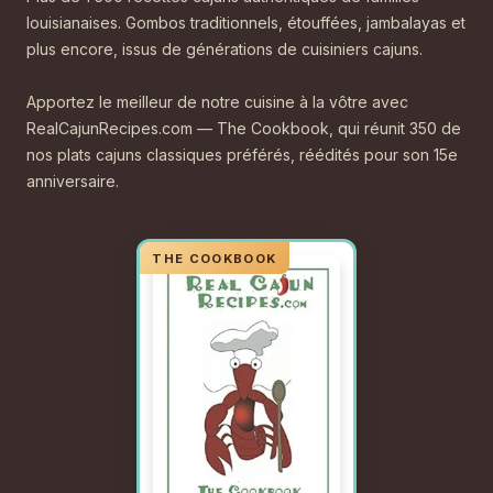
louisianaises. Gombos traditionnels, étouffées, jambalayas et
plus encore, issus de générations de cuisiniers cajuns.
Apportez le meilleur de notre cuisine à la vôtre avec
RealCajunRecipes.com — The Cookbook, qui réunit 350 de
nos plats cajuns classiques préférés, réédités pour son 15e
anniversaire.