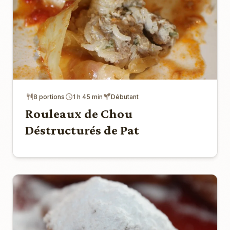
8 portions
1 h 45 min
Débutant
Rouleaux de Chou
Déstructurés de Pat