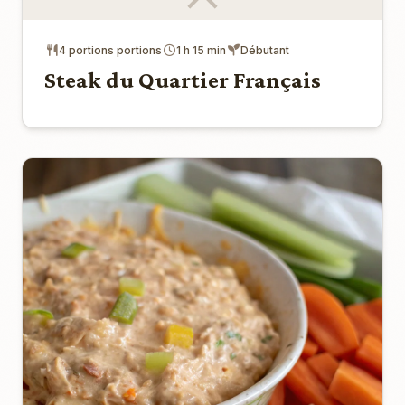
4 portions portions
1 h 15 min
Débutant
Steak du Quartier Français