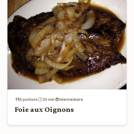
6 portions
35 min
Intermédiaire
Foie aux Oignons