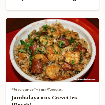
6 personnes
45 min
Débutant
Jambalaya aux Crevettes
Hitachi