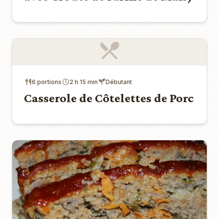
6 portions
2 h 15 min
Débutant
Casserole de Côtelettes de Porc