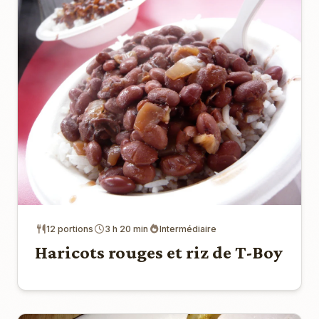
12 portions
3 h 20 min
Intermédiaire
Haricots rouges et riz de T-Boy