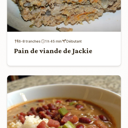
6-8 tranches
1 h 45 min
Débutant
Pain de viande de Jackie