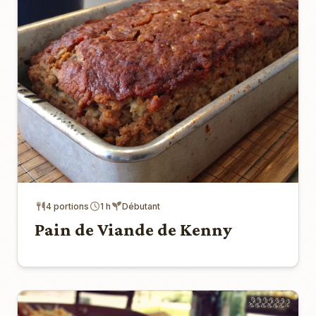
4 portions
1 h
Débutant
Pain de Viande de Kenny