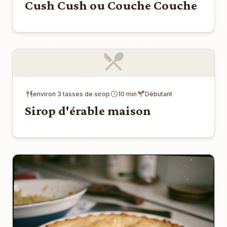
Cush Cush ou Couche Couche
environ 3 tasses de sirop
10 min
Débutant
Sirop d'érable maison