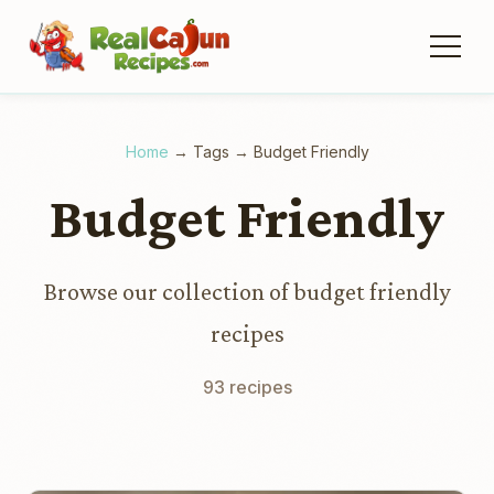
Home
→
Tags
→
Budget Friendly
Budget Friendly
Browse our collection of budget friendly
recipes
93 recipes