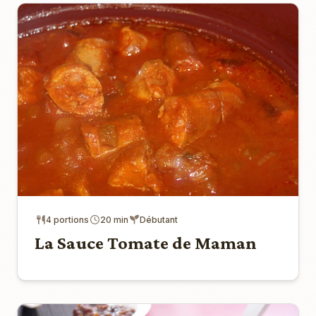
4 portions
20 min
Débutant
La Sauce Tomate de Maman