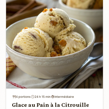
4 portions
24 h 15 min
Intermédiaire
Glace au Pain à la Citrouille