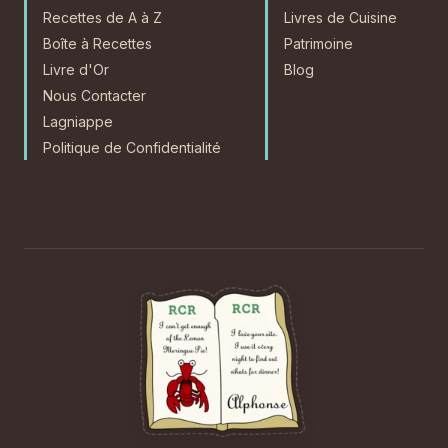
Recettes de A à Z
Livres de Cuisine
Boîte à Recettes
Patrimoine
Livre d'Or
Blog
Nous Contacter
Lagniappe
Politique de Confidentialité