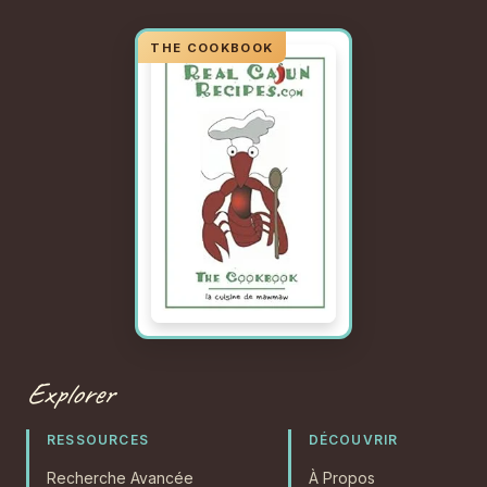
Explorer
RESSOURCES
DÉCOUVRIR
Recherche Avancée
À Propos