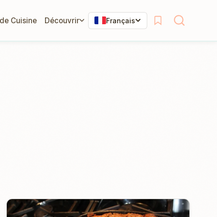
 de Cuisine
Découvrir
Français