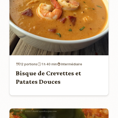
12 portions
1 h 40 min
Intermédiaire
Bisque de Crevettes et
Patates Douces