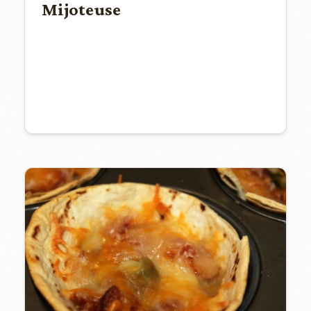
Mijoteuse