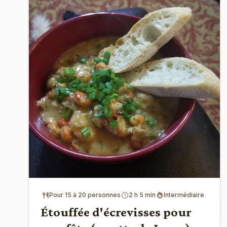
Pour 15 à 20 personnes
2 h 5 min
Intermédiaire
Étouffée d'écrevisses pour