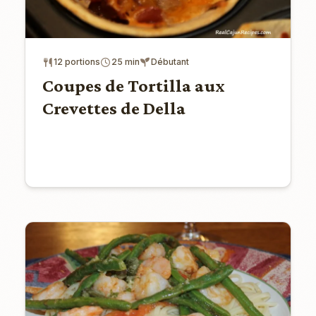
12 portions
25 min
Débutant
Coupes de Tortilla aux
Crevettes de Della