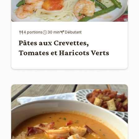
4 portions
30 min
Débutant
Pâtes aux Crevettes,
Tomates et Haricots Verts