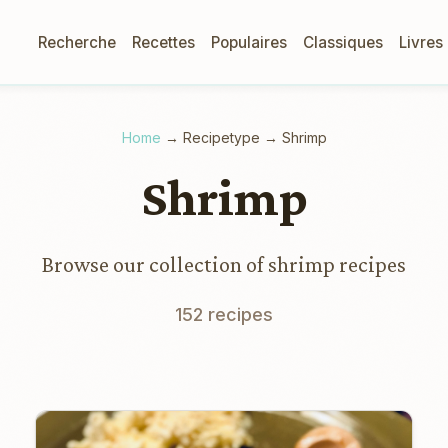
Recherche
Recettes
Populaires
Classiques
Livres
Home
→
Recipetype
→
Shrimp
Shrimp
Browse our collection of shrimp recipes
152 recipes