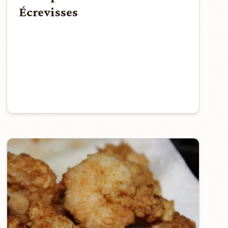
Écrevisses