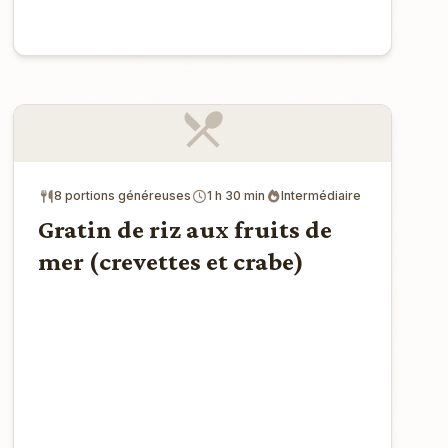
8 portions généreuses
1 h 30 min
Intermédiaire
Gratin de riz aux fruits de
mer (crevettes et crabe)