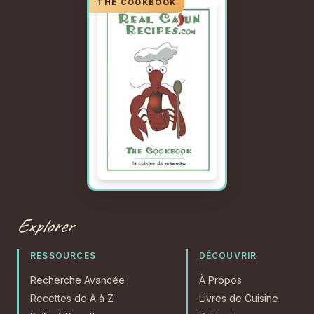
Explorer
RESSOURCES
DÉCOUVRIR
Recherche Avancée
À Propos
Recettes de A à Z
Livres de Cuisine