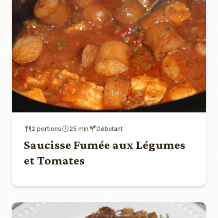
2 portions
25 min
Débutant
Saucisse Fumée aux Légumes
et Tomates