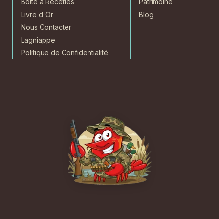
Boîte à Recettes
Patrimoine
Livre d'Or
Blog
Nous Contacter
Lagniappe
Politique de Confidentialité