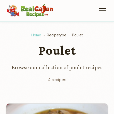
Home
→
Recipetype
→
Poulet
Poulet
Browse our collection of poulet recipes
4 recipes