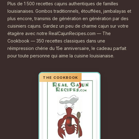
Plus de 1 500 recettes cajuns authentiques de familles
louisianaises. Gombos traditionnels, étouffées, jambalayas et
plus encore, transmis de génération en génération par des
cuisiniers cajuns. Gardez un peu de charme cajun sur votre
étagère avec notre RealCajunRecipes.com — The
Cookbook — 350 recettes classiques dans une
réimpression chérie du 15e anniversaire, le cadeau parfait
pour toute personne qui aime la cuisine louisianaise.