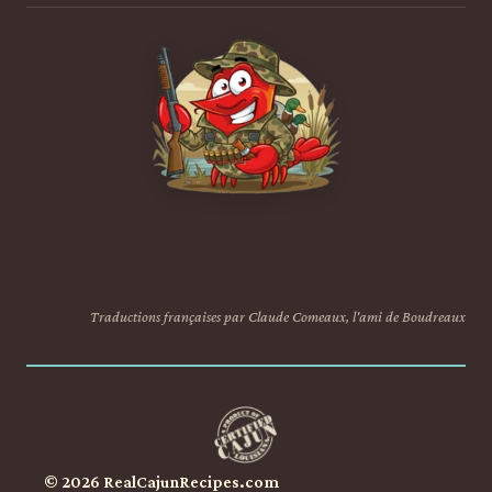
Traductions françaises par Claude Comeaux, l'ami de Boudreaux
© 2026 RealCajunRecipes.com