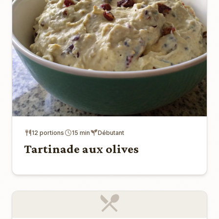
12 portions
15 min
Débutant
Tartinade aux olives