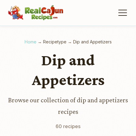
Home
→
Recipetype
→
Dip and Appetizers
Dip and
Appetizers
Browse our collection of dip and appetizers
recipes
60 recipes