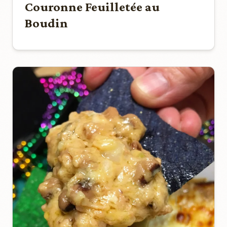
Couronne Feuilletée au
Boudin