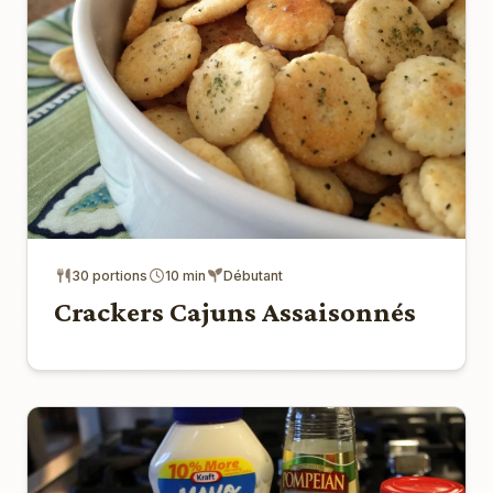
30 portions
10 min
Débutant
Crackers Cajuns Assaisonnés