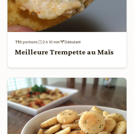
6 portions
2 h 10 min
Débutant
Meilleure Trempette au Maïs