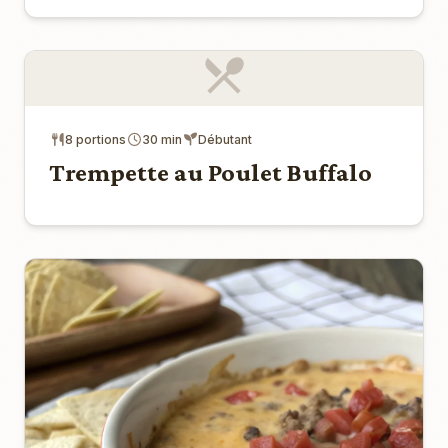
8 portions
30 min
Débutant
Trempette au Poulet Buffalo