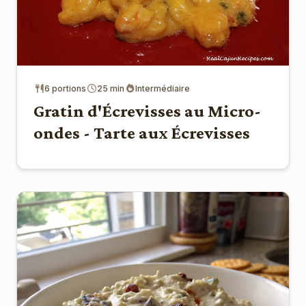
6 portions
25 min
Intermédiaire
Gratin d'Écrevisses au Micro-
ondes - Tarte aux Écrevisses