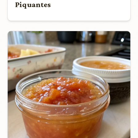
Piquantes