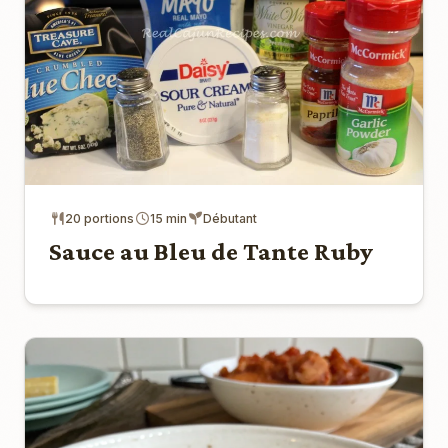
20 portions
15 min
Débutant
Sauce au Bleu de Tante Ruby