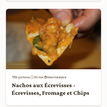
6 portions
50 min
Intermédiaire
Nachos aux Écrevisses -
Écrevisses, Fromage et Chips