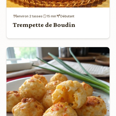
environ 2 tasses
15 min
Débutant
Trempette de Boudin