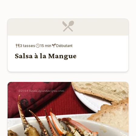
3 tasses
15 min
Débutant
Salsa à la Mangue