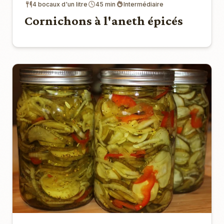
4 bocaux d'un litre
45 min
Intermédiaire
Cornichons à l'aneth épicés