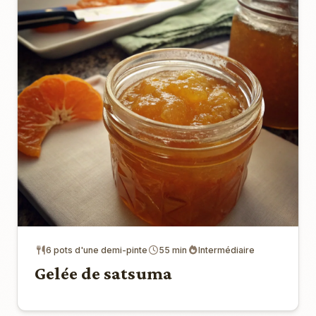
6 pots d'une demi-pinte
55 min
Intermédiaire
Gelée de satsuma