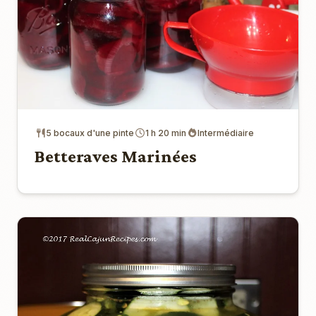
5 bocaux d'une pinte
1 h 20 min
Intermédiaire
Betteraves Marinées