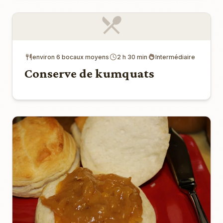
environ 6 bocaux moyens
2 h 30 min
Intermédiaire
Conserve de kumquats