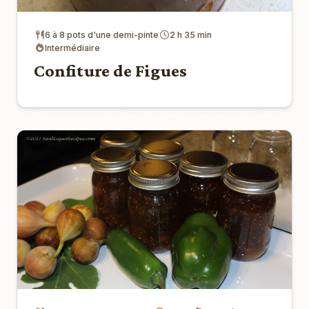
6 à 8 pots d'une demi-pinte
2 h 35 min
Intermédiaire
Confiture de Figues