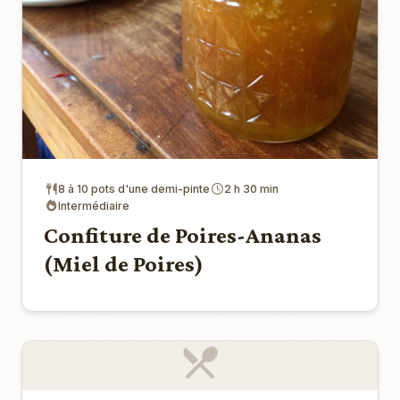
8 à 10 pots d'une demi-pinte
2 h 30 min
Intermédiaire
Confiture de Poires-Ananas
(Miel de Poires)