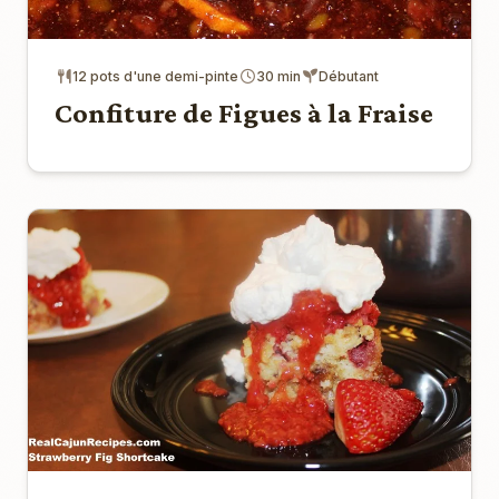
12 pots d'une demi-pinte
30 min
Débutant
Confiture de Figues à la Fraise