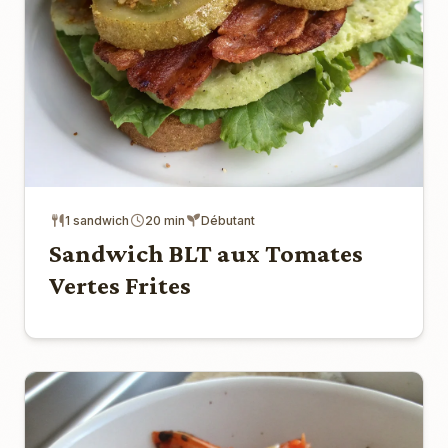
1 sandwich
20 min
Débutant
Sandwich BLT aux Tomates
Vertes Frites