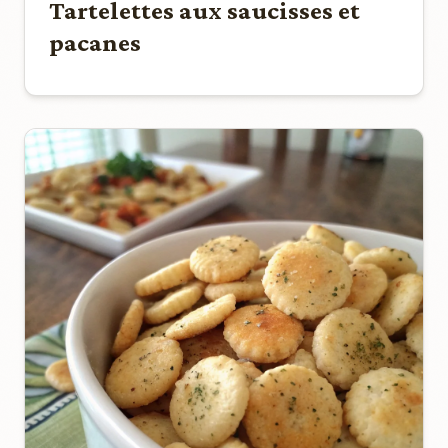
Tartelettes aux saucisses et
pacanes