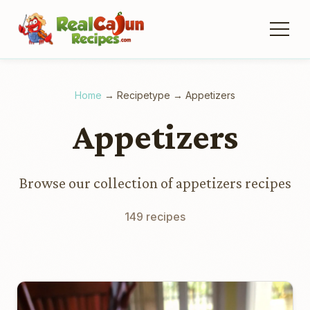
Home
→
Recipetype
→
Appetizers
Appetizers
Browse our collection of appetizers recipes
149 recipes