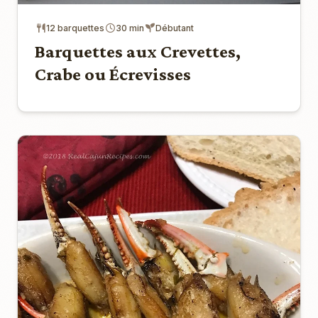
12 barquettes
30 min
Débutant
Barquettes aux Crevettes,
Crabe ou Écrevisses