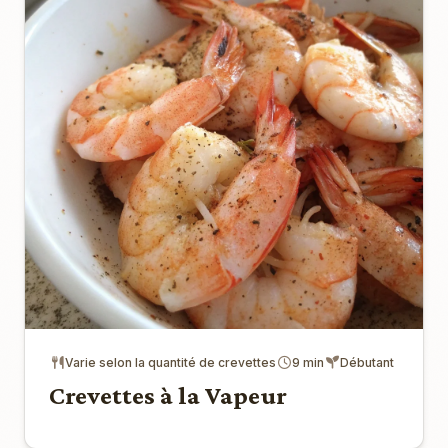
Varie selon la quantité de crevettes
9 min
Débutant
Crevettes à la Vapeur