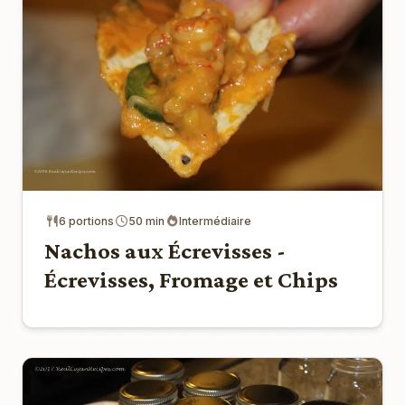
6 portions
50 min
Intermédiaire
Nachos aux Écrevisses -
Écrevisses, Fromage et Chips