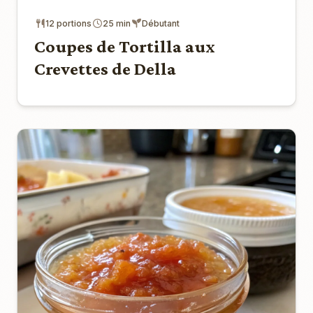
12 portions
25 min
Débutant
Coupes de Tortilla aux
Crevettes de Della