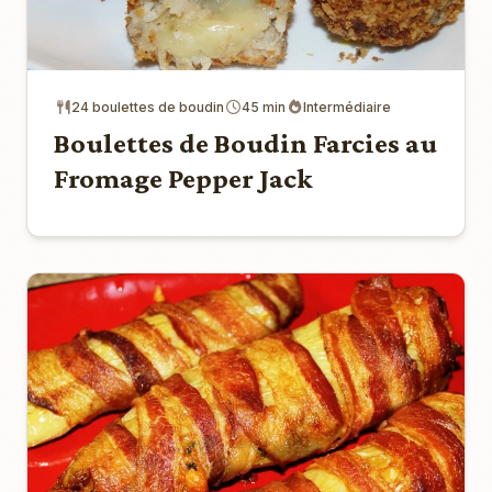
24 boulettes de boudin
45 min
Intermédiaire
Boulettes de Boudin Farcies au
Fromage Pepper Jack