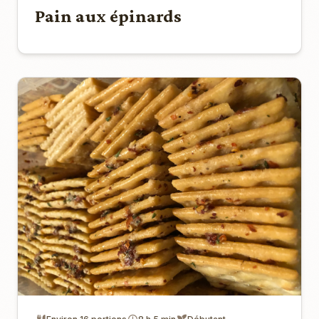
Pain aux épinards