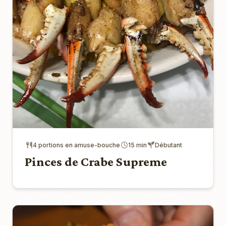
4 portions en amuse-bouche
15 min
Débutant
Pinces de Crabe Supreme