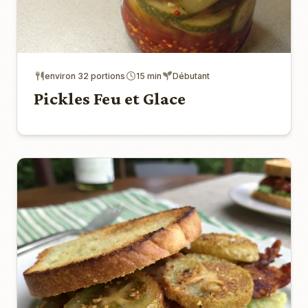
environ 32 portions
15 min
Débutant
Pickles Feu et Glace