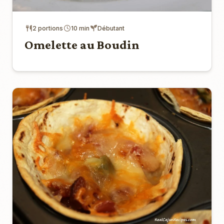
2 portions
10 min
Débutant
Omelette au Boudin