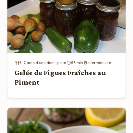
6-7 pots d'une demi-pinte
55 min
Intermédiaire
Gelée de Figues Fraîches au
Piment