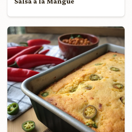
Salsa à la Mangue