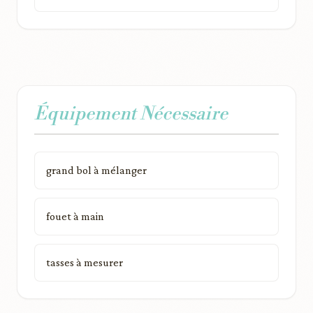
Équipement Nécessaire
grand bol à mélanger
fouet à main
tasses à mesurer