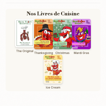
Nos Livres de Cuisine
The Original
Thanksgiving
Christmas
Mardi Gras
Ice Cream