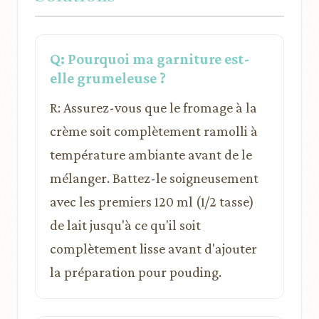
Q: Pourquoi ma garniture est-
elle grumeleuse ?
R: Assurez-vous que le fromage à la
crème soit complètement ramolli à
température ambiante avant de le
mélanger. Battez-le soigneusement
avec les premiers 120 ml (1/2 tasse)
de lait jusqu'à ce qu'il soit
complètement lisse avant d'ajouter
la préparation pour pouding.