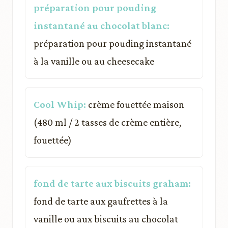
préparation pour pouding
instantané au chocolat blanc:
préparation pour pouding instantané
à la vanille ou au cheesecake
Cool Whip:
crème fouettée maison
(480 ml / 2 tasses de crème entière,
fouettée)
fond de tarte aux biscuits graham:
fond de tarte aux gaufrettes à la
vanille ou aux biscuits au chocolat