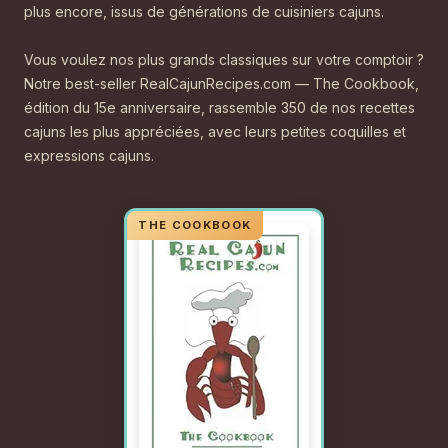
plus encore, issus de générations de cuisiniers cajuns.
Vous voulez nos plus grands classiques sur votre comptoir ?
Notre best-seller RealCajunRecipes.com — The Cookbook,
édition du 15e anniversaire, rassemble 350 de nos recettes
cajuns les plus appréciées, avec leurs petites coquilles et
expressions cajuns.