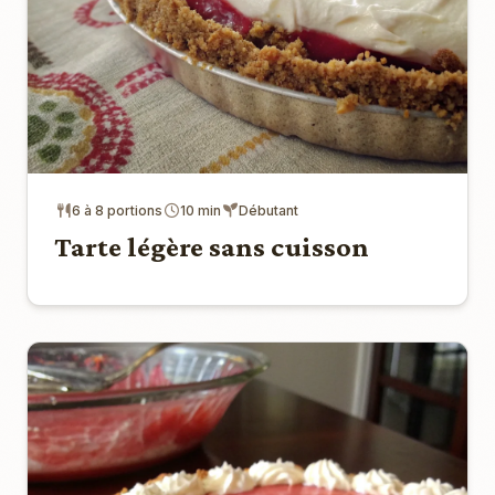
6 à 8 portions
10 min
Débutant
Tarte légère sans cuisson