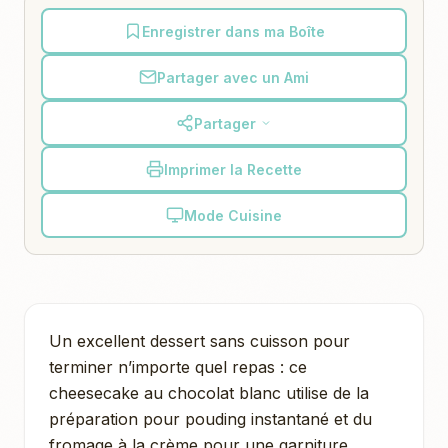
Enregistrer dans ma Boîte
Partager avec un Ami
Partager
Imprimer la Recette
Mode Cuisine
Un excellent dessert sans cuisson pour
terminer n’importe quel repas : ce
cheesecake au chocolat blanc utilise de la
préparation pour pouding instantané et du
fromage à la crème pour une garniture