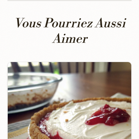
Vous Pourriez Aussi
Aimer