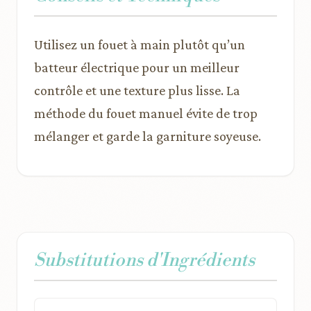
Utilisez un fouet à main plutôt qu’un
batteur électrique pour un meilleur
contrôle et une texture plus lisse. La
méthode du fouet manuel évite de trop
mélanger et garde la garniture soyeuse.
Substitutions d'Ingrédients