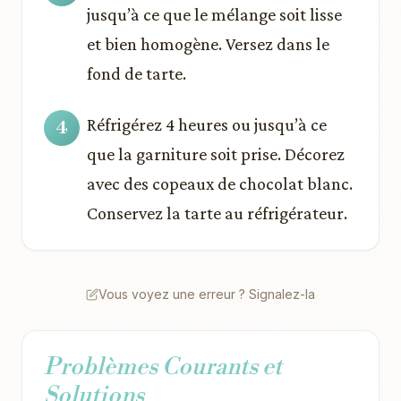
jusqu’à ce que le mélange soit lisse
et bien homogène. Versez dans le
fond de tarte.
Réfrigérez 4 heures ou jusqu’à ce
que la garniture soit prise. Décorez
avec des copeaux de chocolat blanc.
Conservez la tarte au réfrigérateur.
Vous voyez une erreur ? Signalez-la
Problèmes Courants et
Solutions