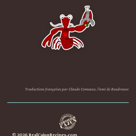
Traductions françaises par Claude Comeaux, l'ami de Boudreaux
© 2026 RealCajunRecipes.com