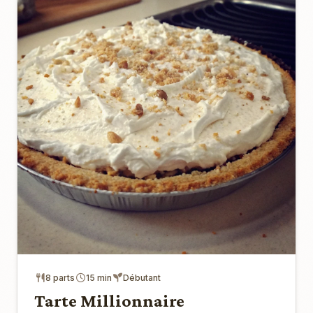
8 parts
15 min
Débutant
Tarte Millionnaire