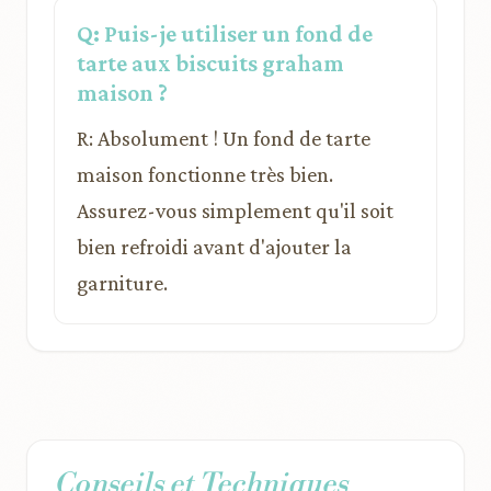
Q: Puis-je utiliser un fond de
tarte aux biscuits graham
maison ?
R: Absolument ! Un fond de tarte
maison fonctionne très bien.
Assurez-vous simplement qu'il soit
bien refroidi avant d'ajouter la
garniture.
Conseils et Techniques