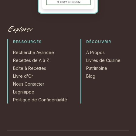
Explorer
RESSOURCES
DÉCOUVRIR
Recherche Avancée
À Propos
Recettes de A à Z
Livres de Cuisine
Boîte à Recettes
Patrimoine
Livre d'Or
Blog
Nous Contacter
Lagniappe
Politique de Confidentialité