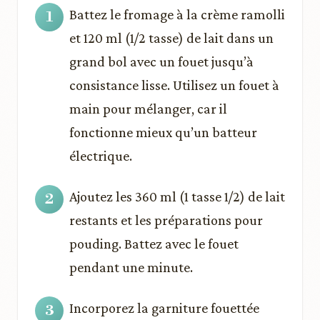
Battez le fromage à la crème ramolli
et 120 ml (1/2 tasse) de lait dans un
grand bol avec un fouet jusqu’à
consistance lisse. Utilisez un fouet à
main pour mélanger, car il
fonctionne mieux qu’un batteur
électrique.
Ajoutez les 360 ml (1 tasse 1/2) de lait
restants et les préparations pour
pouding. Battez avec le fouet
pendant une minute.
Incorporez la garniture fouettée