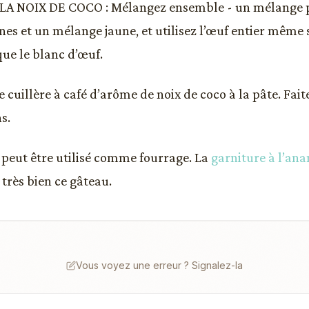
LA NOIX DE COCO : Mélangez ensemble - un mélange 
es et un mélange jaune, et utilisez l’œuf entier même s
e le blanc d’œuf.
 cuillère à café d’arôme de noix de coco à la pâte. Faite
s.
 peut être utilisé comme fourrage. La
garniture à l’ana
très bien ce gâteau.
Vous voyez une erreur ? Signalez-la