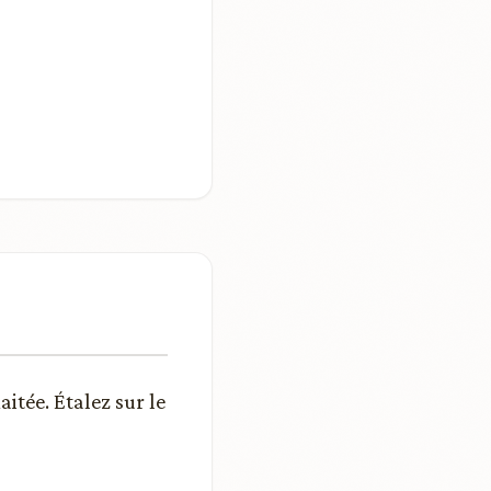
itée. Étalez sur le