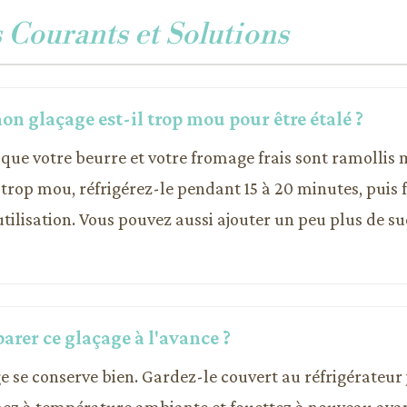
Courants et Solutions
n glaçage est-il trop mou pour être étalé ?
que votre beurre et votre fromage frais sont ramollis 
t trop mou, réfrigérez-le pendant 15 à 20 minutes, puis 
tilisation. Vous pouvez aussi ajouter un peu plus de su
parer ce glaçage à l'avance ?
ge se conserve bien. Gardez-le couvert au réfrigérateur