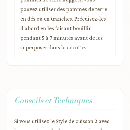
pouvez utiliser des pommes de terre
en dés ou en tranches. Précuisez-les
d'abord en les faisant bouillir
pendant 5 à 7 minutes avant de les
superposer dans la cocotte.
Conseils et Techniques
Si vous utilisez le Style de cuisson 2 avec