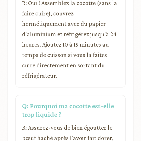
R: Oui ! Assemblez la cocotte (sans la
faire cuire), couvrez
hermétiquement avec du papier
d'aluminium et réfrigérez jusqu'à 24
heures. Ajoutez 10 à 15 minutes au
temps de cuisson si vous la faites
cuire directement en sortant du
réfrigérateur.
Q: Pourquoi ma cocotte est-elle
trop liquide ?
R: Assurez-vous de bien égoutter le
bœuf haché après l'avoir fait dorer,