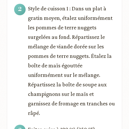
Style de cuisson 1 : Dans un plat à
gratin moyen, étalez uniformément
les pommes de terre nuggets
surgelées au fond. Répartissez le
mélange de viande dorée sur les
pommes de terre nuggets. Étalez la
boîte de maïs égouttée
uniformément sur le mélange.
Répartissez la boîte de soupe aux
champignons sur le maïs et
garnissez de fromage en tranches ou
râpé.