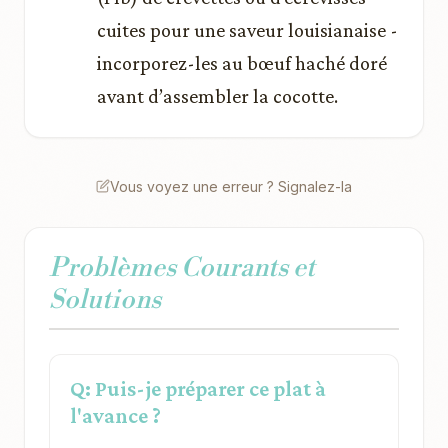
cuites pour une saveur louisianaise -
incorporez-les au bœuf haché doré
avant d’assembler la cocotte.
Vous voyez une erreur ? Signalez-la
Problèmes Courants et
Solutions
Q: Puis-je préparer ce plat à
l'avance ?