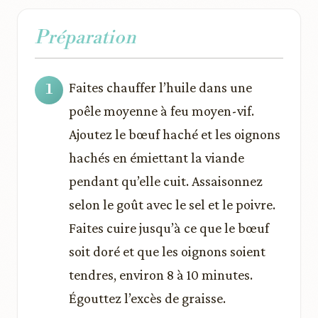
Préparation
Faites chauffer l’huile dans une
poêle moyenne à feu moyen-vif.
Ajoutez le bœuf haché et les oignons
hachés en émiettant la viande
pendant qu’elle cuit. Assaisonnez
selon le goût avec le sel et le poivre.
Faites cuire jusqu’à ce que le bœuf
soit doré et que les oignons soient
tendres, environ 8 à 10 minutes.
Égouttez l’excès de graisse.