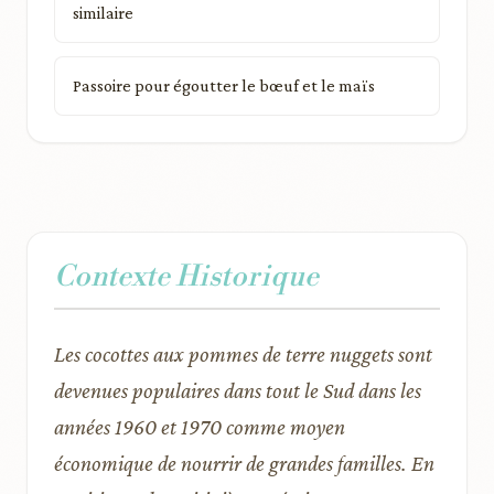
similaire
Passoire pour égoutter le bœuf et le maïs
Contexte Historique
Les cocottes aux pommes de terre nuggets sont
devenues populaires dans tout le Sud dans les
années 1960 et 1970 comme moyen
économique de nourrir de grandes familles. En