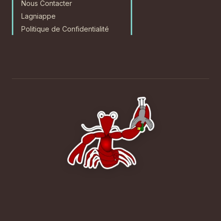
Nous Contacter
Lagniappe
Politique de Confidentialité