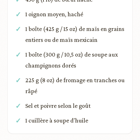
1 oignon moyen, haché
1 boîte (425 g / 15 oz) de maïs en grains
entiers ou de maïs mexicain
1 boîte (300 g / 10,5 oz) de soupe aux
champignons dorés
225 g (8 oz) de fromage en tranches ou
râpé
Sel et poivre selon le goût
1 cuillère à soupe d'huile