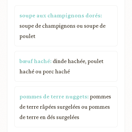
soupe aux champignons dorés:
soupe de champignons ou soupe de
poulet
bœuf haché:
dinde hachée, poulet
haché ou porc haché
pommes de terre nuggets:
pommes
de terre râpées surgelées ou pommes
de terre en dés surgelées