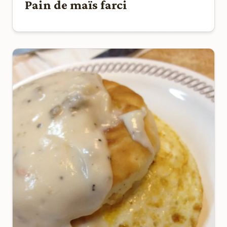
Pain de maïs farci