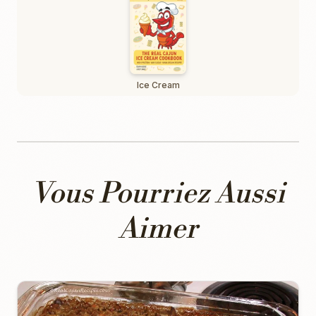
Ice Cream
Vous Pourriez Aussi
Aimer