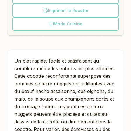
Imprimer la Recette
Mode Cuisine
Un plat rapide, facile et satisfaisant qui
comblera même les enfants les plus affamés.
Cette cocotte réconfortante superpose des
pommes de terre nuggets croustillantes avec
du bœuf haché assaisonné, des oignons, du
maïs, de la soupe aux champignons dorés et
du fromage fondu. Les pommes de terre
nuggets peuvent être placées et cuites au-
dessus de la cocotte ou directement dans la
cocotte. Pour varier, des écrevisses ou des