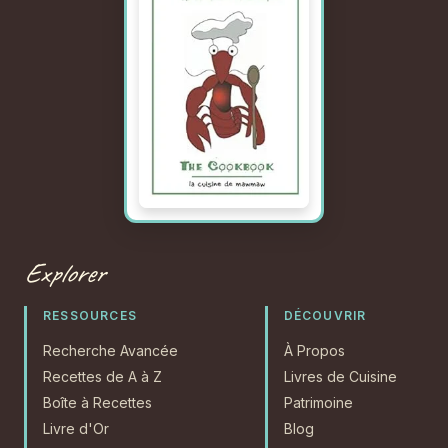
Explorer
RESSOURCES
DÉCOUVRIR
Recherche Avancée
À Propos
Recettes de A à Z
Livres de Cuisine
Boîte à Recettes
Patrimoine
Livre d'Or
Blog