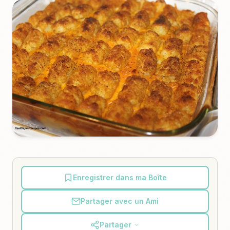
Enregistrer dans ma Boîte
Partager avec un Ami
Partager