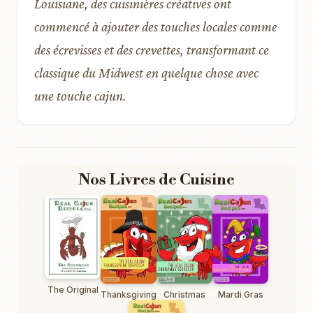
Louisiane, des cuisinières créatives ont
commencé à ajouter des touches locales comme
des écrevisses et des crevettes, transformant ce
classique du Midwest en quelque chose avec
une touche cajun.
Nos Livres de Cuisine
The Original
Thanksgiving
Christmas
Mardi Gras