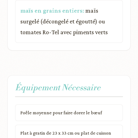
maïs en grains entiers:
maïs
surgelé (décongelé et égoutté) ou
tomates Ro-Tel avec piments verts
Équipement Nécessaire
Poêle moyenne pour faire dorer le bœuf
Plat à gratin de 23 x 33 cm ou plat de cuisson