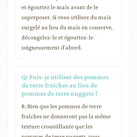
et égouttez le maïs avant de le
superposer. Si vous utilisez du maïs
surgelé au lieu du maïs en conserve,
décongelez-le et égouttez-le
soigneusement d'abord.
Q: Puis-je utiliser des pommes
de terre fraîches au lieu de
pommes de terre nuggets ?
R: Bien que les pommes de terre
fraîches ne donneront pas la même
texture croustillante que les
pommes de terre nuggets, vous