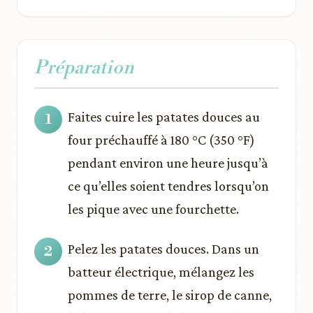
Préparation
Faites cuire les patates douces au
four préchauffé à 180 °C (350 °F)
pendant environ une heure jusqu’à
ce qu’elles soient tendres lorsqu’on
les pique avec une fourchette.
Pelez les patates douces. Dans un
batteur électrique, mélangez les
pommes de terre, le sirop de canne,