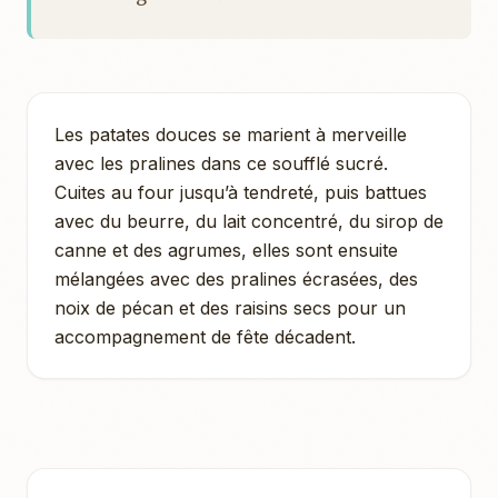
Les patates douces se marient à merveille
avec les pralines dans ce soufflé sucré.
Cuites au four jusqu’à tendreté, puis battues
avec du beurre, du lait concentré, du sirop de
canne et des agrumes, elles sont ensuite
mélangées avec des pralines écrasées, des
noix de pécan et des raisins secs pour un
accompagnement de fête décadent.