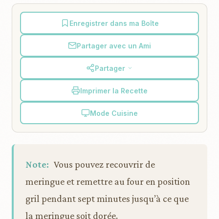
Enregistrer dans ma Boîte
Partager avec un Ami
Partager
Imprimer la Recette
Mode Cuisine
Note:
Vous pouvez recouvrir de
meringue et remettre au four en position
gril pendant sept minutes jusqu’à ce que
la meringue soit dorée.