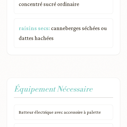
concentré sucré ordinaire
raisins secs:
canneberges séchées ou
dattes hachées
Équipement Nécessaire
Batteur électrique avec accessoire à palette