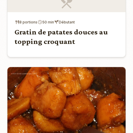
8 portions
50 min
Débutant
Gratin de patates douces au
topping croquant