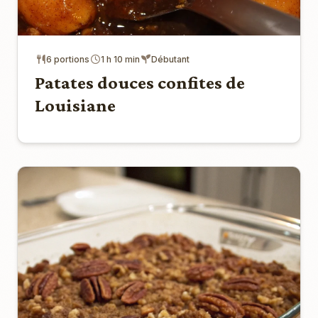
6 portions
1 h 10 min
Débutant
Patates douces confites de
Louisiane