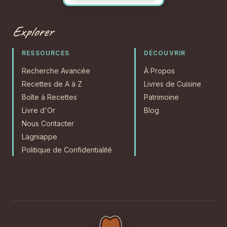
Explorer
RESSOURCES
DÉCOUVRIR
Recherche Avancée
À Propos
Recettes de A à Z
Livres de Cuisine
Boîte à Recettes
Patrimoine
Livre d'Or
Blog
Nous Contacter
Lagniappe
Politique de Confidentialité