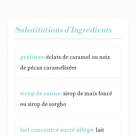
Substitutions d'Ingrédients
pralines:
éclats de caramel ou noix
de pécan caramélisées
sirop de canne:
sirop de maïs foncé
ou sirop de sorgho
lait concentré sucré allégé:
lait