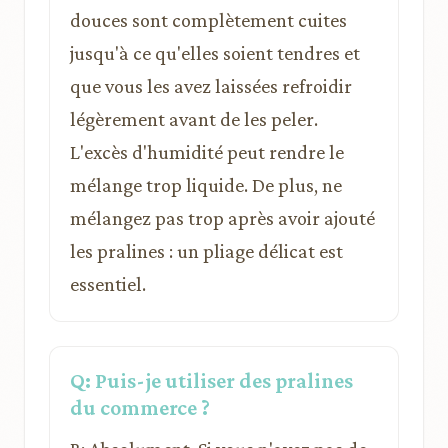
douces sont complètement cuites
jusqu'à ce qu'elles soient tendres et
que vous les avez laissées refroidir
légèrement avant de les peler.
L'excès d'humidité peut rendre le
mélange trop liquide. De plus, ne
mélangez pas trop après avoir ajouté
les pralines : un pliage délicat est
essentiel.
Q: Puis-je utiliser des pralines
du commerce ?