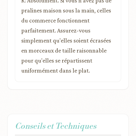
R: Absolument. Si vous n'avez pas de
pralines maison sous la main, celles
du commerce fonctionnent
parfaitement. Assurez-vous
simplement qu'elles soient écrasées
en morceaux de taille raisonnable
pour qu'elles se répartissent
uniformément dans le plat.
Conseils et Techniques