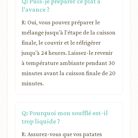
Q: Puis-je préparer ce plat à
l'avance ?
R: Oui, vous pouvez préparer le
mélange jusqu'à l'étape de la cuisson
finale, le couvrir et le réfrigérer
jusqu'à 24 heures. Laissez-le revenir
à température ambiante pendant 30
minutes avant la cuisson finale de 20
minutes.
Q: Pourquoi mon soufflé est-il
trop liquide ?
R: Assurez-vous que vos patates