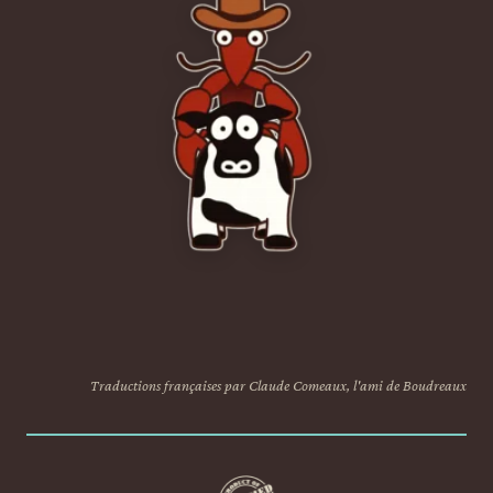
Traductions françaises par Claude Comeaux, l'ami de Boudreaux