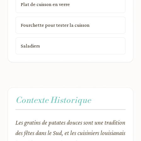
Plat de cuisson en verre
Fourchette pour tester la cuisson
Saladiers
Contexte Historique
Les gratins de patates douces sont une tradition
des fêtes dans le Sud, et les cuisiniers louisianais