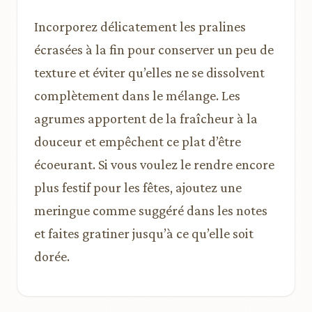
Incorporez délicatement les pralines
écrasées à la fin pour conserver un peu de
texture et éviter qu’elles ne se dissolvent
complètement dans le mélange. Les
agrumes apportent de la fraîcheur à la
douceur et empêchent ce plat d’être
écoeurant. Si vous voulez le rendre encore
plus festif pour les fêtes, ajoutez une
meringue comme suggéré dans les notes
et faites gratiner jusqu’à ce qu’elle soit
dorée.