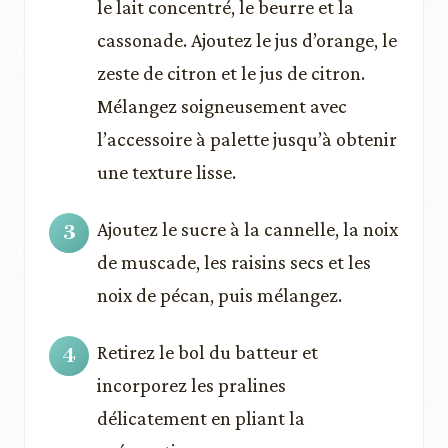
le lait concentré, le beurre et la
cassonade. Ajoutez le jus d’orange, le
zeste de citron et le jus de citron.
Mélangez soigneusement avec
l’accessoire à palette jusqu’à obtenir
une texture lisse.
Ajoutez le sucre à la cannelle, la noix
de muscade, les raisins secs et les
noix de pécan, puis mélangez.
Retirez le bol du batteur et
incorporez les pralines
délicatement en pliant la