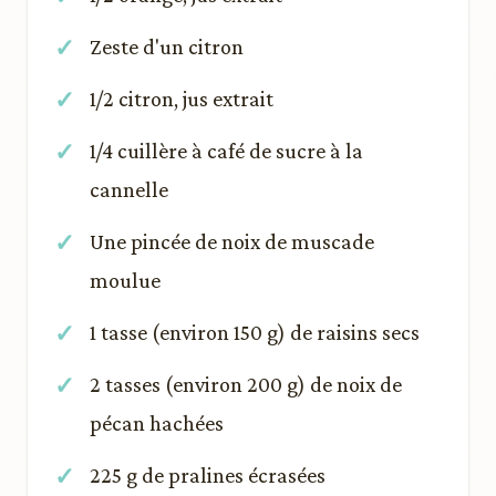
Zeste d'un citron
1/2 citron, jus extrait
1/4 cuillère à café de sucre à la
cannelle
Une pincée de noix de muscade
moulue
1 tasse (environ 150 g) de raisins secs
2 tasses (environ 200 g) de noix de
pécan hachées
225 g de pralines écrasées