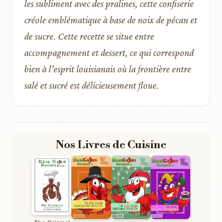
les subliment avec des pralines, cette confiserie
créole emblématique à base de noix de pécan et
de sucre. Cette recette se situe entre
accompagnement et dessert, ce qui correspond
bien à l’esprit louisianais où la frontière entre
salé et sucré est délicieusement floue.
Nos Livres de Cuisine