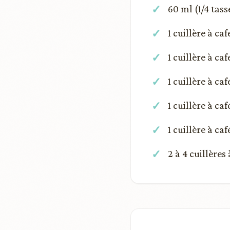
60 ml (1/4 tass
1 cuillère à c
1 cuillère à ca
1 cuillère à ca
1 cuillère à ca
1 cuillère à ca
2 à 4 cuillères