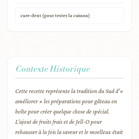
cure-dent (pour tester la cuisson)
Contexte Historique
Cette recette représente la tradition du Sud d’«
améliorer » les préparations pour gâteau en
boîte pour créer quelque chose de spécial.
L’ajout de fruits frais et de Jell-O pour
rehausser à la fois la saveur et le moelleux était