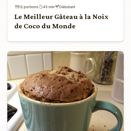
12 portions
45 min
Débutant
Le Meilleur Gâteau à la Noix
de Coco du Monde