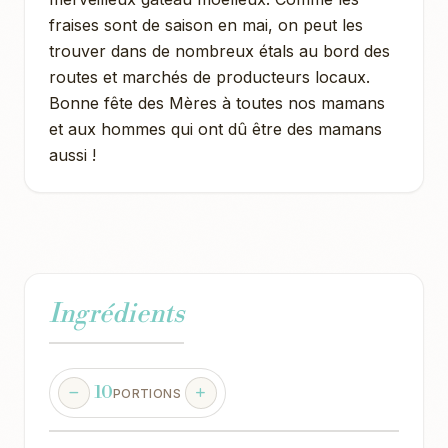
fraises sont de saison en mai, on peut les
trouver dans de nombreux étals au bord des
routes et marchés de producteurs locaux.
Bonne fête des Mères à toutes nos mamans
et aux hommes qui ont dû être des mamans
aussi !
Ingrédients
10
PORTIONS