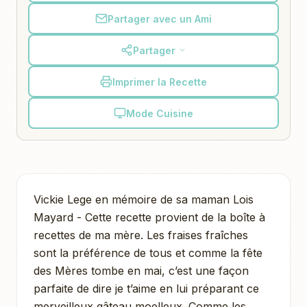
Partager avec un Ami
Partager
Imprimer la Recette
Mode Cuisine
Vickie Lege en mémoire de sa maman Lois
Mayard - Cette recette provient de la boîte à
recettes de ma mère. Les fraises fraîches
sont la préférence de tous et comme la fête
des Mères tombe en mai, c’est une façon
parfaite de dire je t’aime en lui préparant ce
merveilleux gâteau moelleux. Comme les