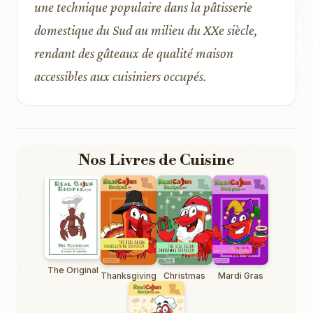
une technique populaire dans la pâtisserie
domestique du Sud au milieu du XXe siècle,
rendant des gâteaux de qualité maison
accessibles aux cuisiniers occupés.
Nos Livres de Cuisine
The Original
Thanksgiving
Christmas
Mardi Gras