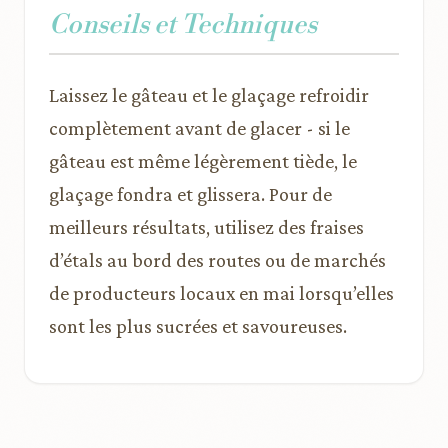
Conseils et Techniques
Laissez le gâteau et le glaçage refroidir
complètement avant de glacer - si le
gâteau est même légèrement tiède, le
glaçage fondra et glissera. Pour de
meilleurs résultats, utilisez des fraises
d’étals au bord des routes ou de marchés
de producteurs locaux en mai lorsqu’elles
sont les plus sucrées et savoureuses.