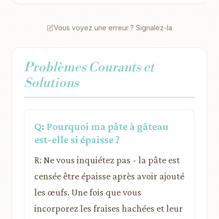
Vous voyez une erreur ? Signalez-la
Problèmes Courants et
Solutions
Q: Pourquoi ma pâte à gâteau
est-elle si épaisse ?
R: Ne vous inquiétez pas - la pâte est
censée être épaisse après avoir ajouté
les œufs. Une fois que vous
incorporez les fraises hachées et leur