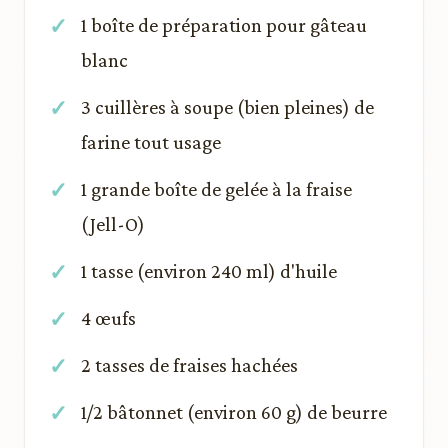
1 boîte de préparation pour gâteau
blanc
3 cuillères à soupe (bien pleines) de
farine tout usage
1 grande boîte de gelée à la fraise
(Jell-O)
1 tasse (environ 240 ml) d'huile
4 œufs
2 tasses de fraises hachées
1/2 bâtonnet (environ 60 g) de beurre