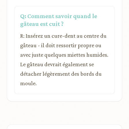
Q: Comment savoir quand le
gâteau est cuit ?
R: Insérez un cure-dent au centre du
gâteau - il doit ressortir propre ou
avec juste quelques miettes humides.
Le gâteau devrait également se
détacher légèrement des bords du
moule.