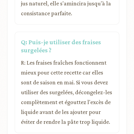
jus naturel, elle s'amincira jusqu'à la
consistance parfaite.
Q: Puis-je utiliser des fraises
surgelées ?
R: Les fraises fraîches fonctionnent
mieux pour cette recette car elles
sont de saison en mai. Si vous devez
utiliser des surgelées, décongelez-les
complètement et égouttez l'excès de
liquide avant de les ajouter pour
éviter de rendre la pâte trop liquide.