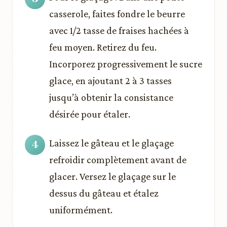
casserole, faites fondre le beurre
avec 1/2 tasse de fraises hachées à
feu moyen. Retirez du feu.
Incorporez progressivement le sucre
glace, en ajoutant 2 à 3 tasses
jusqu’à obtenir la consistance
désirée pour étaler.
Laissez le gâteau et le glaçage
refroidir complètement avant de
glacer. Versez le glaçage sur le
dessus du gâteau et étalez
uniformément.