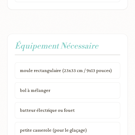
Équipement Nécessaire
moule rectangulaire (23x33 cm / 9x13 pouces)
bol à mélanger
batteur électrique ou fouet
petite casserole (pour le glaçage)