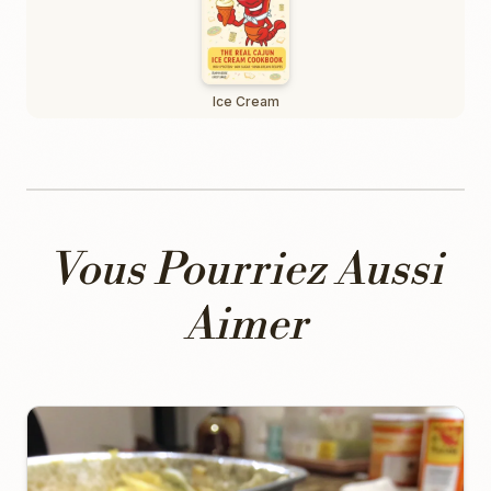
Ice Cream
Vous Pourriez Aussi
Aimer