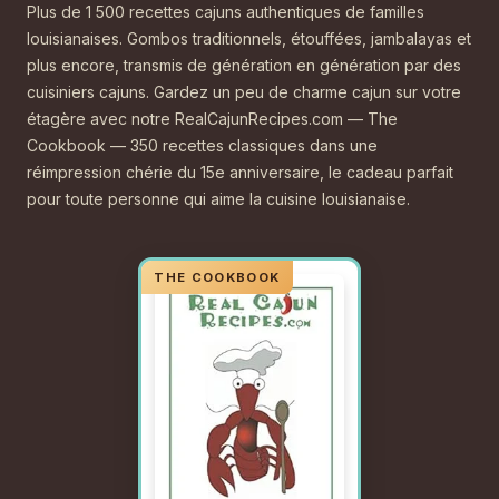
Plus de 1 500 recettes cajuns authentiques de familles
louisianaises. Gombos traditionnels, étouffées, jambalayas et
plus encore, transmis de génération en génération par des
cuisiniers cajuns. Gardez un peu de charme cajun sur votre
étagère avec notre RealCajunRecipes.com — The
Cookbook — 350 recettes classiques dans une
réimpression chérie du 15e anniversaire, le cadeau parfait
pour toute personne qui aime la cuisine louisianaise.