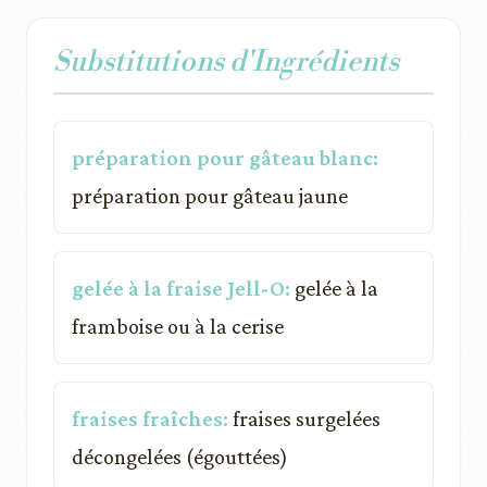
Substitutions d'Ingrédients
préparation pour gâteau blanc:
préparation pour gâteau jaune
gelée à la fraise Jell-O:
gelée à la
framboise ou à la cerise
fraises fraîches:
fraises surgelées
décongelées (égouttées)