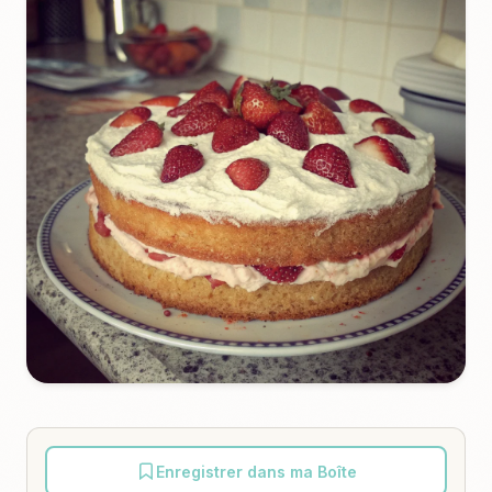
Enregistrer dans ma Boîte