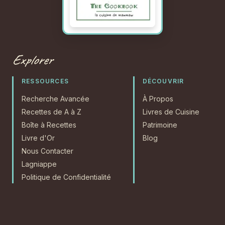
Explorer
RESSOURCES
DÉCOUVRIR
Recherche Avancée
À Propos
Recettes de A à Z
Livres de Cuisine
Boîte à Recettes
Patrimoine
Livre d'Or
Blog
Nous Contacter
Lagniappe
Politique de Confidentialité