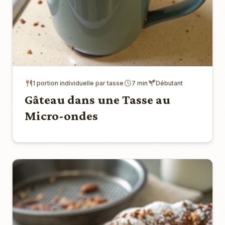
1 portion individuelle par tasse
7 min
Débutant
Gâteau dans une Tasse au
Micro-ondes