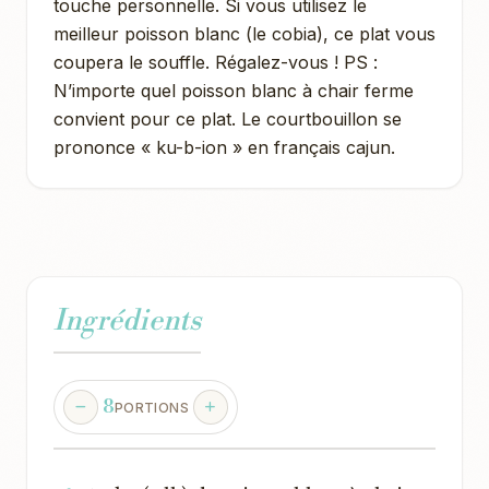
touche personnelle. Si vous utilisez le
meilleur poisson blanc (le cobia), ce plat vous
coupera le souffle. Régalez-vous ! PS :
N’importe quel poisson blanc à chair ferme
convient pour ce plat. Le courtbouillon se
prononce « ku-b-ion » en français cajun.
Ingrédients
8
PORTIONS