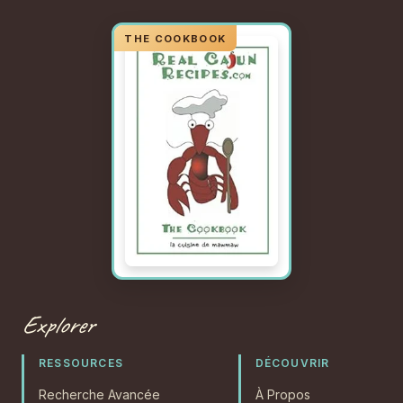
Explorer
RESSOURCES
DÉCOUVRIR
Recherche Avancée
À Propos