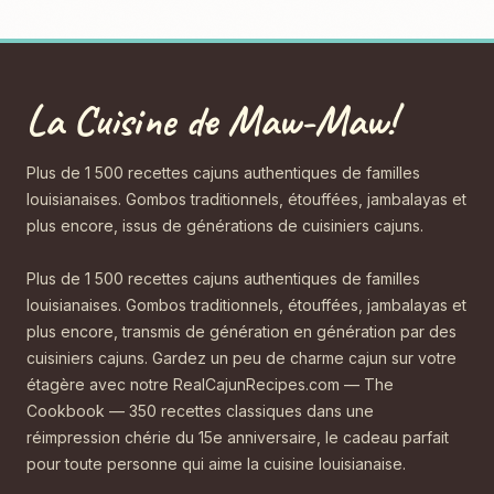
La Cuisine de Maw-Maw!
Plus de 1 500 recettes cajuns authentiques de familles
louisianaises. Gombos traditionnels, étouffées, jambalayas et
plus encore, issus de générations de cuisiniers cajuns.
Plus de 1 500 recettes cajuns authentiques de familles
louisianaises. Gombos traditionnels, étouffées, jambalayas et
plus encore, transmis de génération en génération par des
cuisiniers cajuns. Gardez un peu de charme cajun sur votre
étagère avec notre RealCajunRecipes.com — The
Cookbook — 350 recettes classiques dans une
réimpression chérie du 15e anniversaire, le cadeau parfait
pour toute personne qui aime la cuisine louisianaise.