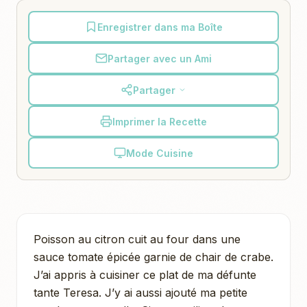
Enregistrer dans ma Boîte
Partager avec un Ami
Partager
Imprimer la Recette
Mode Cuisine
Poisson au citron cuit au four dans une
sauce tomate épicée garnie de chair de crabe.
J’ai appris à cuisiner ce plat de ma défunte
tante Teresa. J’y ai aussi ajouté ma petite