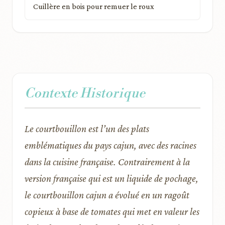
Cuillère en bois pour remuer le roux
Contexte Historique
Le courtbouillon est l’un des plats
emblématiques du pays cajun, avec des racines
dans la cuisine française. Contrairement à la
version française qui est un liquide de pochage,
le courtbouillon cajun a évolué en un ragoût
copieux à base de tomates qui met en valeur les