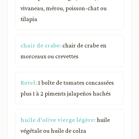
vivaneau, mérou, poisson-chat ou
tilapia
chair de crabe:
chair de crabe en
morceaux ou crevettes
Rotel:
1 boîte de tomates concassées
plus 1 à 2 piments jalapeños hachés
huile d'olive vierge légère:
huile
végétale ou huile de colza