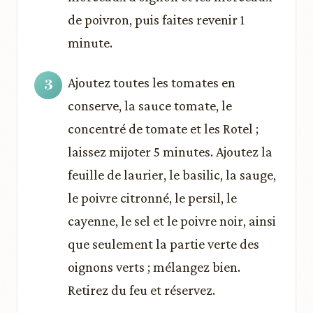
de poivron, puis faites revenir 1
minute.
Ajoutez toutes les tomates en
conserve, la sauce tomate, le
concentré de tomate et les Rotel ;
laissez mijoter 5 minutes. Ajoutez la
feuille de laurier, le basilic, la sauge,
le poivre citronné, le persil, le
cayenne, le sel et le poivre noir, ainsi
que seulement la partie verte des
oignons verts ; mélangez bien.
Retirez du feu et réservez.