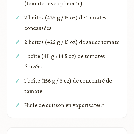
(tomates avec piments)
2 boîtes (425 g / 15 oz) de tomates
concassées
2 boîtes (425 g / 15 oz) de sauce tomate
1 boîte (411 g / 14,5 oz) de tomates
étuvées
1 boîte (156 g / 6 oz) de concentré de
tomate
Huile de cuisson en vaporisateur