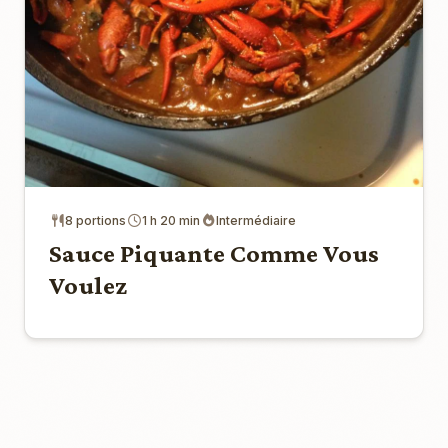
8 portions
1 h 20 min
Intermédiaire
Sauce Piquante Comme Vous
Voulez