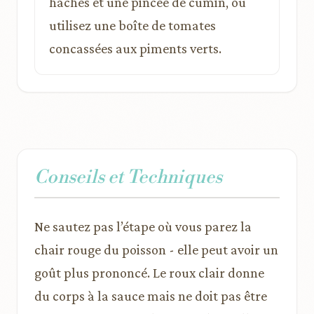
hachés et une pincée de cumin, ou
utilisez une boîte de tomates
concassées aux piments verts.
Conseils et Techniques
Ne sautez pas l’étape où vous parez la
chair rouge du poisson - elle peut avoir un
goût plus prononcé. Le roux clair donne
du corps à la sauce mais ne doit pas être