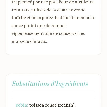
trop foncé pour ce plat. Pour de meilleurs
résultats, utilisez de la chair de crabe
fraîche et incorporez-la délicatement à la
sauce plutôt que de remuer
vigoureusement afin de conserver les
morceaux intacts.
Substitutions d'Ingrédients
cobia:
poisson rouge (redfish),