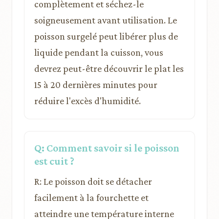
complètement et séchez-le
soigneusement avant utilisation. Le
poisson surgelé peut libérer plus de
liquide pendant la cuisson, vous
devrez peut-être découvrir le plat les
15 à 20 dernières minutes pour
réduire l'excès d'humidité.
Q: Comment savoir si le poisson
est cuit ?
R: Le poisson doit se détacher
facilement à la fourchette et
atteindre une température interne