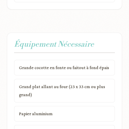
Équipement Nécessaire
Grande cocotte en fonte ou faitout à fond épais
Grand plat allant au four (23 x 33 cm ou plus
grand)
Papier aluminium