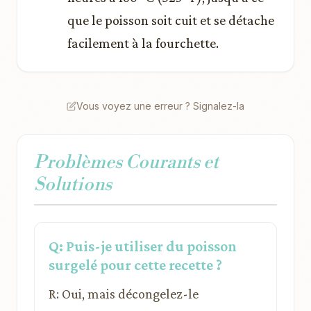
que le poisson soit cuit et se détache
facilement à la fourchette.
Vous voyez une erreur ? Signalez-la
Problèmes Courants et
Solutions
Q: Puis-je utiliser du poisson
surgelé pour cette recette ?
R: Oui, mais décongelez-le