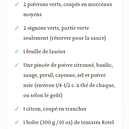
2 poivrons verts, coupés en morceaux
moyens
2 oignons verts, partie verte
seulement (réserver pour la sauce)
1 feuille de laurier
Une pincée de poivre citronné, basilic,
sauge, persil, cayenne, sel et poivre
noir (environ 1/4-1/2 c. à thé de chaque,
ou selon le goût)
1 citron, coupé en tranches
1 boîte (300 g / 10 oz) de tomates Rotel