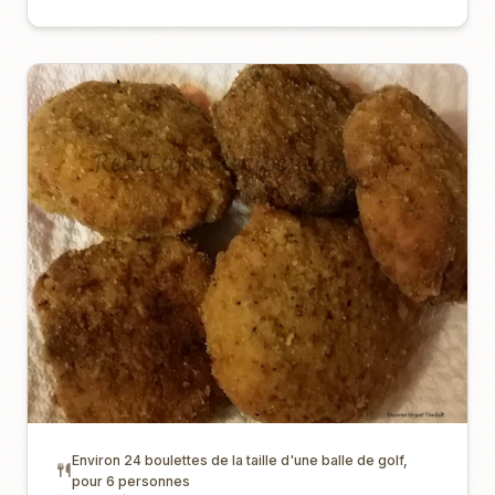
Environ 24 boulettes de la taille d'une balle de golf,
pour 6 personnes