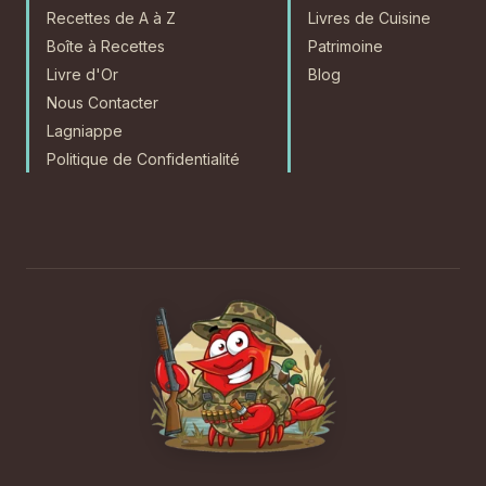
Recettes de A à Z
Livres de Cuisine
Boîte à Recettes
Patrimoine
Livre d'Or
Blog
Nous Contacter
Lagniappe
Politique de Confidentialité