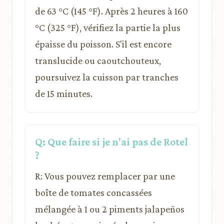
de 63 °C (145 °F). Après 2 heures à 160
°C (325 °F), vérifiez la partie la plus
épaisse du poisson. S'il est encore
translucide ou caoutchouteux,
poursuivez la cuisson par tranches
de 15 minutes.
Q: Que faire si je n'ai pas de Rotel
?
R: Vous pouvez remplacer par une
boîte de tomates concassées
mélangée à 1 ou 2 piments jalapeños