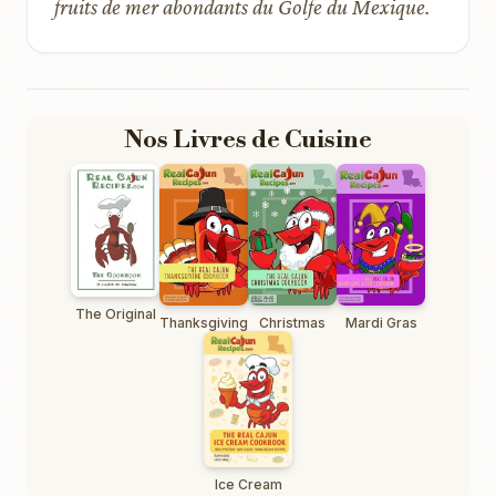
fruits de mer abondants du Golfe du Mexique.
Nos Livres de Cuisine
The Original
Thanksgiving
Christmas
Mardi Gras
Ice Cream