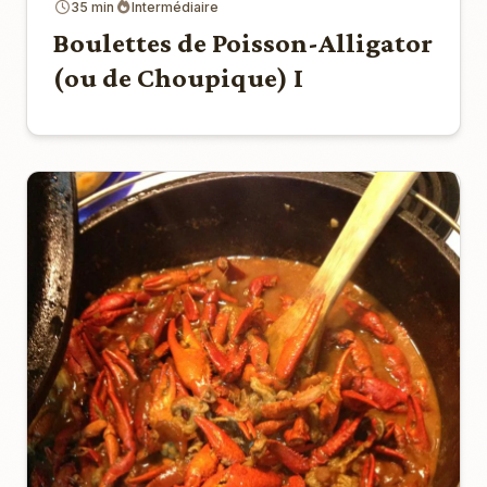
35 min
Intermédiaire
Boulettes de Poisson-Alligator
(ou de Choupique) I