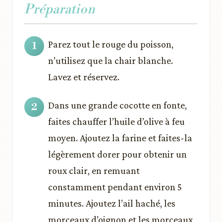
Préparation
Parez tout le rouge du poisson,
n’utilisez que la chair blanche.
Lavez et réservez.
Dans une grande cocotte en fonte,
faites chauffer l’huile d’olive à feu
moyen. Ajoutez la farine et faites-la
légèrement dorer pour obtenir un
roux clair, en remuant
constamment pendant environ 5
minutes. Ajoutez l’ail haché, les
morceaux d’oignon et les morceaux