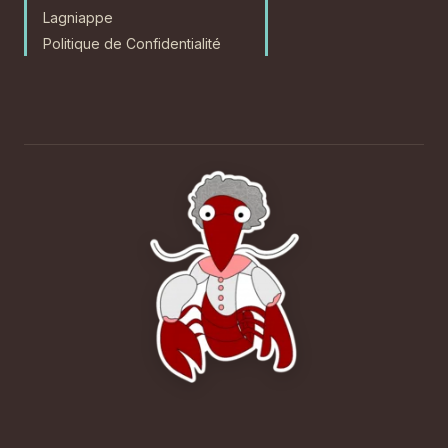
Lagniappe
Politique de Confidentialité