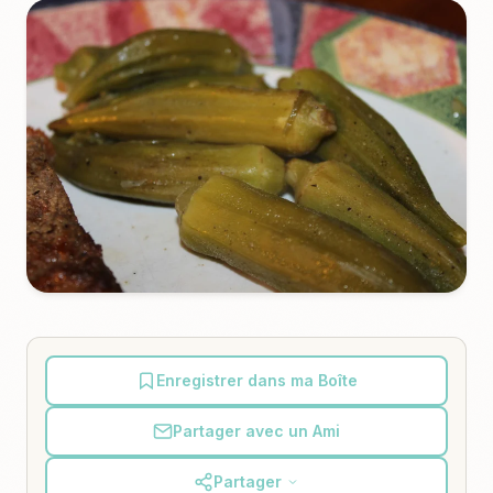
Enregistrer dans ma Boîte
Partager avec un Ami
Partager