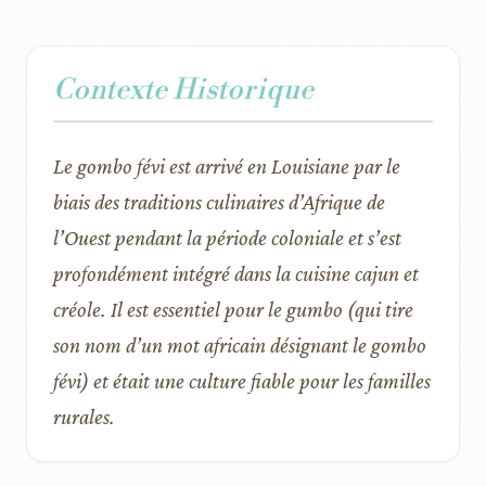
Contexte Historique
Le gombo févi est arrivé en Louisiane par le
biais des traditions culinaires d’Afrique de
l’Ouest pendant la période coloniale et s’est
profondément intégré dans la cuisine cajun et
créole. Il est essentiel pour le gumbo (qui tire
son nom d’un mot africain désignant le gombo
févi) et était une culture fiable pour les familles
rurales.