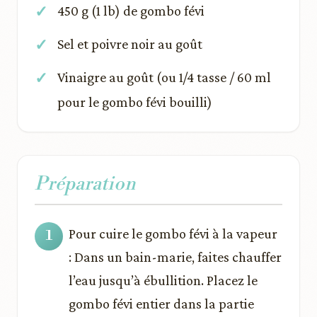
450 g (1 lb) de gombo févi
Sel et poivre noir au goût
Vinaigre au goût (ou 1/4 tasse / 60 ml
pour le gombo févi bouilli)
Préparation
Pour cuire le gombo févi à la vapeur
: Dans un bain-marie, faites chauffer
l’eau jusqu’à ébullition. Placez le
gombo févi entier dans la partie