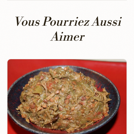
Vous Pourriez Aussi
Aimer