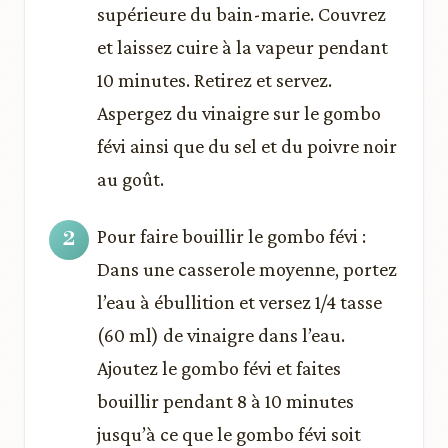
supérieure du bain-marie. Couvrez
et laissez cuire à la vapeur pendant
10 minutes. Retirez et servez.
Aspergez du vinaigre sur le gombo
févi ainsi que du sel et du poivre noir
au goût.
Pour faire bouillir le gombo févi :
Dans une casserole moyenne, portez
l’eau à ébullition et versez 1/4 tasse
(60 ml) de vinaigre dans l’eau.
Ajoutez le gombo févi et faites
bouillir pendant 8 à 10 minutes
jusqu’à ce que le gombo févi soit