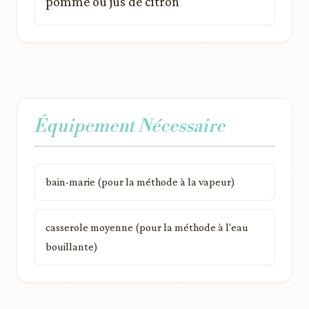
pomme ou jus de citron
Équipement Nécessaire
bain-marie (pour la méthode à la vapeur)
casserole moyenne (pour la méthode à l'eau
bouillante)