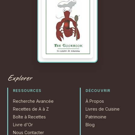
Explorer
RESSOURCES
DÉCOUVRIR
Recherche Avancée
À Propos
Recettes de A à Z
Livres de Cuisine
Boîte à Recettes
Patrimoine
Livre d'Or
Blog
Nous Contacter