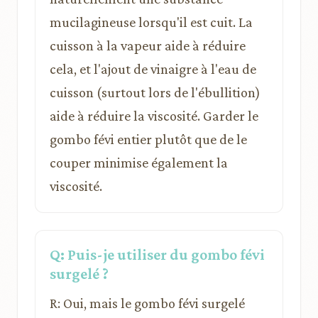
mucilagineuse lorsqu'il est cuit. La
cuisson à la vapeur aide à réduire
cela, et l'ajout de vinaigre à l'eau de
cuisson (surtout lors de l'ébullition)
aide à réduire la viscosité. Garder le
gombo févi entier plutôt que de le
couper minimise également la
viscosité.
Q: Puis-je utiliser du gombo févi
surgelé ?
R: Oui, mais le gombo févi surgelé