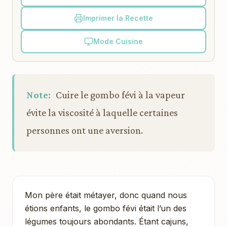
Imprimer la Recette
Mode Cuisine
Note:
Cuire le gombo févi à la vapeur
évite la viscosité à laquelle certaines
personnes ont une aversion.
Mon père était métayer, donc quand nous
étions enfants, le gombo févi était l’un des
légumes toujours abondants. Étant cajuns,