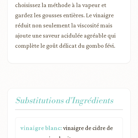
choisissez la méthode à la vapeur et
gardez les gousses entières. Le vinaigre
réduit non seulement la viscosité mais
ajoute une saveur acidulée agréable qui
complète le goût délicat du gombo févi.
Substitutions d'Ingrédients
vinaigre blanc:
vinaigre de cidre de