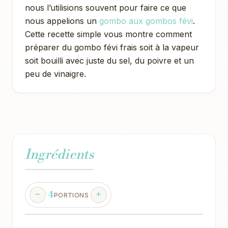
nous l’utilisions souvent pour faire ce que
nous appelions un
gombo aux gombos févi
.
Cette recette simple vous montre comment
préparer du gombo févi frais soit à la vapeur
soit bouilli avec juste du sel, du poivre et un
peu de vinaigre.
Ingrédients
4
PORTIONS