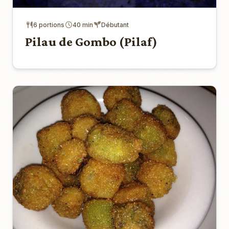
6 portions
40 min
Débutant
Pilau de Gombo (Pilaf)