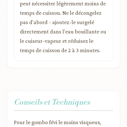
peut nécessiter légèrement moins de
temps de cuisson. Ne le décongelez
pas d'abord - ajoutez-le surgelé
directement dans l'eau bouillante ou
le cuiseur-vapeur et réduisez le
temps de cuisson de 2 à 3 minutes.
Conseils et Techniques
Pour le gombo févi le moins visqueux,