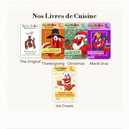
Nos Livres de Cuisine
The Original
Thanksgiving
Christmas
Mardi Gras
Ice Cream