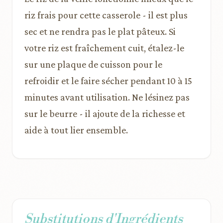
riz frais pour cette casserole - il est plus
sec et ne rendra pas le plat pâteux. Si
votre riz est fraîchement cuit, étalez-le
sur une plaque de cuisson pour le
refroidir et le faire sécher pendant 10 à 15
minutes avant utilisation. Ne lésinez pas
sur le beurre - il ajoute de la richesse et
aide à tout lier ensemble.
Substitutions d'Ingrédients