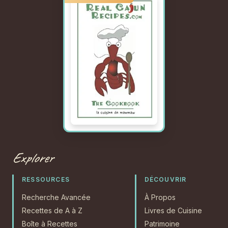
Explorer
RESSOURCES
DÉCOUVRIR
Recherche Avancée
À Propos
Recettes de A à Z
Livres de Cuisine
Boîte à Recettes
Patrimoine