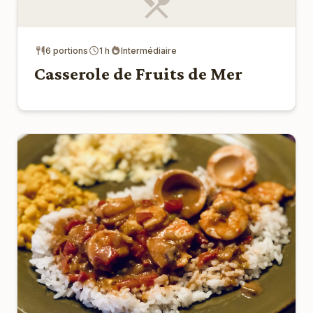
6 portions
1 h
Intermédiaire
Casserole de Fruits de Mer