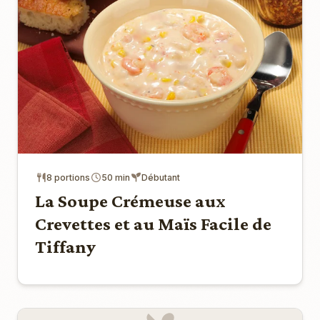
8 portions
50 min
Débutant
La Soupe Crémeuse aux
Crevettes et au Maïs Facile de
Tiffany