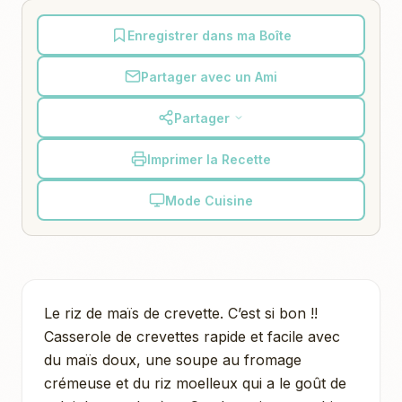
Enregistrer dans ma Boîte
Partager avec un Ami
Partager
Imprimer la Recette
Mode Cuisine
Le riz de maïs de crevette. C’est si bon !!
Casserole de crevettes rapide et facile avec
du maïs doux, une soupe au fromage
crémeuse et du riz moelleux qui a le goût de