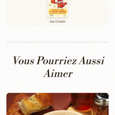
Ice Cream
Vous Pourriez Aussi
Aimer