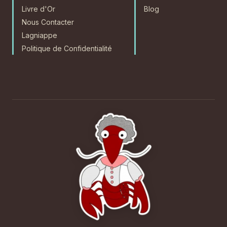
Livre d'Or
Blog
Nous Contacter
Lagniappe
Politique de Confidentialité