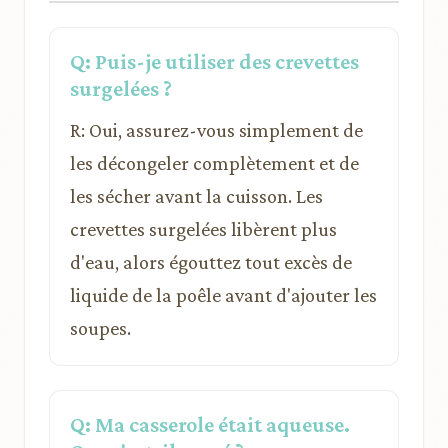
Q: Puis-je utiliser des crevettes
surgelées ?
R: Oui, assurez-vous simplement de
les décongeler complètement et de
les sécher avant la cuisson. Les
crevettes surgelées libèrent plus
d'eau, alors égouttez tout excès de
liquide de la poêle avant d'ajouter les
soupes.
Q: Ma casserole était aqueuse.