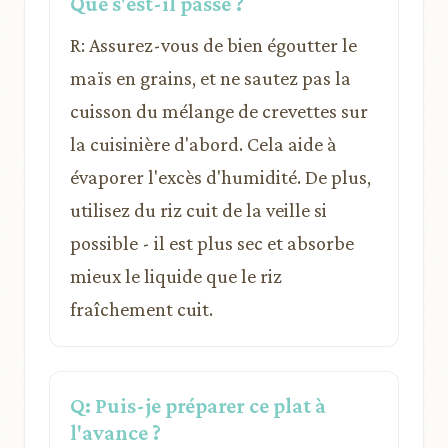
Que s'est-il passé ?
R: Assurez-vous de bien égoutter le
maïs en grains, et ne sautez pas la
cuisson du mélange de crevettes sur
la cuisinière d'abord. Cela aide à
évaporer l'excès d'humidité. De plus,
utilisez du riz cuit de la veille si
possible - il est plus sec et absorbe
mieux le liquide que le riz
fraîchement cuit.
Q: Puis-je préparer ce plat à
l'avance ?