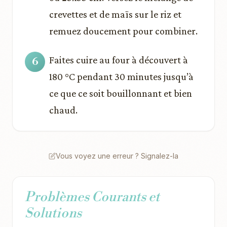
crevettes et de maïs sur le riz et
remuez doucement pour combiner.
Faites cuire au four à découvert à
180 °C pendant 30 minutes jusqu’à
ce que ce soit bouillonnant et bien
chaud.
Vous voyez une erreur ? Signalez-la
Problèmes Courants et
Solutions