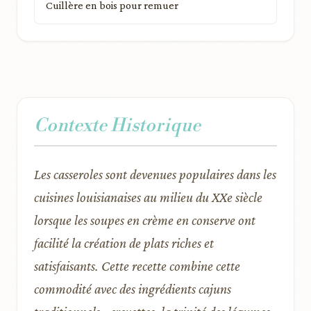
Cuillère en bois pour remuer
Contexte Historique
Les casseroles sont devenues populaires dans les
cuisines louisianaises au milieu du XXe siècle
lorsque les soupes en crème en conserve ont
facilité la création de plats riches et
satisfaisants. Cette recette combine cette
commodité avec des ingrédients cajuns