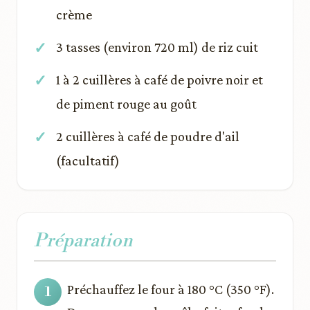
crème
3 tasses (environ 720 ml) de riz cuit
1 à 2 cuillères à café de poivre noir et
de piment rouge au goût
2 cuillères à café de poudre d'ail
(facultatif)
Préparation
Préchauffez le four à 180 °C (350 °F).