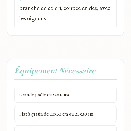
branche de céleri, coupée en dés, avec
les oignons
Équipement Nécessaire
Grande poêle ou sauteuse
Plat à gratin de 23x33 cm ou 25x30 cm