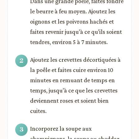
Dans une grande poêle, faites fondre
le beurre à feu moyen. Ajoutez les
oignons et les poivrons hachés et
faites revenir jusqu’à ce qu’ils soient
tendres, environ 5 à 7 minutes.
Ajoutez les crevettes décortiquées à
la poêle et faites cuire environ 10
minutes en remuant de temps en
temps, jusqu’à ce que les crevettes
deviennent roses et soient bien
cuites.
Incorporez la soupe aux
champignons, la soupe au cheddar,