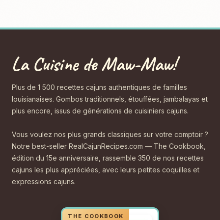
La Cuisine de Maw-Maw!
Plus de 1 500 recettes cajuns authentiques de familles
louisianaises. Gombos traditionnels, étouffées, jambalayas et
plus encore, issus de générations de cuisiniers cajuns.
Vous voulez nos plus grands classiques sur votre comptoir ?
Notre best-seller RealCajunRecipes.com — The Cookbook,
édition du 15e anniversaire, rassemble 350 de nos recettes
cajuns les plus appréciées, avec leurs petites coquilles et
expressions cajuns.