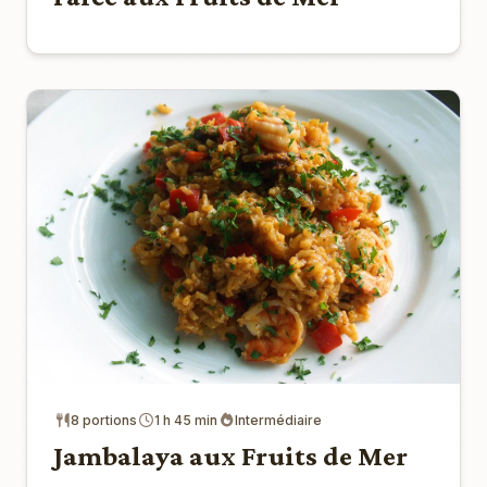
8 portions
1 h 45 min
Intermédiaire
Jambalaya aux Fruits de Mer