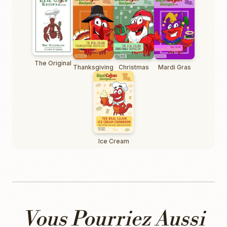
The Original
Thanksgiving
Christmas
Mardi Gras
Ice Cream
Vous Pourriez Aussi