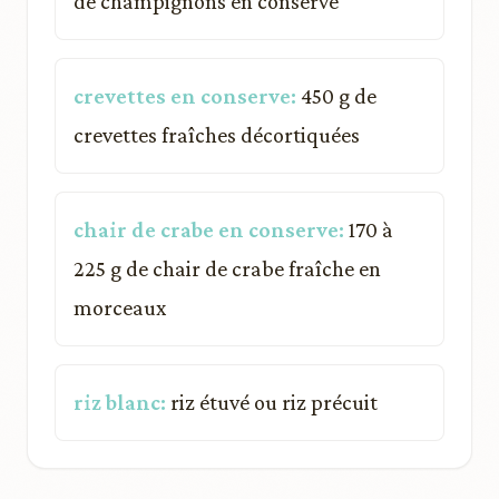
de champignons en conserve
crevettes en conserve:
450 g de
crevettes fraîches décortiquées
chair de crabe en conserve:
170 à
225 g de chair de crabe fraîche en
morceaux
riz blanc:
riz étuvé ou riz précuit