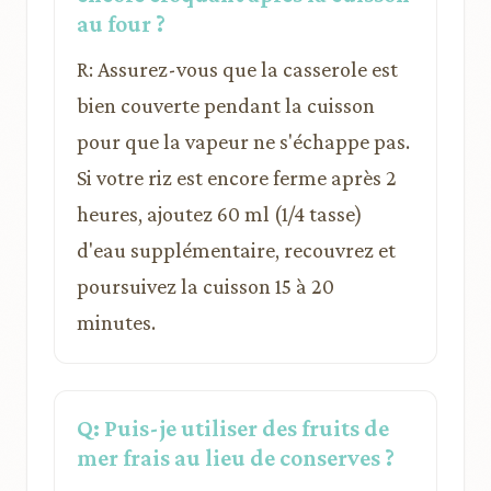
au four ?
R: Assurez-vous que la casserole est
bien couverte pendant la cuisson
pour que la vapeur ne s'échappe pas.
Si votre riz est encore ferme après 2
heures, ajoutez 60 ml (1/4 tasse)
d'eau supplémentaire, recouvrez et
poursuivez la cuisson 15 à 20
minutes.
Q: Puis-je utiliser des fruits de
mer frais au lieu de conserves ?