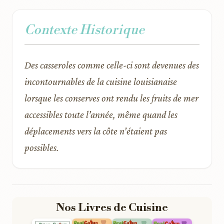
Contexte Historique
Des casseroles comme celle-ci sont devenues des
incontournables de la cuisine louisianaise
lorsque les conserves ont rendu les fruits de mer
accessibles toute l’année, même quand les
déplacements vers la côte n’étaient pas
possibles.
Nos Livres de Cuisine