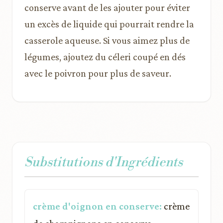
conserve avant de les ajouter pour éviter
un excès de liquide qui pourrait rendre la
casserole aqueuse. Si vous aimez plus de
légumes, ajoutez du céleri coupé en dés
avec le poivron pour plus de saveur.
Substitutions d'Ingrédients
crème d'oignon en conserve:
crème