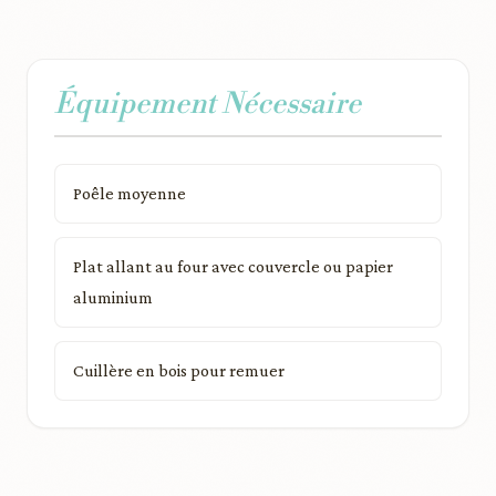
Équipement Nécessaire
Poêle moyenne
Plat allant au four avec couvercle ou papier
aluminium
Cuillère en bois pour remuer