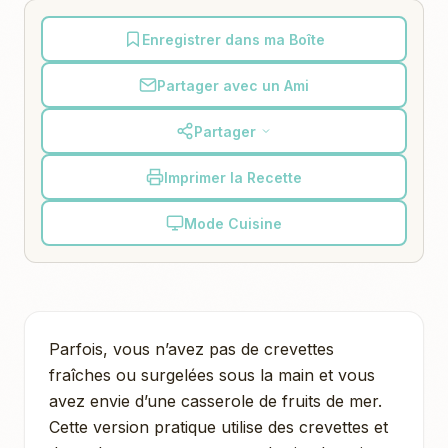
Enregistrer dans ma Boîte
Partager avec un Ami
Partager
Imprimer la Recette
Mode Cuisine
Parfois, vous n’avez pas de crevettes
fraîches ou surgelées sous la main et vous
avez envie d’une casserole de fruits de mer.
Cette version pratique utilise des crevettes et