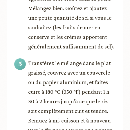
Mélangez bien. Goûtez et ajoutez
une petite quantité de sel si vous le
souhaitez (les fruits de mer en
conserve et les crèmes apportent
généralement suffisamment de sel).
Transférez le mélange dans le plat
graissé, couvrez avec un couvercle
ou du papier aluminium, et faites
cuire à 180 °C (350 °F) pendant 1 h
30 à 2 heures jusqu’à ce que le riz
soit complètement cuit et tendre.
Remuez à mi-cuisson et à nouveau