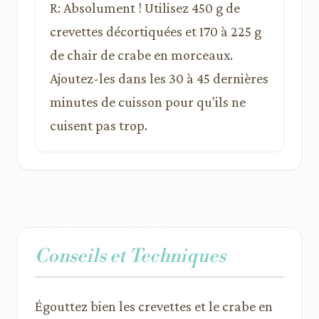
R: Absolument ! Utilisez 450 g de
crevettes décortiquées et 170 à 225 g
de chair de crabe en morceaux.
Ajoutez-les dans les 30 à 45 dernières
minutes de cuisson pour qu'ils ne
cuisent pas trop.
Conseils et Techniques
Égouttez bien les crevettes et le crabe en