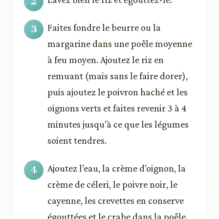
Faites fondre le beurre ou la
margarine dans une poêle moyenne
à feu moyen. Ajoutez le riz en
remuant (mais sans le faire dorer),
puis ajoutez le poivron haché et les
oignons verts et faites revenir 3 à 4
minutes jusqu’à ce que les légumes
soient tendres.
Ajoutez l’eau, la crème d’oignon, la
crème de céleri, le poivre noir, le
cayenne, les crevettes en conserve
égouttées et le crabe dans la poêle.