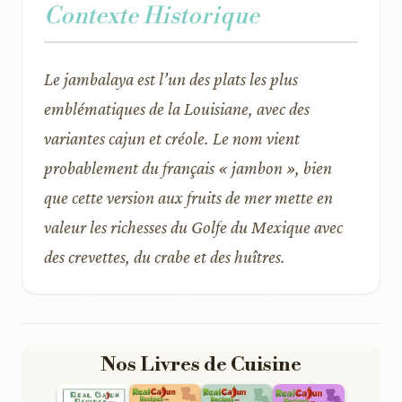
Contexte Historique
Le jambalaya est l’un des plats les plus
emblématiques de la Louisiane, avec des
variantes cajun et créole. Le nom vient
probablement du français « jambon », bien
que cette version aux fruits de mer mette en
valeur les richesses du Golfe du Mexique avec
des crevettes, du crabe et des huîtres.
Nos Livres de Cuisine