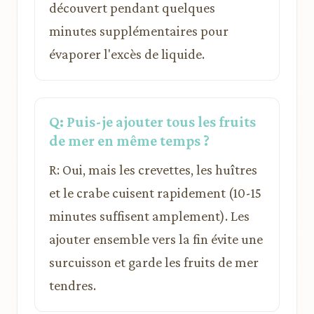
découvert pendant quelques
minutes supplémentaires pour
évaporer l'excès de liquide.
Q: Puis-je ajouter tous les fruits
de mer en même temps ?
R: Oui, mais les crevettes, les huîtres
et le crabe cuisent rapidement (10-15
minutes suffisent amplement). Les
ajouter ensemble vers la fin évite une
surcuisson et garde les fruits de mer
tendres.