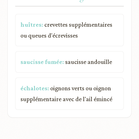
huîtres:
crevettes supplémentaires
ou queues d'écrevisses
saucisse fumée:
saucisse andouille
échalotes:
oignons verts ou oignon
supplémentaire avec de l'ail émincé