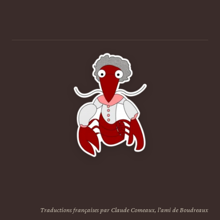
Traductions françaises par Claude Comeaux, l'ami de Boudreaux