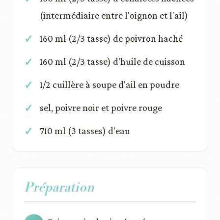
(intermédiaire entre l'oignon et l'ail)
160 ml (2/3 tasse) de poivron haché
160 ml (2/3 tasse) d'huile de cuisson
1/2 cuillère à soupe d'ail en poudre
sel, poivre noir et poivre rouge
710 ml (3 tasses) d'eau
Préparation