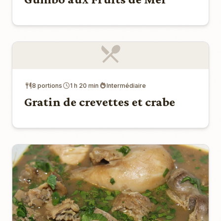
8 portions
1 h 20 min
Intermédiaire
Gratin de crevettes et crabe