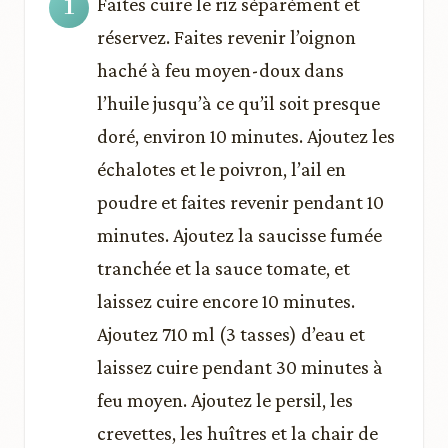
Faites cuire le riz séparément et
réservez. Faites revenir l’oignon
haché à feu moyen-doux dans
l’huile jusqu’à ce qu’il soit presque
doré, environ 10 minutes. Ajoutez les
échalotes et le poivron, l’ail en
poudre et faites revenir pendant 10
minutes. Ajoutez la saucisse fumée
tranchée et la sauce tomate, et
laissez cuire encore 10 minutes.
Ajoutez 710 ml (3 tasses) d’eau et
laissez cuire pendant 30 minutes à
feu moyen. Ajoutez le persil, les
crevettes, les huîtres et la chair de