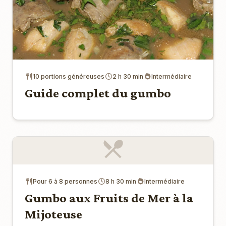
10 portions généreuses
2 h 30 min
Intermédiaire
Guide complet du gumbo
Pour 6 à 8 personnes
8 h 30 min
Intermédiaire
Gumbo aux Fruits de Mer à la
Mijoteuse