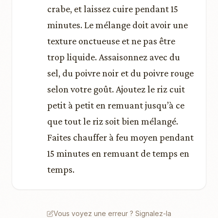
crabe, et laissez cuire pendant 15
minutes. Le mélange doit avoir une
texture onctueuse et ne pas être
trop liquide. Assaisonnez avec du
sel, du poivre noir et du poivre rouge
selon votre goût. Ajoutez le riz cuit
petit à petit en remuant jusqu’à ce
que tout le riz soit bien mélangé.
Faites chauffer à feu moyen pendant
15 minutes en remuant de temps en
temps.
Vous voyez une erreur ? Signalez-la