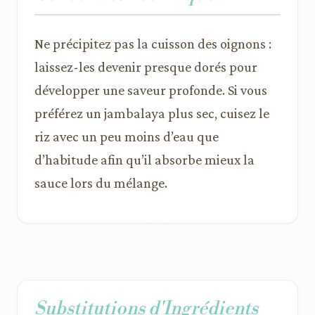
Ne précipitez pas la cuisson des oignons :
laissez-les devenir presque dorés pour
développer une saveur profonde. Si vous
préférez un jambalaya plus sec, cuisez le
riz avec un peu moins d’eau que
d’habitude afin qu’il absorbe mieux la
sauce lors du mélange.
Substitutions d'Ingrédients