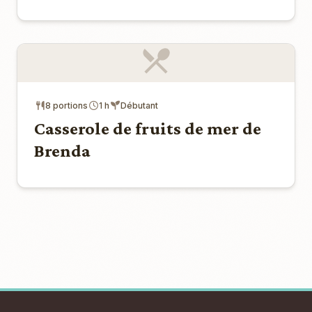
8 portions
1 h
Débutant
Casserole de fruits de mer de
Brenda