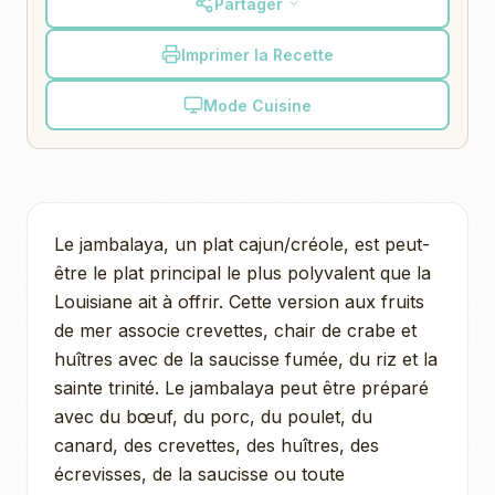
Partager
Imprimer la Recette
Mode Cuisine
Le jambalaya, un plat cajun/créole, est peut-
être le plat principal le plus polyvalent que la
Louisiane ait à offrir. Cette version aux fruits
de mer associe crevettes, chair de crabe et
huîtres avec de la saucisse fumée, du riz et la
sainte trinité. Le jambalaya peut être préparé
avec du bœuf, du porc, du poulet, du
canard, des crevettes, des huîtres, des
écrevisses, de la saucisse ou toute