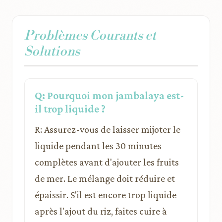
Problèmes Courants et
Solutions
Q: Pourquoi mon jambalaya est-
il trop liquide ?
R: Assurez-vous de laisser mijoter le
liquide pendant les 30 minutes
complètes avant d'ajouter les fruits
de mer. Le mélange doit réduire et
épaissir. S'il est encore trop liquide
après l'ajout du riz, faites cuire à