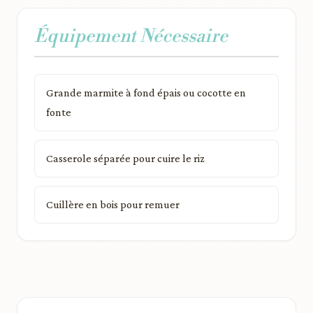
Équipement Nécessaire
Grande marmite à fond épais ou cocotte en
fonte
Casserole séparée pour cuire le riz
Cuillère en bois pour remuer