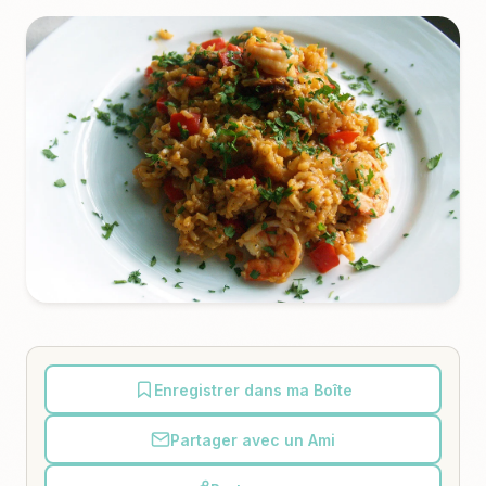
Enregistrer dans ma Boîte
Partager avec un Ami