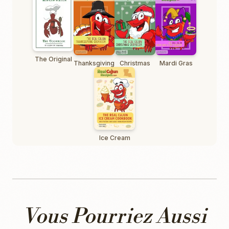
The Original
Thanksgiving
Christmas
Mardi Gras
Ice Cream
Vous Pourriez Aussi