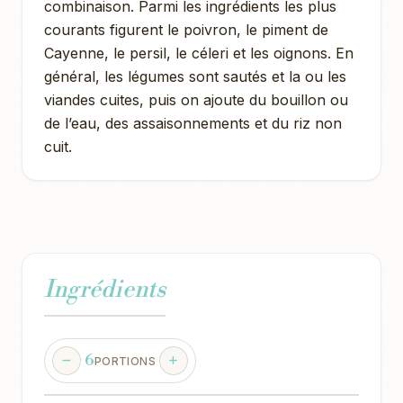
combinaison. Parmi les ingrédients les plus
courants figurent le poivron, le piment de
Cayenne, le persil, le céleri et les oignons. En
général, les légumes sont sautés et la ou les
viandes cuites, puis on ajoute du bouillon ou
de l’eau, des assaisonnements et du riz non
cuit.
Ingrédients
6
PORTIONS