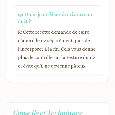
Q: Dois-je utiliser du riz cru ou
cuit ?
R: Cette recette demande de cuire
d'abord le riz séparément, puis de
l'incorporer à la fin. Cela vous donne
plus de contrôle sur la texture du riz
et évite qu'il ne devienne pâteux.
Conseils et Techniques