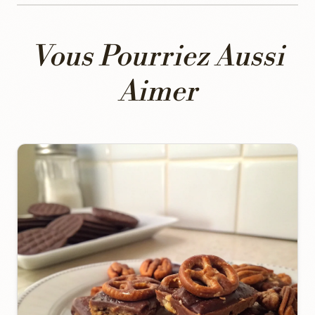
Vous Pourriez Aussi
Aimer