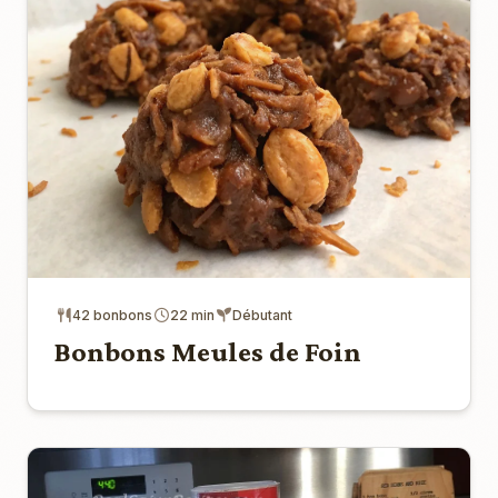
42 bonbons
22 min
Débutant
Bonbons Meules de Foin