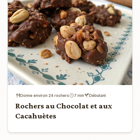
Donne environ 24 rochers
7 min
Débutant
Rochers au Chocolat et aux
Cacahuètes