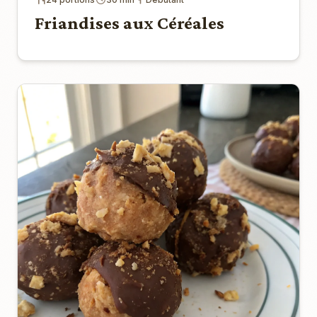
Friandises aux Céréales