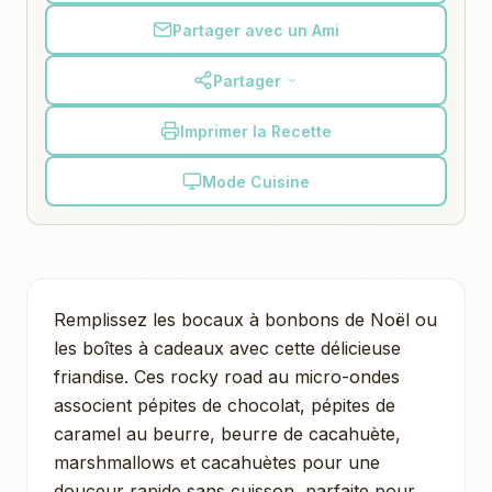
Partager avec un Ami
Partager
Imprimer la Recette
Mode Cuisine
Remplissez les bocaux à bonbons de Noël ou
les boîtes à cadeaux avec cette délicieuse
friandise. Ces rocky road au micro-ondes
associent pépites de chocolat, pépites de
caramel au beurre, beurre de cacahuète,
marshmallows et cacahuètes pour une
douceur rapide sans cuisson, parfaite pour