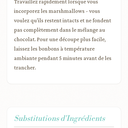
Travaillez rapidement lorsque vous
incorporez les marshmallows - vous
voulez qu’ils restent intacts et ne fondent
pas complètement dans le mélange au
chocolat. Pour une découpe plus facile,
laissez les bonbons à température
ambiante pendant 5 minutes avant de les
trancher.
Substitutions d'Ingrédients