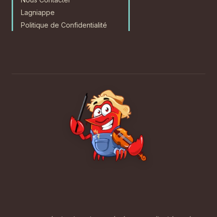
Lagniappe
Politique de Confidentialité