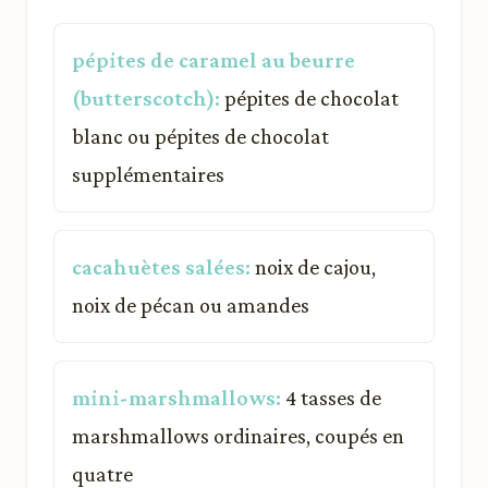
pépites de caramel au beurre
(butterscotch):
pépites de chocolat
blanc ou pépites de chocolat
supplémentaires
cacahuètes salées:
noix de cajou,
noix de pécan ou amandes
mini-marshmallows:
4 tasses de
marshmallows ordinaires, coupés en
quatre