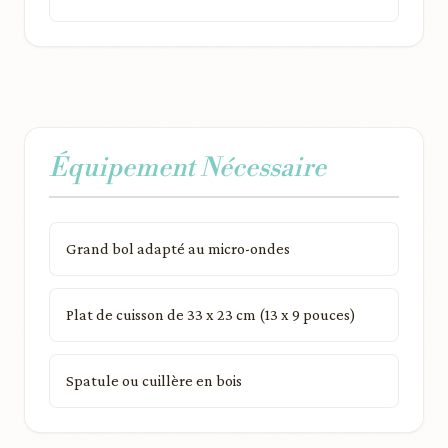
Équipement Nécessaire
Grand bol adapté au micro-ondes
Plat de cuisson de 33 x 23 cm (13 x 9 pouces)
Spatule ou cuillère en bois