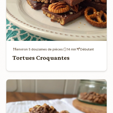
environ 5 douzaines de pièces
14 min
Débutant
Tortues Croquantes