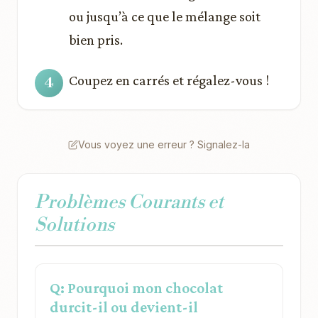
ou jusqu’à ce que le mélange soit
bien pris.
Coupez en carrés et régalez-vous !
Vous voyez une erreur ? Signalez-la
Problèmes Courants et
Solutions
Q: Pourquoi mon chocolat
durcit-il ou devient-il