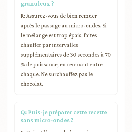
granuleux ?
R: Assurez-vous de bien remuer
après le passage au micro-ondes. Si
le mélange est trop épais, faites
chauffer par intervalles
supplémentaires de 30 secondes à 70
% de puissance, en remuant entre
chaque. Ne surchauffez pas le
chocolat.
Q: Puis-je préparer cette recette
sans micro-ondes ?