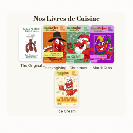
Nos Livres de Cuisine
The Original
Thanksgiving
Christmas
Mardi Gras
Ice Cream