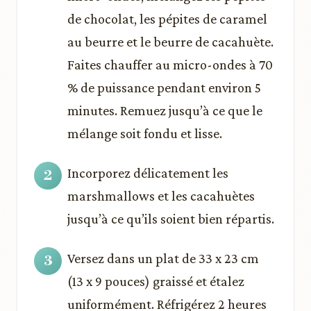
de chocolat, les pépites de caramel
au beurre et le beurre de cacahuète.
Faites chauffer au micro-ondes à 70
% de puissance pendant environ 5
minutes. Remuez jusqu’à ce que le
mélange soit fondu et lisse.
Incorporez délicatement les
marshmallows et les cacahuètes
jusqu’à ce qu’ils soient bien répartis.
Versez dans un plat de 33 x 23 cm
(13 x 9 pouces) graissé et étalez
uniformément. Réfrigérez 2 heures