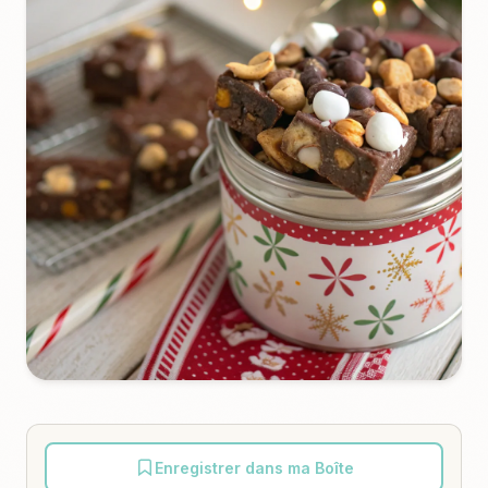
Enregistrer dans ma Boîte