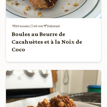
50 boules
40 min
Débutant
Boules au Beurre de
Cacahuètes et à la Noix de
Coco