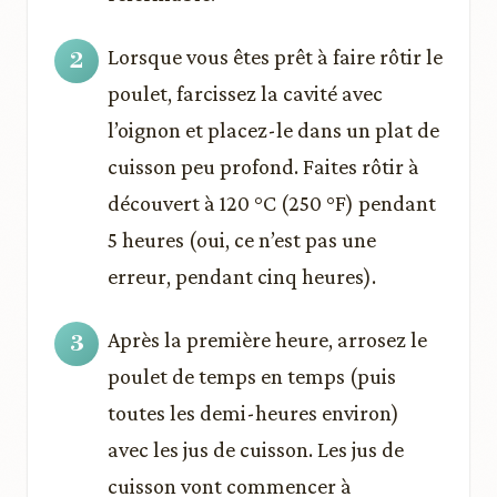
Lorsque vous êtes prêt à faire rôtir le
poulet, farcissez la cavité avec
l’oignon et placez-le dans un plat de
cuisson peu profond. Faites rôtir à
découvert à 120 °C (250 °F) pendant
5 heures (oui, ce n’est pas une
erreur, pendant cinq heures).
Après la première heure, arrosez le
poulet de temps en temps (puis
toutes les demi-heures environ)
avec les jus de cuisson. Les jus de
cuisson vont commencer à