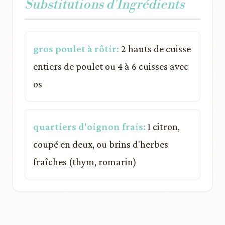
Substitutions d'Ingrédients
gros poulet à rôtir:
2 hauts de cuisse
entiers de poulet ou 4 à 6 cuisses avec
os
quartiers d'oignon frais:
1 citron,
coupé en deux, ou brins d'herbes
fraîches (thym, romarin)