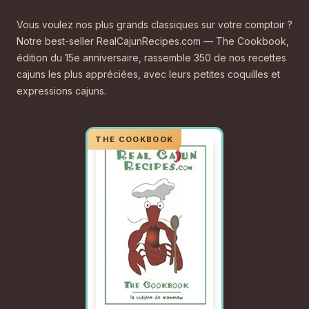
Vous voulez nos plus grands classiques sur votre comptoir ?
Notre best-seller RealCajunRecipes.com — The Cookbook,
édition du 15e anniversaire, rassemble 350 de nos recettes
cajuns les plus appréciées, avec leurs petites coquilles et
expressions cajuns.