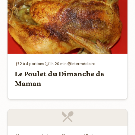
2 à 4 portions
1 h 20 min
Intermédiaire
Le Poulet du Dimanche de
Maman