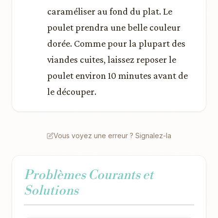
caraméliser au fond du plat. Le
poulet prendra une belle couleur
dorée. Comme pour la plupart des
viandes cuites, laissez reposer le
poulet environ 10 minutes avant de
le découper.
Vous voyez une erreur ? Signalez-la
Problèmes Courants et
Solutions