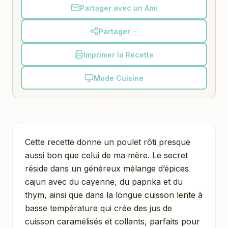
Partager avec un Ami
Partager
Imprimer la Recette
Mode Cuisine
Cette recette donne un poulet rôti presque
aussi bon que celui de ma mère. Le secret
réside dans un généreux mélange d’épices
cajun avec du cayenne, du paprika et du
thym, ainsi que dans la longue cuisson lente à
basse température qui crée des jus de
cuisson caramélisés et collants, parfaits pour