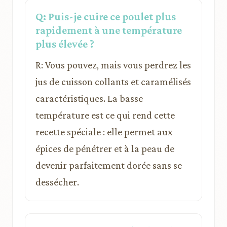
Q: Puis-je cuire ce poulet plus
rapidement à une température
plus élevée ?
R: Vous pouvez, mais vous perdrez les
jus de cuisson collants et caramélisés
caractéristiques. La basse
température est ce qui rend cette
recette spéciale : elle permet aux
épices de pénétrer et à la peau de
devenir parfaitement dorée sans se
dessécher.