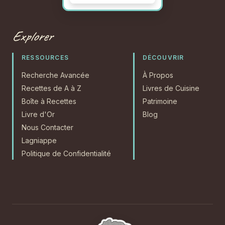
Explorer
RESSOURCES
DÉCOUVRIR
Recherche Avancée
À Propos
Recettes de A à Z
Livres de Cuisine
Boîte à Recettes
Patrimoine
Livre d'Or
Blog
Nous Contacter
Lagniappe
Politique de Confidentialité