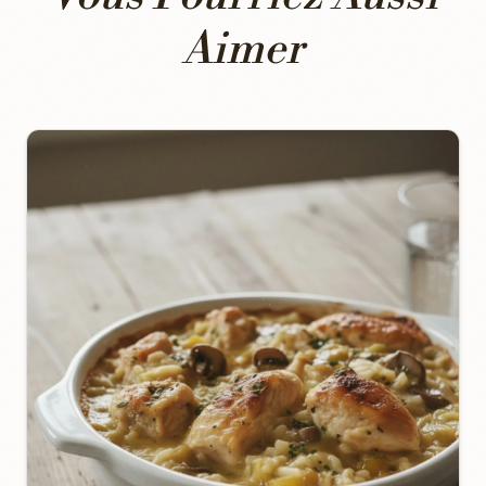
Aimer