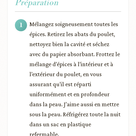
Préparation
Mélangez soigneusement toutes les
épices. Retirez les abats du poulet,
nettoyez bien la cavité et séchez
avec du papier absorbant. Frottez le
mélange d’épices à l’intérieur et à
l’extérieur du poulet, en vous
assurant qu’il est réparti
uniformément et en profondeur
dans la peau. J’aime aussi en mettre
sous la peau. Réfrigérez toute la nuit
dans un sac en plastique
refermable.