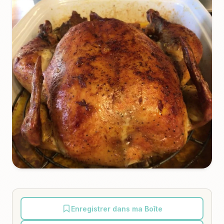
Enregistrer dans ma Boîte