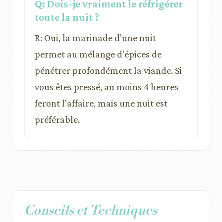
Q: Dois-je vraiment le réfrigérer
toute la nuit ?
R: Oui, la marinade d'une nuit
permet au mélange d'épices de
pénétrer profondément la viande. Si
vous êtes pressé, au moins 4 heures
feront l'affaire, mais une nuit est
préférable.
Conseils et Techniques