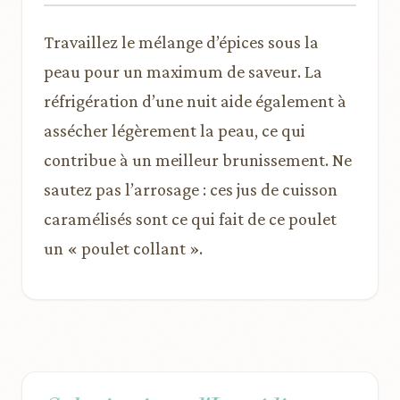
Travaillez le mélange d’épices sous la
peau pour un maximum de saveur. La
réfrigération d’une nuit aide également à
assécher légèrement la peau, ce qui
contribue à un meilleur brunissement. Ne
sautez pas l’arrosage : ces jus de cuisson
caramélisés sont ce qui fait de ce poulet
un « poulet collant ».