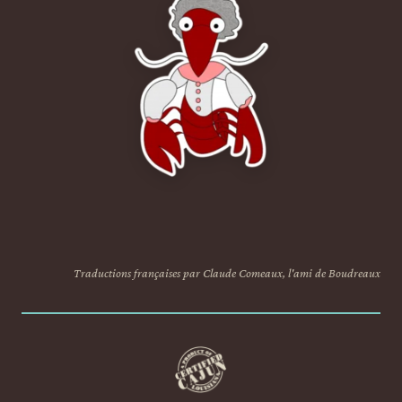
Traductions françaises par Claude Comeaux, l'ami de Boudreaux