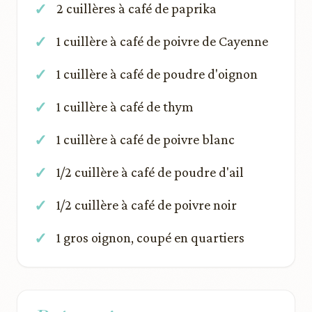
2 cuillères à café de paprika
1 cuillère à café de poivre de Cayenne
1 cuillère à café de poudre d'oignon
1 cuillère à café de thym
1 cuillère à café de poivre blanc
1/2 cuillère à café de poudre d'ail
1/2 cuillère à café de poivre noir
1 gros oignon, coupé en quartiers