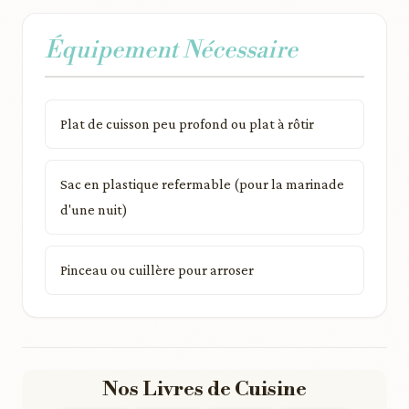
Équipement Nécessaire
Plat de cuisson peu profond ou plat à rôtir
Sac en plastique refermable (pour la marinade
d'une nuit)
Pinceau ou cuillère pour arroser
Nos Livres de Cuisine