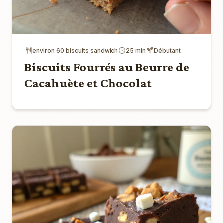
environ 60 biscuits sandwich
25 min
Débutant
Biscuits Fourrés au Beurre de
Cacahuète et Chocolat