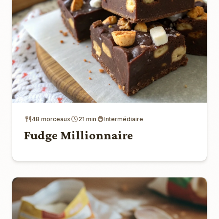
48 morceaux
21 min
Intermédiaire
Fudge Millionnaire