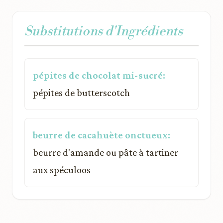
Substitutions d'Ingrédients
pépites de chocolat mi-sucré:
pépites de butterscotch
beurre de cacahuète onctueux:
beurre d'amande ou pâte à tartiner
aux spéculoos