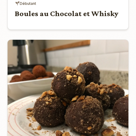
Débutant
Boules au Chocolat et Whisky