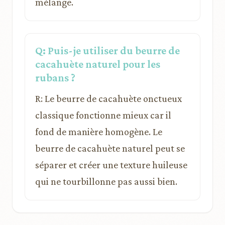
mélange.
Q: Puis-je utiliser du beurre de
cacahuète naturel pour les
rubans ?
R: Le beurre de cacahuète onctueux
classique fonctionne mieux car il
fond de manière homogène. Le
beurre de cacahuète naturel peut se
séparer et créer une texture huileuse
qui ne tourbillonne pas aussi bien.