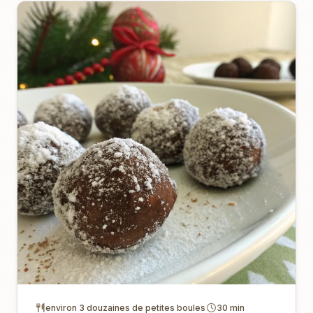
environ 3 douzaines de petites boules
30 min