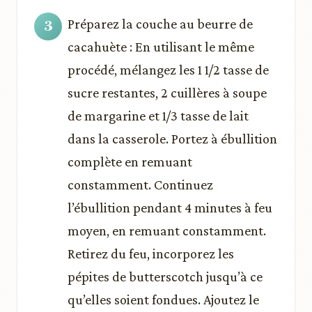
Préparez la couche au beurre de
cacahuète : En utilisant le même
procédé, mélangez les 1 1/2 tasse de
sucre restantes, 2 cuillères à soupe
de margarine et 1/3 tasse de lait
dans la casserole. Portez à ébullition
complète en remuant
constamment. Continuez
l’ébullition pendant 4 minutes à feu
moyen, en remuant constamment.
Retirez du feu, incorporez les
pépites de butterscotch jusqu’à ce
qu’elles soient fondues. Ajoutez le