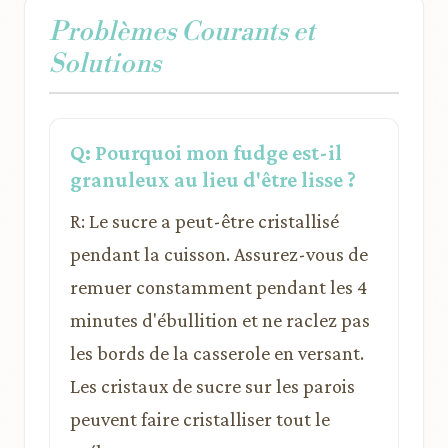
Problèmes Courants et
Solutions
Q: Pourquoi mon fudge est-il
granuleux au lieu d'être lisse ?
R: Le sucre a peut-être cristallisé
pendant la cuisson. Assurez-vous de
remuer constamment pendant les 4
minutes d'ébullition et ne raclez pas
les bords de la casserole en versant.
Les cristaux de sucre sur les parois
peuvent faire cristalliser tout le