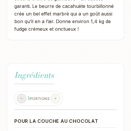
garanti. Le beurre de cacahuète tourbillonné
crée un bel effet marbré qui a un goût aussi
bon qu’il en a l’air. Donne environ 1,4 kg de
fudge crémeux et onctueux !
Ingrédients
1
PORTIONS
POUR LA COUCHE AU CHOCOLAT