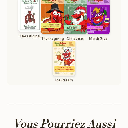
The Original
Thanksgiving
Christmas
Mardi Gras
Ice Cream
Vous Pourriez Aussi