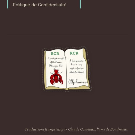
Politique de Confidentialité
Traductions françaises par Claude Comeaux, l'ami de Boudreaux