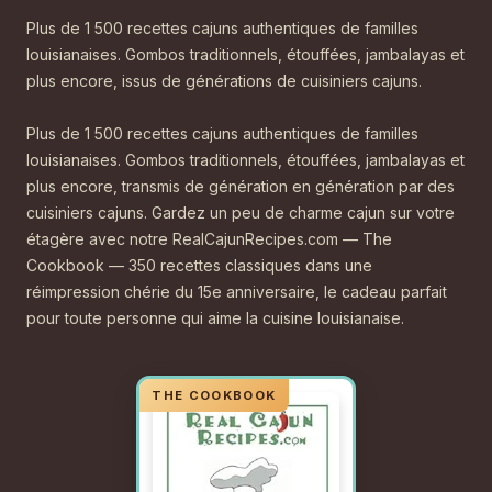
Plus de 1 500 recettes cajuns authentiques de familles
louisianaises. Gombos traditionnels, étouffées, jambalayas et
plus encore, issus de générations de cuisiniers cajuns.
Plus de 1 500 recettes cajuns authentiques de familles
louisianaises. Gombos traditionnels, étouffées, jambalayas et
plus encore, transmis de génération en génération par des
cuisiniers cajuns. Gardez un peu de charme cajun sur votre
étagère avec notre RealCajunRecipes.com — The
Cookbook — 350 recettes classiques dans une
réimpression chérie du 15e anniversaire, le cadeau parfait
pour toute personne qui aime la cuisine louisianaise.