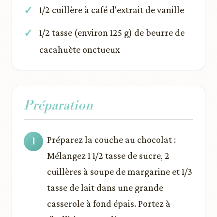
1/2 cuillère à café d'extrait de vanille
1/2 tasse (environ 125 g) de beurre de
cacahuète onctueux
Préparation
Préparez la couche au chocolat :
Mélangez 1 1/2 tasse de sucre, 2
cuillères à soupe de margarine et 1/3
tasse de lait dans une grande
casserole à fond épais. Portez à