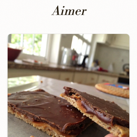
Aimer