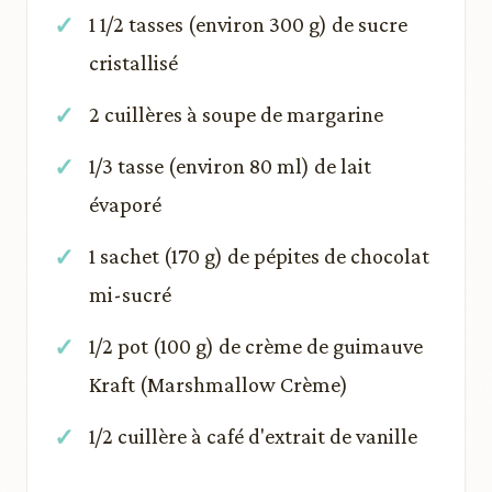
1 1/2 tasses (environ 300 g) de sucre
cristallisé
2 cuillères à soupe de margarine
1/3 tasse (environ 80 ml) de lait
évaporé
1 sachet (170 g) de pépites de chocolat
mi-sucré
1/2 pot (100 g) de crème de guimauve
Kraft (Marshmallow Crème)
1/2 cuillère à café d'extrait de vanille