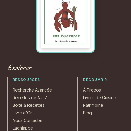
Explorer
RESSOURCES
DÉCOUVRIR
Recherche Avancée
À Propos
Recettes de A à Z
Livres de Cuisine
Boîte à Recettes
Patrimoine
Livre d'Or
Blog
Nous Contacter
Lagniappe