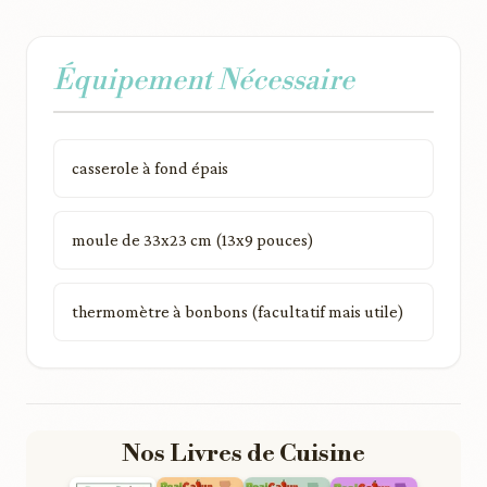
Équipement Nécessaire
casserole à fond épais
moule de 33x23 cm (13x9 pouces)
thermomètre à bonbons (facultatif mais utile)
Nos Livres de Cuisine