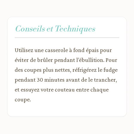
Conseils et Techniques
Utilisez une casserole à fond épais pour
éviter de brûler pendant l’ébullition. Pour
des coupes plus nettes, réfrigérez le fudge
pendant 30 minutes avant de le trancher,
et essuyez votre couteau entre chaque
coupe.