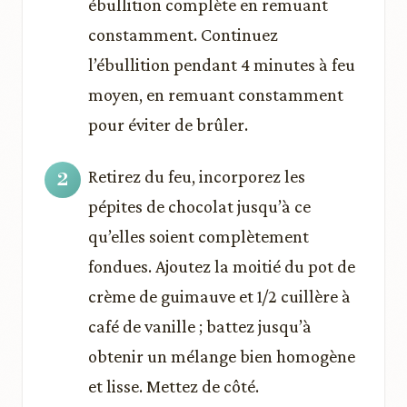
ébullition complète en remuant
constamment. Continuez
l’ébullition pendant 4 minutes à feu
moyen, en remuant constamment
pour éviter de brûler.
Retirez du feu, incorporez les
pépites de chocolat jusqu’à ce
qu’elles soient complètement
fondues. Ajoutez la moitié du pot de
crème de guimauve et 1/2 cuillère à
café de vanille ; battez jusqu’à
obtenir un mélange bien homogène
et lisse. Mettez de côté.