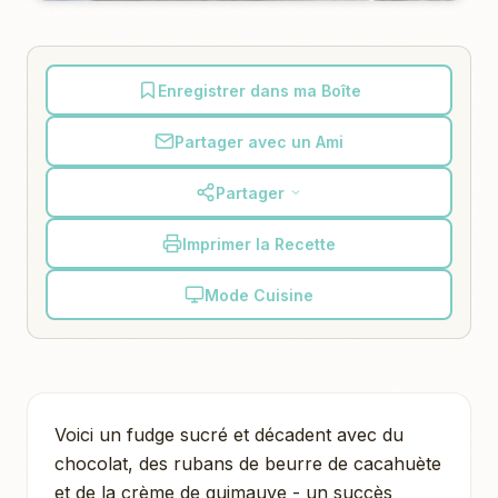
Enregistrer dans ma Boîte
Partager avec un Ami
Partager
Imprimer la Recette
Mode Cuisine
Voici un fudge sucré et décadent avec du
chocolat, des rubans de beurre de cacahuète
et de la crème de guimauve - un succès