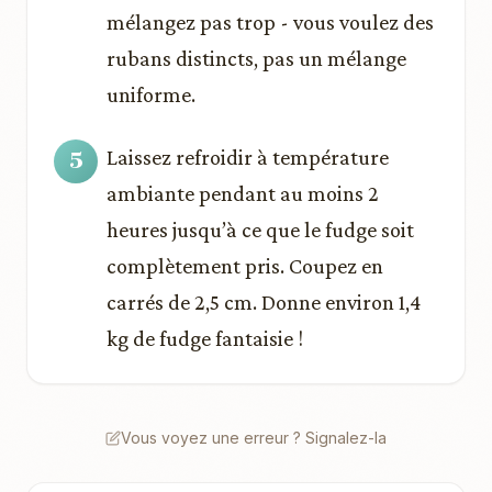
mélangez pas trop - vous voulez des
rubans distincts, pas un mélange
uniforme.
Laissez refroidir à température
ambiante pendant au moins 2
heures jusqu’à ce que le fudge soit
complètement pris. Coupez en
carrés de 2,5 cm. Donne environ 1,4
kg de fudge fantaisie !
Vous voyez une erreur ? Signalez-la