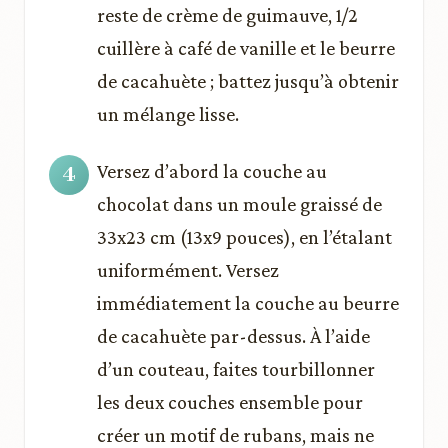
reste de crème de guimauve, 1/2
cuillère à café de vanille et le beurre
de cacahuète ; battez jusqu’à obtenir
un mélange lisse.
Versez d’abord la couche au
chocolat dans un moule graissé de
33x23 cm (13x9 pouces), en l’étalant
uniformément. Versez
immédiatement la couche au beurre
de cacahuète par-dessus. À l’aide
d’un couteau, faites tourbillonner
les deux couches ensemble pour
créer un motif de rubans, mais ne