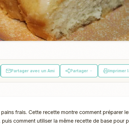
Partager avec un Ami
Partager
Imprimer 
s pains frais. Cette recette montre comment préparer le
, puis comment utiliser la même recette de base pour p