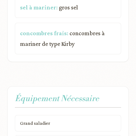
sel à mariner:
gros sel
concombres frais:
concombres à
mariner de type Kirby
Équipement Nécessaire
Grand saladier