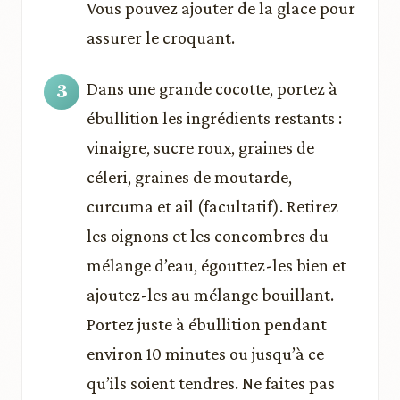
Vous pouvez ajouter de la glace pour
assurer le croquant.
Dans une grande cocotte, portez à
ébullition les ingrédients restants :
vinaigre, sucre roux, graines de
céleri, graines de moutarde,
curcuma et ail (facultatif). Retirez
les oignons et les concombres du
mélange d’eau, égouttez-les bien et
ajoutez-les au mélange bouillant.
Portez juste à ébullition pendant
environ 10 minutes ou jusqu’à ce
qu’ils soient tendres. Ne faites pas