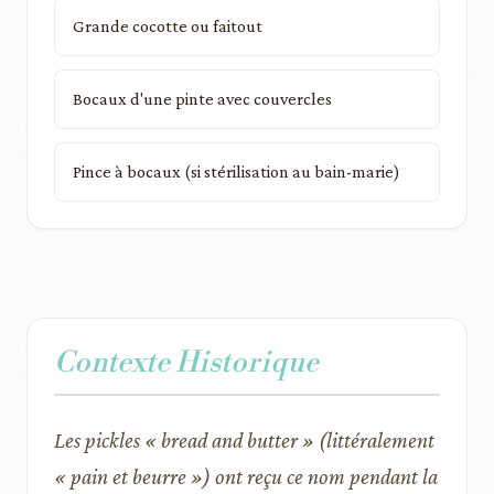
Grande cocotte ou faitout
Bocaux d'une pinte avec couvercles
Pince à bocaux (si stérilisation au bain-marie)
Contexte Historique
Les pickles « bread and butter » (littéralement
« pain et beurre ») ont reçu ce nom pendant la