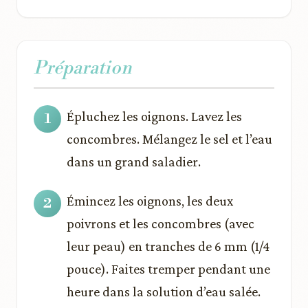
Préparation
Épluchez les oignons. Lavez les
concombres. Mélangez le sel et l’eau
dans un grand saladier.
Émincez les oignons, les deux
poivrons et les concombres (avec
leur peau) en tranches de 6 mm (1/4
pouce). Faites tremper pendant une
heure dans la solution d’eau salée.