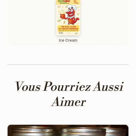
Ice Cream
Vous Pourriez Aussi
Aimer