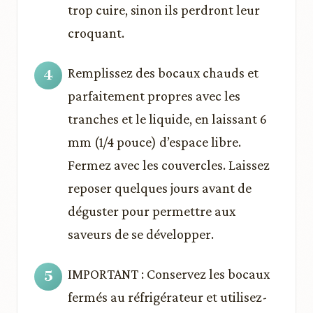
trop cuire, sinon ils perdront leur
croquant.
Remplissez des bocaux chauds et
parfaitement propres avec les
tranches et le liquide, en laissant 6
mm (1/4 pouce) d’espace libre.
Fermez avec les couvercles. Laissez
reposer quelques jours avant de
déguster pour permettre aux
saveurs de se développer.
IMPORTANT : Conservez les bocaux
fermés au réfrigérateur et utilisez-