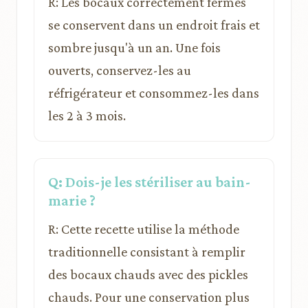
R: Les bocaux correctement fermés
se conservent dans un endroit frais et
sombre jusqu'à un an. Une fois
ouverts, conservez-les au
réfrigérateur et consommez-les dans
les 2 à 3 mois.
Q: Dois-je les stériliser au bain-
marie ?
R: Cette recette utilise la méthode
traditionnelle consistant à remplir
des bocaux chauds avec des pickles
chauds. Pour une conservation plus