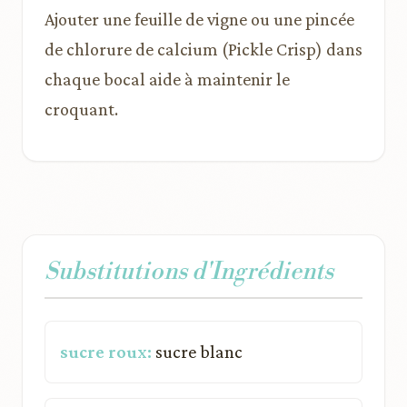
Ajouter une feuille de vigne ou une pincée
de chlorure de calcium (Pickle Crisp) dans
chaque bocal aide à maintenir le
croquant.
Substitutions d'Ingrédients
sucre roux:
sucre blanc