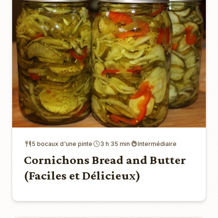
5 bocaux d'une pinte
3 h 35 min
Intermédiaire
Cornichons Bread and Butter
(Faciles et Délicieux)