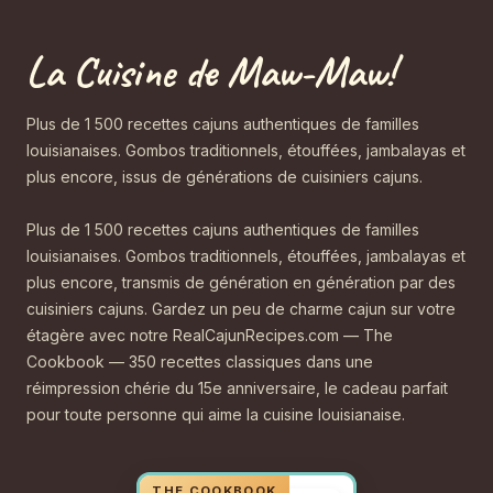
La Cuisine de Maw-Maw!
Plus de 1 500 recettes cajuns authentiques de familles
louisianaises. Gombos traditionnels, étouffées, jambalayas et
plus encore, issus de générations de cuisiniers cajuns.
Plus de 1 500 recettes cajuns authentiques de familles
louisianaises. Gombos traditionnels, étouffées, jambalayas et
plus encore, transmis de génération en génération par des
cuisiniers cajuns. Gardez un peu de charme cajun sur votre
étagère avec notre RealCajunRecipes.com — The
Cookbook — 350 recettes classiques dans une
réimpression chérie du 15e anniversaire, le cadeau parfait
pour toute personne qui aime la cuisine louisianaise.