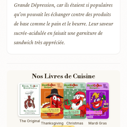
Grande Dépression, car ils étaient si populaires
qu’on pouvait les échanger contre des produits
de base comme le pain et le beurre. Leur saveur
sucrée-acidulée en faisait une garniture de
sandwich très appréciée.
Nos Livres de Cuisine
The Original
Thanksgiving
Christmas
Mardi Gras