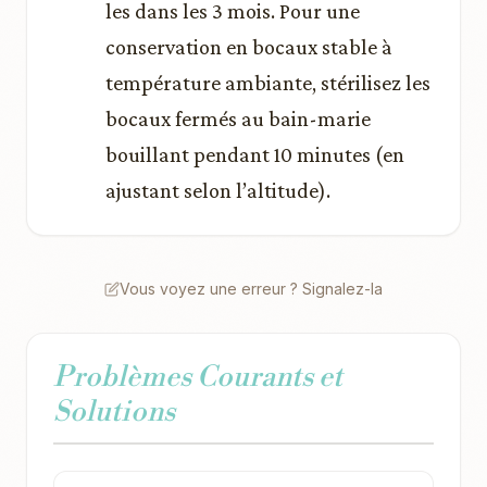
les dans les 3 mois. Pour une
conservation en bocaux stable à
température ambiante, stérilisez les
bocaux fermés au bain-marie
bouillant pendant 10 minutes (en
ajustant selon l’altitude).
Vous voyez une erreur ? Signalez-la
Problèmes Courants et
Solutions