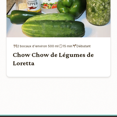
2 bocaux d'environ 500 ml
15 min
Débutant
Chow Chow de Légumes de
Loretta