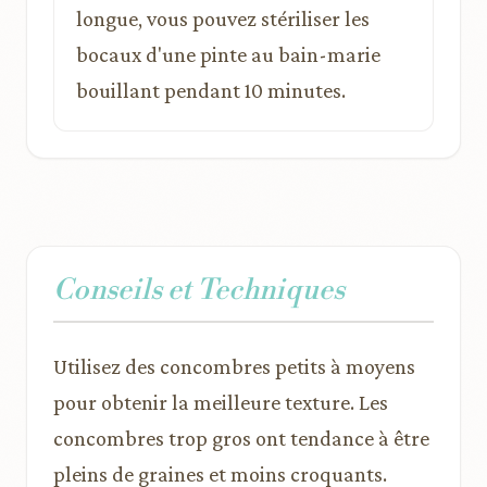
longue, vous pouvez stériliser les
bocaux d'une pinte au bain-marie
bouillant pendant 10 minutes.
Conseils et Techniques
Utilisez des concombres petits à moyens
pour obtenir la meilleure texture. Les
concombres trop gros ont tendance à être
pleins de graines et moins croquants.