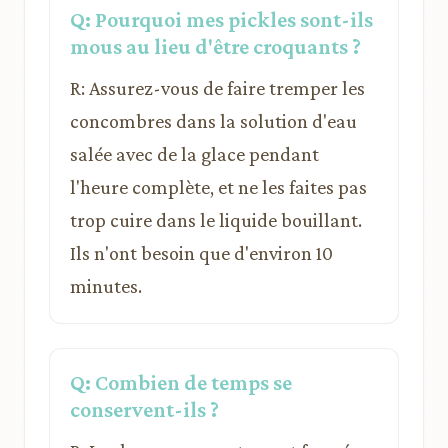
Q: Pourquoi mes pickles sont-ils
mous au lieu d'être croquants ?
R: Assurez-vous de faire tremper les
concombres dans la solution d'eau
salée avec de la glace pendant
l'heure complète, et ne les faites pas
trop cuire dans le liquide bouillant.
Ils n'ont besoin que d'environ 10
minutes.
Q: Combien de temps se
conservent-ils ?