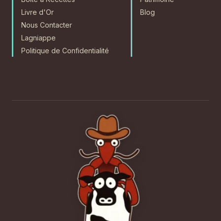
Livre d'Or
Blog
Nous Contacter
Lagniappe
Politique de Confidentialité