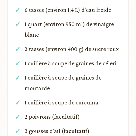
6 tasses (environ 1,4 L) d'eau froide
1 quart (environ 950 ml) de vinaigre
blanc
2 tasses (environ 400 g) de sucre roux
1 cuillère à soupe de graines de céleri
1 cuillère à soupe de graines de
moutarde
1 cuillère à soupe de curcuma
2 poivrons (facultatif)
3 gousses d'ail (facultatif)