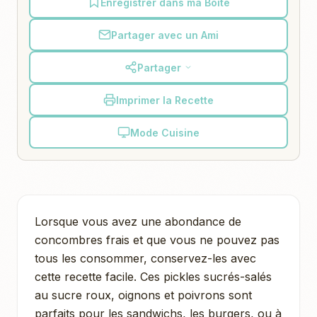
Enregistrer dans ma Boîte
Partager avec un Ami
Partager
Imprimer la Recette
Mode Cuisine
Lorsque vous avez une abondance de
concombres frais et que vous ne pouvez pas
tous les consommer, conservez-les avec
cette recette facile. Ces pickles sucrés-salés
au sucre roux, oignons et poivrons sont
parfaits pour les sandwichs, les burgers, ou à