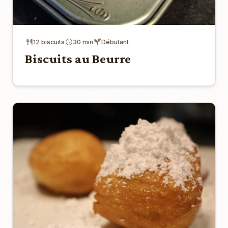
12 biscuits
30 min
Débutant
Biscuits au Beurre