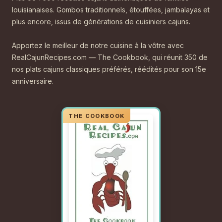
louisianaises. Gombos traditionnels, étouffées, jambalayas et
plus encore, issus de générations de cuisiniers cajuns.
Apportez le meilleur de notre cuisine à la vôtre avec
RealCajunRecipes.com — The Cookbook, qui réunit 350 de
nos plats cajuns classiques préférés, réédités pour son 15e
anniversaire.