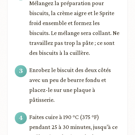
Mélangez la préparation pour
biscuits, la crème aigre et le Sprite
froid ensemble et formez les
biscuits. Le mélange sera collant. Ne
travaillez pas trop la pâte ; ce sont
des biscuits à la cuillère.
Enrobez le biscuit des deux côtés
avec un peu de beurre fondu et
placez-le sur une plaque à
pâtisserie.
Faites cuire à 190 °C (375 °F)
pendant 25 à 30 minutes, jusqu’à ce