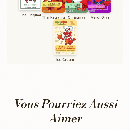
The Original
Thanksgiving
Christmas
Mardi Gras
Ice Cream
Vous Pourriez Aussi
Aimer