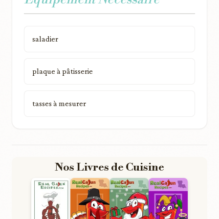
saladier
plaque à pâtisserie
tasses à mesurer
Nos Livres de Cuisine