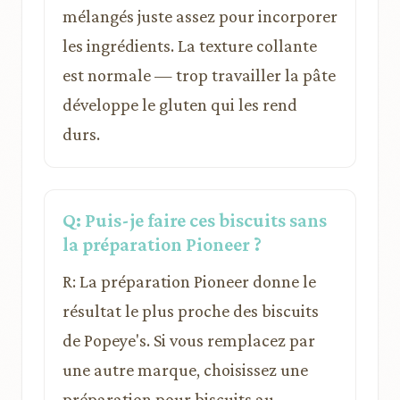
mélangés juste assez pour incorporer
les ingrédients. La texture collante
est normale — trop travailler la pâte
développe le gluten qui les rend
durs.
Q: Puis-je faire ces biscuits sans
la préparation Pioneer ?
R: La préparation Pioneer donne le
résultat le plus proche des biscuits
de Popeye's. Si vous remplacez par
une autre marque, choisissez une
préparation pour biscuits au