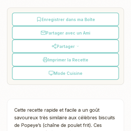
Enregistrer dans ma Boîte
Partager avec un Ami
Partager
Imprimer la Recette
Mode Cuisine
Cette recette rapide et facile a un goût
savoureux très similaire aux célèbres biscuits
de Popeye’s (chaîne de poulet frit). Ces