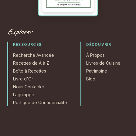
Explorer
RESSOURCES
DÉCOUVRIR
Recherche Avancée
À Propos
Recettes de A à Z
Livres de Cuisine
Boîte à Recettes
Patrimoine
Livre d'Or
Blog
Nous Contacter
Lagniappe
Politique de Confidentialité