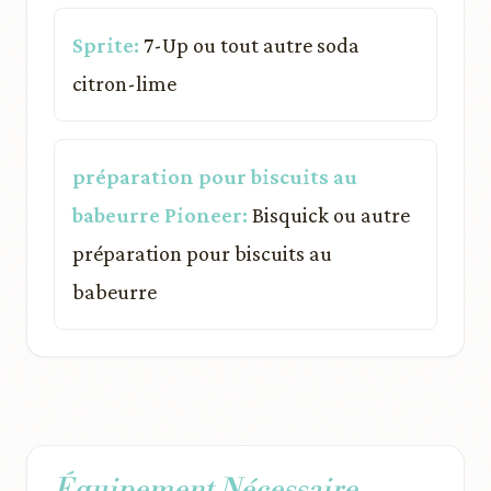
Sprite:
7-Up ou tout autre soda
citron-lime
préparation pour biscuits au
babeurre Pioneer:
Bisquick ou autre
préparation pour biscuits au
babeurre
Équipement Nécessaire