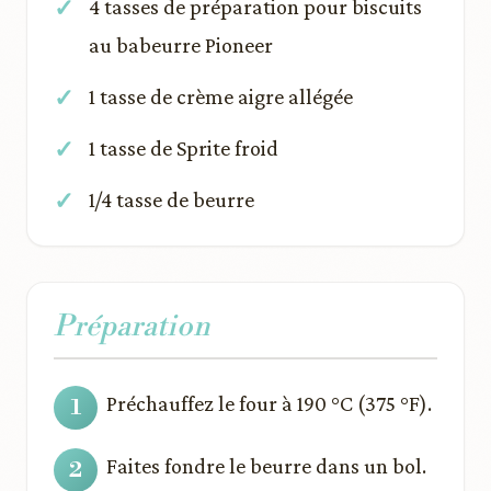
4 tasses de préparation pour biscuits
au babeurre Pioneer
1 tasse de crème aigre allégée
1 tasse de Sprite froid
1/4 tasse de beurre
Préparation
Préchauffez le four à 190 °C (375 °F).
Faites fondre le beurre dans un bol.