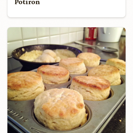
Potiron