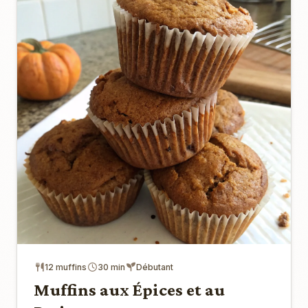
12 muffins
30 min
Débutant
Muffins aux Épices et au