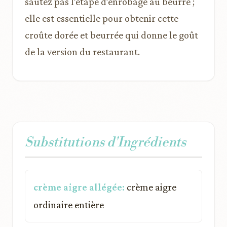
sautez pas l’étape d’enrobage au beurre ;
elle est essentielle pour obtenir cette
croûte dorée et beurrée qui donne le goût
de la version du restaurant.
Substitutions d'Ingrédients
crème aigre allégée:
crème aigre
ordinaire entière