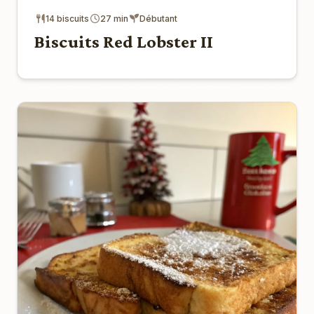
14 biscuits
27 min
Débutant
Biscuits Red Lobster II