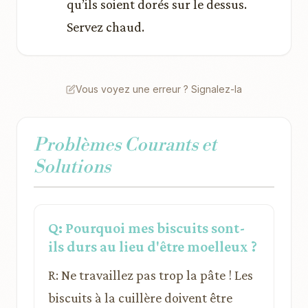
qu’ils soient dorés sur le dessus.
Servez chaud.
Vous voyez une erreur ? Signalez-la
Problèmes Courants et
Solutions
Q: Pourquoi mes biscuits sont-
ils durs au lieu d'être moelleux ?
R: Ne travaillez pas trop la pâte ! Les
biscuits à la cuillère doivent être