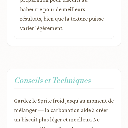
babeurre pour de meilleurs
résultats, bien que la texture puisse
varier légèrement.
Conseils et Techniques
Gardez le Sprite froid jusqu’au moment de
mélanger — la carbonation aide à créer
un biscuit plus léger et moelleux. Ne