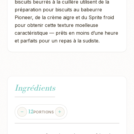
biscuits beurrés à la cuillère utilisent de la
préparation pour biscuits au babeurre
Pioneer, de la crème aigre et du Sprite froid
pour obtenir cette texture moelleuse
caractéristique — prêts en moins d’une heure
et parfaits pour un repas à la sudiste.
Ingrédients
12
PORTIONS