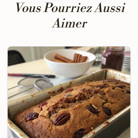
Vous Pourriez Aussi
Aimer