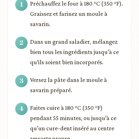
Préchauffez le four à 180 °C (350 °F).
Graissez et farinez un moule à
savarin.
Dans un grand saladier, mélangez
bien tous les ingrédients jusqu’à ce
qu’ils soient bien incorporés.
Versez la pâte dans le moule à
savarin préparé.
Faites cuire à 180 °C (350 °F)
pendant 55 minutes, ou jusqu’à ce
qu’un cure-dent inséré au centre
ressorte propre.