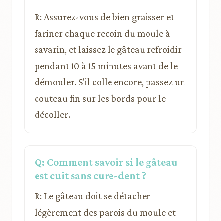
R: Assurez-vous de bien graisser et
fariner chaque recoin du moule à
savarin, et laissez le gâteau refroidir
pendant 10 à 15 minutes avant de le
démouler. S'il colle encore, passez un
couteau fin sur les bords pour le
décoller.
Q: Comment savoir si le gâteau
est cuit sans cure-dent ?
R: Le gâteau doit se détacher
légèrement des parois du moule et