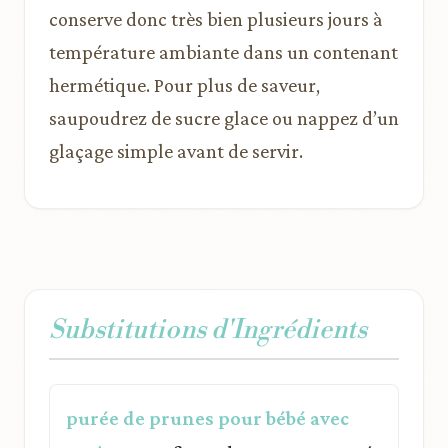
conserve donc très bien plusieurs jours à
température ambiante dans un contenant
hermétique. Pour plus de saveur,
saupoudrez de sucre glace ou nappez d’un
glaçage simple avant de servir.
Substitutions d'Ingrédients
purée de prunes pour bébé avec