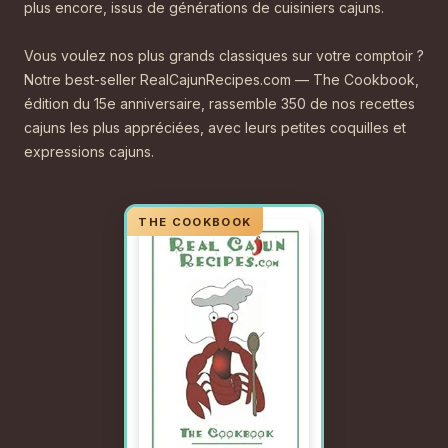
plus encore, issus de générations de cuisiniers cajuns.
Vous voulez nos plus grands classiques sur votre comptoir ?
Notre best-seller RealCajunRecipes.com — The Cookbook,
édition du 15e anniversaire, rassemble 350 de nos recettes
cajuns les plus appréciées, avec leurs petites coquilles et
expressions cajuns.