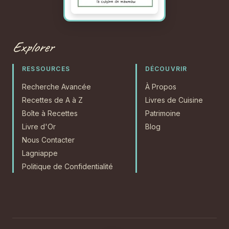
Explorer
RESSOURCES
DÉCOUVRIR
Recherche Avancée
À Propos
Recettes de A à Z
Livres de Cuisine
Boîte à Recettes
Patrimoine
Livre d'Or
Blog
Nous Contacter
Lagniappe
Politique de Confidentialité