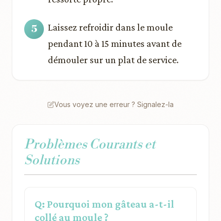
Laissez refroidir dans le moule
pendant 10 à 15 minutes avant de
démouler sur un plat de service.
Vous voyez une erreur ? Signalez-la
Problèmes Courants et
Solutions
Q: Pourquoi mon gâteau a-t-il
collé au moule ?