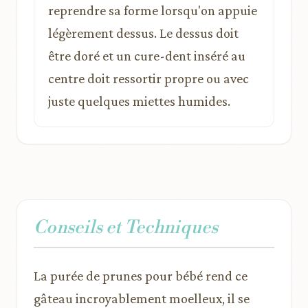
reprendre sa forme lorsqu'on appuie
légèrement dessus. Le dessus doit
être doré et un cure-dent inséré au
centre doit ressortir propre ou avec
juste quelques miettes humides.
Conseils et Techniques
La purée de prunes pour bébé rend ce
gâteau incroyablement moelleux, il se