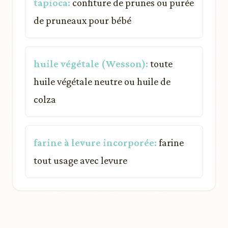
tapioca:
confiture de prunes ou purée
de pruneaux pour bébé
huile végétale (Wesson):
toute
huile végétale neutre ou huile de
colza
farine à levure incorporée:
farine
tout usage avec levure