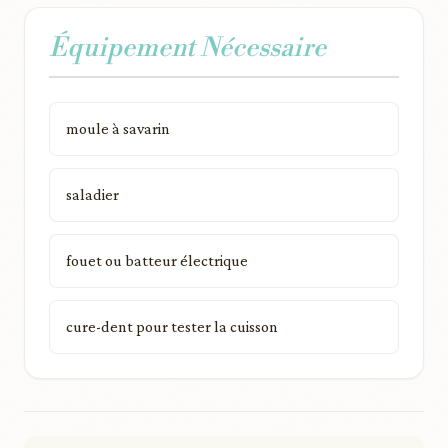
Équipement Nécessaire
moule à savarin
saladier
fouet ou batteur électrique
cure-dent pour tester la cuisson