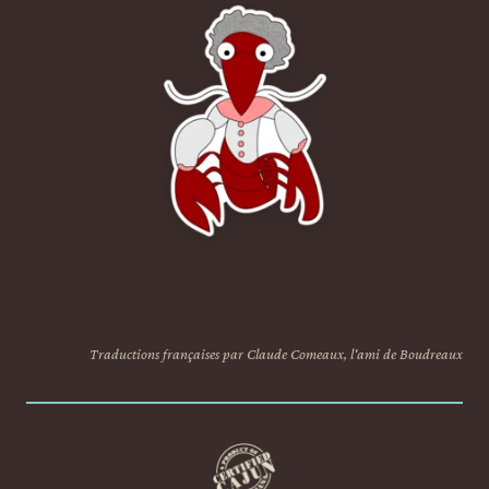
Traductions françaises par Claude Comeaux, l'ami de Boudreaux