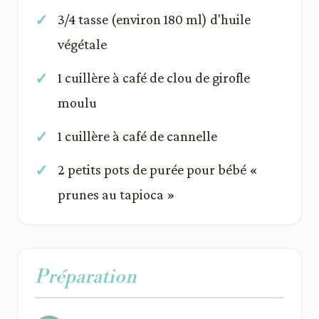
3/4 tasse (environ 180 ml) d'huile
végétale
1 cuillère à café de clou de girofle
moulu
1 cuillère à café de cannelle
2 petits pots de purée pour bébé «
prunes au tapioca »
Préparation