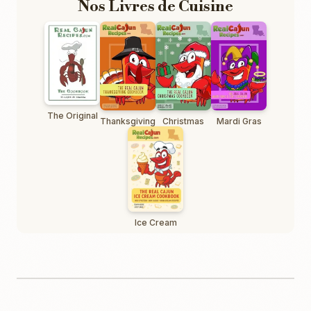
Nos Livres de Cuisine
The Original
Thanksgiving
Christmas
Mardi Gras
Ice Cream