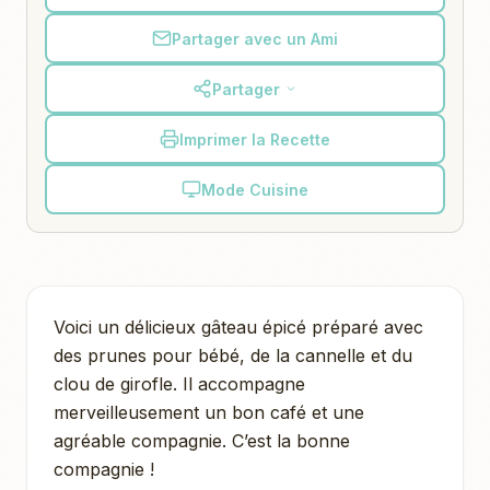
Partager avec un Ami
Partager
Imprimer la Recette
Mode Cuisine
Voici un délicieux gâteau épicé préparé avec
des prunes pour bébé, de la cannelle et du
clou de girofle. Il accompagne
merveilleusement un bon café et une
agréable compagnie. C’est la bonne
compagnie !