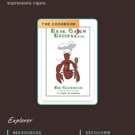
expressions cajuns.
Explorer
RESSOURCES
DÉCOUVRIR