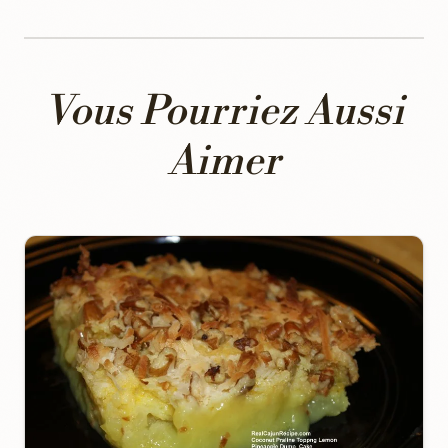
Vous Pourriez Aussi
Aimer