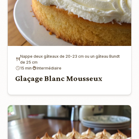
Nappe deux gâteaux de 20-23 cm ou un gâteau Bundt
de 25 cm
15 min
Intermédiaire
Glaçage Blanc Mousseux