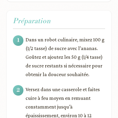
Préparation
Dans un robot culinaire, mixez 100 g
(1/2 tasse) de sucre avec l’ananas.
Goûtez et ajoutez les 50 g (1/4 tasse)
de sucre restants si nécessaire pour
obtenir la douceur souhaitée.
Versez dans une casserole et faites
cuire à feu moyen en remuant
constamment jusqu’à
épaississement, environ 10 à 12