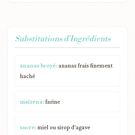
Substitutions d'Ingrédients
ananas broyé:
ananas frais finement
haché
maïzena:
farine
sucre:
miel ou sirop d'agave