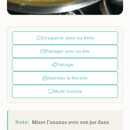
Enregistrer dans ma Boîte
Partager avec un Ami
Partager
Imprimer la Recette
Mode Cuisine
Note:
Mixer l’ananas avec son jus dans