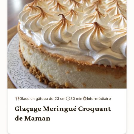
Glace un gâteau de 23 cm
30 min
Intermédiaire
Glaçage Meringué Croquant
de Maman