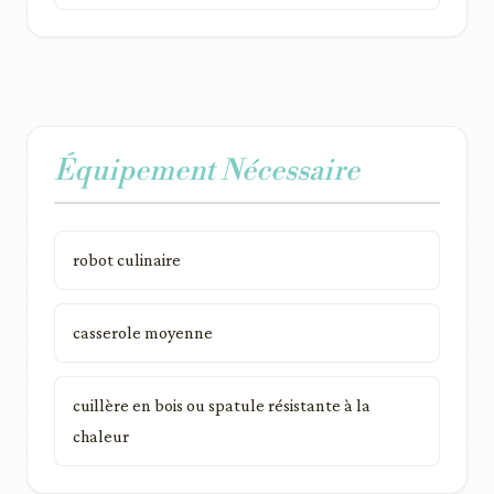
Équipement Nécessaire
robot culinaire
casserole moyenne
cuillère en bois ou spatule résistante à la
chaleur