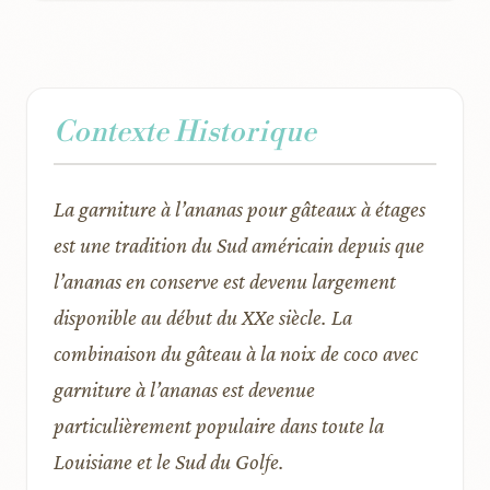
Contexte Historique
La garniture à l’ananas pour gâteaux à étages
est une tradition du Sud américain depuis que
l’ananas en conserve est devenu largement
disponible au début du XXe siècle. La
combinaison du gâteau à la noix de coco avec
garniture à l’ananas est devenue
particulièrement populaire dans toute la
Louisiane et le Sud du Golfe.