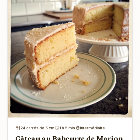
24 carrés de 5 cm
1 h 5 min
Intermédiaire
Gâteau au Babeurre de Marion