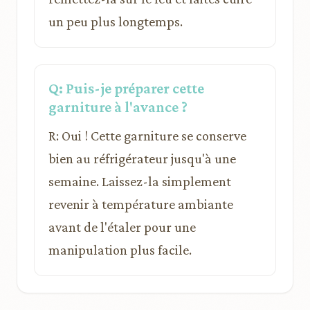
un peu plus longtemps.
Q: Puis-je préparer cette
garniture à l'avance ?
R: Oui ! Cette garniture se conserve
bien au réfrigérateur jusqu'à une
semaine. Laissez-la simplement
revenir à température ambiante
avant de l'étaler pour une
manipulation plus facile.