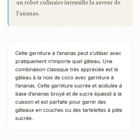
un robot culinaire intensifie la saveur de
l’ananas.
Cette garniture à l’ananas peut s’utiliser avec
pratiquement n’importe quel gâteau. Une
combinaison classique très appréciée est le
gâteau à la noix de coco avec garniture à
l’ananas. Cette garniture sucrée et acidulée à
base d’ananas broyé et de sucre épaissit à la
cuisson et est parfaite pour garnir des
gâteaux en couches ou des tartelettes à pâte
sucrée.