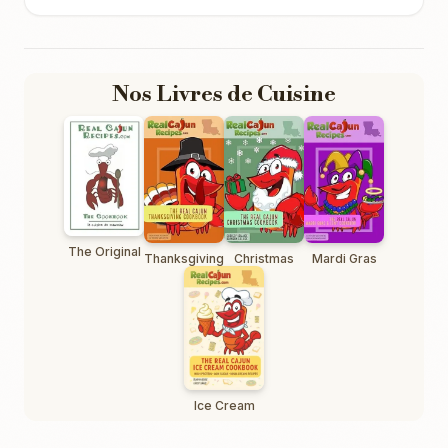
Nos Livres de Cuisine
The Original
Thanksgiving
Christmas
Mardi Gras
Ice Cream