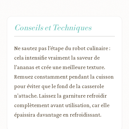
Conseils et Techniques
Ne sautez pas l’étape du robot culinaire :
cela intensifie vraiment la saveur de
l’ananas et crée une meilleure texture.
Remuez constamment pendant la cuisson
pour éviter que le fond de la casserole
n’attache. Laissez la garniture refroidir
complètement avant utilisation, car elle
épaissira davantage en refroidissant.