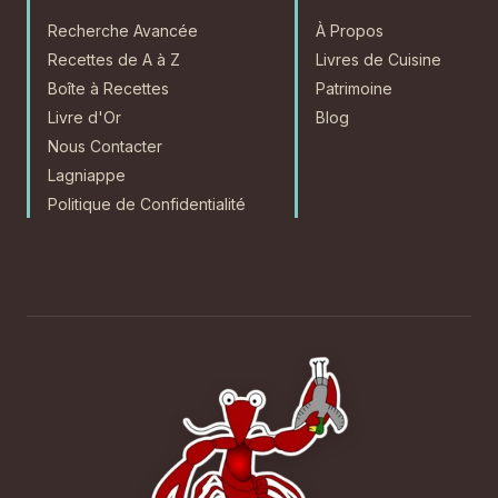
Recherche Avancée
À Propos
Recettes de A à Z
Livres de Cuisine
Boîte à Recettes
Patrimoine
Livre d'Or
Blog
Nous Contacter
Lagniappe
Politique de Confidentialité