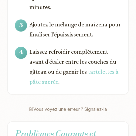
minutes.
Ajoutez le mélange de maïzena pour
finaliser l’épaississement.
Laissez refroidir complètement
avant d’étaler entre les couches du
gâteau ou de garnir les
tartelettes à
pâte sucrée
.
Vous voyez une erreur ? Signalez-la
Problèmes Courants et