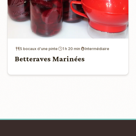
5 bocaux d'une pinte
1 h 20 min
Intermédiaire
Betteraves Marinées