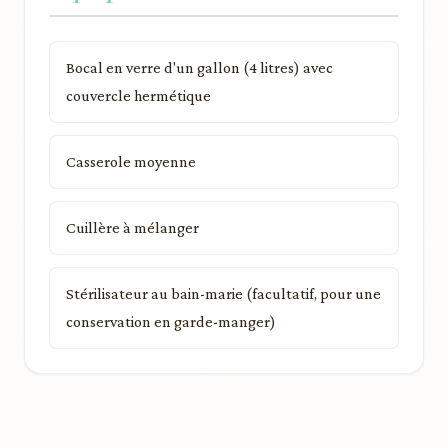
Bocal en verre d'un gallon (4 litres) avec
couvercle hermétique
Casserole moyenne
Cuillère à mélanger
Stérilisateur au bain-marie (facultatif, pour une
conservation en garde-manger)