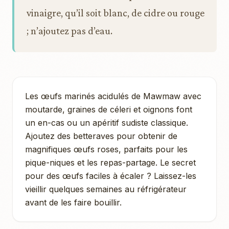
vinaigre, qu’il soit blanc, de cidre ou rouge
; n’ajoutez pas d’eau.
Les œufs marinés acidulés de Mawmaw avec
moutarde, graines de céleri et oignons font
un en-cas ou un apéritif sudiste classique.
Ajoutez des betteraves pour obtenir de
magnifiques œufs roses, parfaits pour les
pique-niques et les repas-partage. Le secret
pour des œufs faciles à écaler ? Laissez-les
vieillir quelques semaines au réfrigérateur
avant de les faire bouillir.