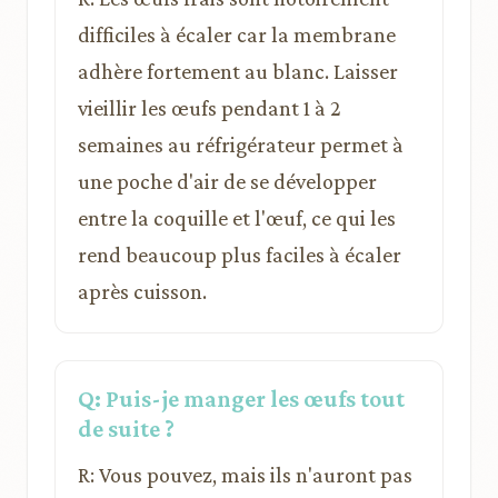
difficiles à écaler car la membrane
adhère fortement au blanc. Laisser
vieillir les œufs pendant 1 à 2
semaines au réfrigérateur permet à
une poche d'air de se développer
entre la coquille et l'œuf, ce qui les
rend beaucoup plus faciles à écaler
après cuisson.
Q: Puis-je manger les œufs tout
de suite ?
R: Vous pouvez, mais ils n'auront pas