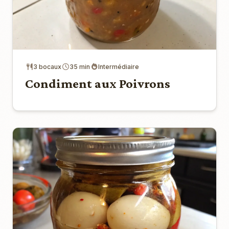
3 bocaux
35 min
Intermédiaire
Condiment aux Poivrons