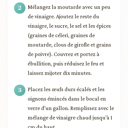
Mélangez la moutarde avec un peu
de vinaigre. Ajoutez le reste du
vinaigre, le sucre, le sel et les épices
(graines de céleri, graines de
moutarde, clous de girofle et grains
de poivre). Couvrez et portez à
ébullition, puis réduisez le feu et
laissez mijoter dix minutes.
Placez les œufs durs écalés et les
oignons émincés dans le bocal en
verre d’un gallon. Remplissez avec le
mélange de vinaigre chaud jusqu’à 1
cm du haut.