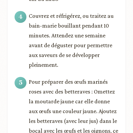
Couvrez et réfrigérez, ou traitez au
bain-marie bouillant pendant 10
minutes. Attendez une semaine
avant de déguster pour permettre
aux saveurs de se développer
pleinement.
Pour préparer des œufs marinés
roses avec des betteraves : Omettez
la moutarde jaune car elle donne
aux œufs une couleur jaune. Ajoutez
les betteraves (avec leur jus) dans le
bocal avec les œufs et les oignons, ce