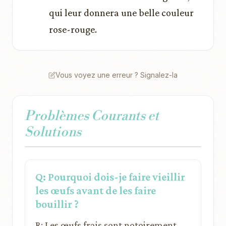
qui leur donnera une belle couleur
rose-rouge.
Vous voyez une erreur ? Signalez-la
Problèmes Courants et
Solutions
Q: Pourquoi dois-je faire vieillir
les œufs avant de les faire
bouillir ?
R: Les œufs frais sont notoirement