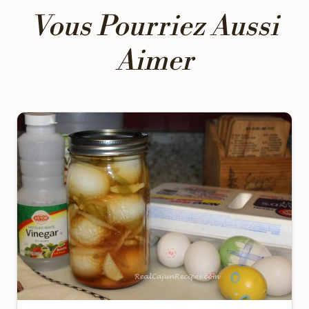
Vous Pourriez Aussi
Aimer