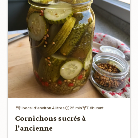
1 bocal d'environ 4 litres
25 min
Débutant
Cornichons sucrés à
l'ancienne