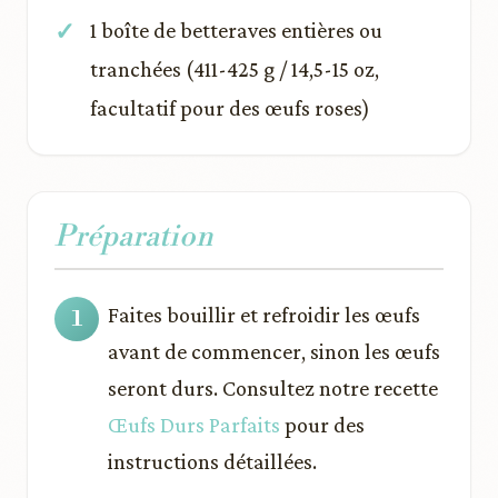
1 boîte de betteraves entières ou
tranchées (411-425 g / 14,5-15 oz,
facultatif pour des œufs roses)
Préparation
Faites bouillir et refroidir les œufs
avant de commencer, sinon les œufs
seront durs. Consultez notre recette
Œufs Durs Parfaits
pour des
instructions détaillées.