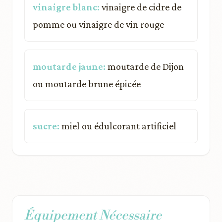
vinaigre blanc:
vinaigre de cidre de
pomme ou vinaigre de vin rouge
moutarde jaune:
moutarde de Dijon
ou moutarde brune épicée
sucre:
miel ou édulcorant artificiel
Équipement Nécessaire