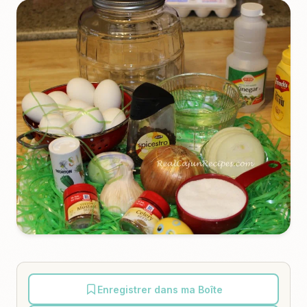
Enregistrer dans ma Boîte