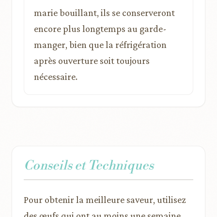
marie bouillant, ils se conserveront
encore plus longtemps au garde-
manger, bien que la réfrigération
après ouverture soit toujours
nécessaire.
Conseils et Techniques
Pour obtenir la meilleure saveur, utilisez
des œufs qui ont au moins une semaine