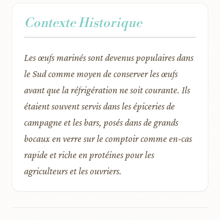
Contexte Historique
Les œufs marinés sont devenus populaires dans
le Sud comme moyen de conserver les œufs
avant que la réfrigération ne soit courante. Ils
étaient souvent servis dans les épiceries de
campagne et les bars, posés dans de grands
bocaux en verre sur le comptoir comme en-cas
rapide et riche en protéines pour les
agriculteurs et les ouvriers.