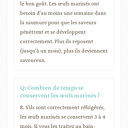
le bon goût. Les œufs marinés ont
besoin d'au moins une semaine dans
la saumure pour que les saveurs
pénètrent et se développent
correctement. Plus ils reposent
(jusqu'à un mois), plus ils deviennent
savoureux.
Q: Combien de temps se
conservent les œufs marinés ?
R: S'ils sont correctement réfrigérés,
les œufs marinés se conservent 3 à 4
mois. Si vous les traitez au bain-