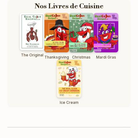
Nos Livres de Cuisine
The Original
Thanksgiving
Christmas
Mardi Gras
Ice Cream