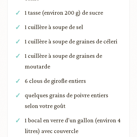
1 tasse (environ 200 g) de sucre
1 cuillère à soupe de sel
1 cuillère à soupe de graines de céleri
1 cuillère à soupe de graines de
moutarde
6 clous de girofle entiers
quelques grains de poivre entiers
selon votre goût
1 bocal en verre d'un gallon (environ 4
litres) avec couvercle