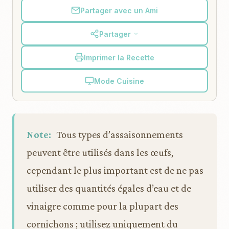
Partager avec un Ami
Partager
Imprimer la Recette
Mode Cuisine
Note:
Tous types d’assaisonnements
peuvent être utilisés dans les œufs,
cependant le plus important est de ne pas
utiliser des quantités égales d’eau et de
vinaigre comme pour la plupart des
cornichons ; utilisez uniquement du