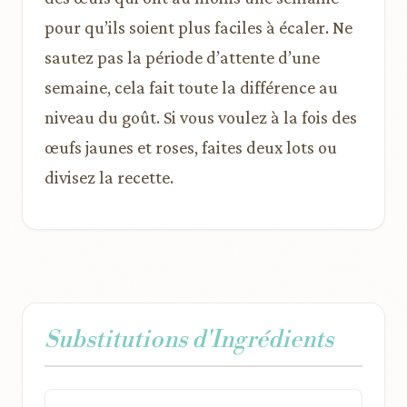
pour qu’ils soient plus faciles à écaler. Ne
sautez pas la période d’attente d’une
semaine, cela fait toute la différence au
niveau du goût. Si vous voulez à la fois des
œufs jaunes et roses, faites deux lots ou
divisez la recette.
Substitutions d'Ingrédients