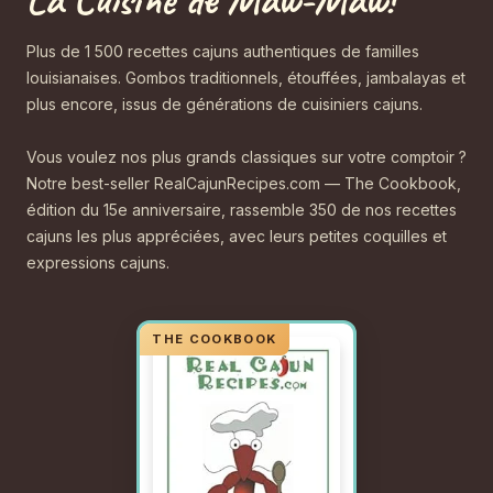
Plus de 1 500 recettes cajuns authentiques de familles
louisianaises. Gombos traditionnels, étouffées, jambalayas et
plus encore, issus de générations de cuisiniers cajuns.
Vous voulez nos plus grands classiques sur votre comptoir ?
Notre best-seller RealCajunRecipes.com — The Cookbook,
édition du 15e anniversaire, rassemble 350 de nos recettes
cajuns les plus appréciées, avec leurs petites coquilles et
expressions cajuns.