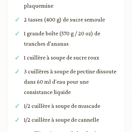
plaquemine
2 tasses (400 g) de sucre semoule
1 grande boîte (570 g / 20 oz) de
tranches d'ananas
1 cuillère à soupe de sucre roux
3 cuillères à soupe de pectine dissoute
dans 60 ml d'eau pour une
consistance liquide
1/2 cuillère à soupe de muscade
1/2 cuillère à soupe de cannelle