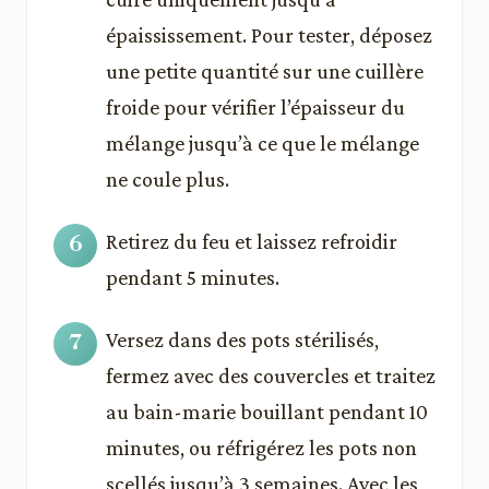
épaississement. Pour tester, déposez
une petite quantité sur une cuillère
froide pour vérifier l’épaisseur du
mélange jusqu’à ce que le mélange
ne coule plus.
Retirez du feu et laissez refroidir
pendant 5 minutes.
Versez dans des pots stérilisés,
fermez avec des couvercles et traitez
au bain-marie bouillant pendant 10
minutes, ou réfrigérez les pots non
scellés jusqu’à 3 semaines. Avec les