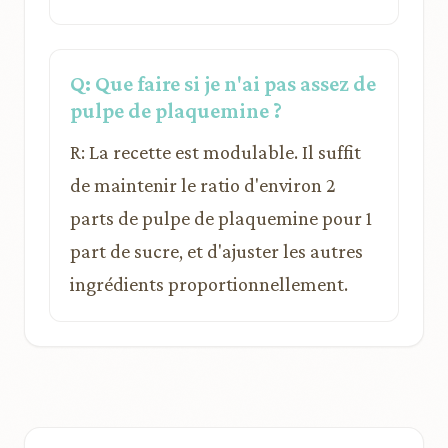
Q: Que faire si je n'ai pas assez de
pulpe de plaquemine ?
R: La recette est modulable. Il suffit
de maintenir le ratio d'environ 2
parts de pulpe de plaquemine pour 1
part de sucre, et d'ajuster les autres
ingrédients proportionnellement.