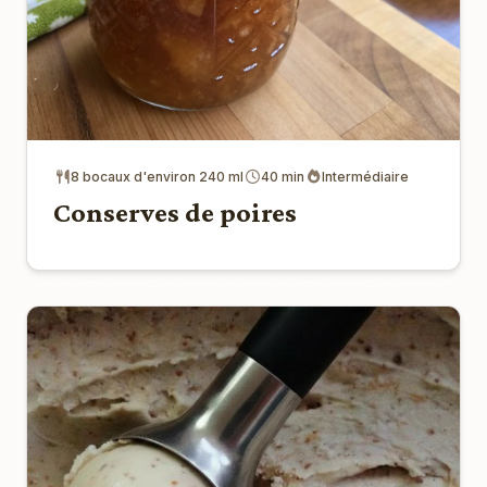
8 bocaux d'environ 240 ml
40 min
Intermédiaire
Conserves de poires