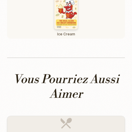
Ice Cream
Vous Pourriez Aussi
Aimer