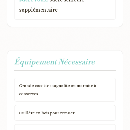
supplémentaire
Équipement Nécessaire
Grande cocotte magnalite ou marmite à
conserves
Cuillère en bois pour remuer