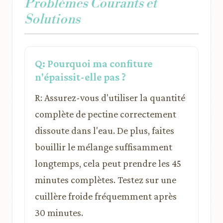
Problèmes Courants et
Solutions
Q: Pourquoi ma confiture
n'épaissit-elle pas ?
R: Assurez-vous d'utiliser la quantité
complète de pectine correctement
dissoute dans l'eau. De plus, faites
bouillir le mélange suffisamment
longtemps, cela peut prendre les 45
minutes complètes. Testez sur une
cuillère froide fréquemment après
30 minutes.