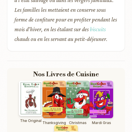
Les familles les mettaient en conserve sous
forme de confiture pour en profiter pendant les
mois d’hiver, en les étalant sur des
biscuits
chauds ou en les servant au petit-déjeuner.
Nos Livres de Cuisine
The Original
Thanksgiving
Christmas
Mardi Gras