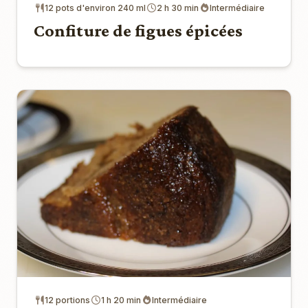
12 pots d'environ 240 ml
2 h 30 min
Intermédiaire
Confiture de figues épicées
12 portions
1 h 20 min
Intermédiaire