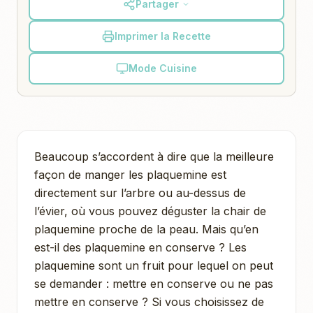
Partager
Imprimer la Recette
Mode Cuisine
Beaucoup s’accordent à dire que la meilleure
façon de manger les plaquemine est
directement sur l’arbre ou au-dessus de
l’évier, où vous pouvez déguster la chair de
plaquemine proche de la peau. Mais qu’en
est-il des plaquemine en conserve ? Les
plaquemine sont un fruit pour lequel on peut
se demander : mettre en conserve ou ne pas
mettre en conserve ? Si vous choisissez de