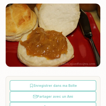
Enregistrer dans ma Boîte
Partager avec un Ami