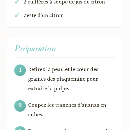
2 cuillères à soupe de jus de citron
Zeste d'un citron
Préparation
Retirez la peau et le cœur des
graines des plaquemine pour
extraire la pulpe.
Coupez les tranches d’ananas en
cubes.