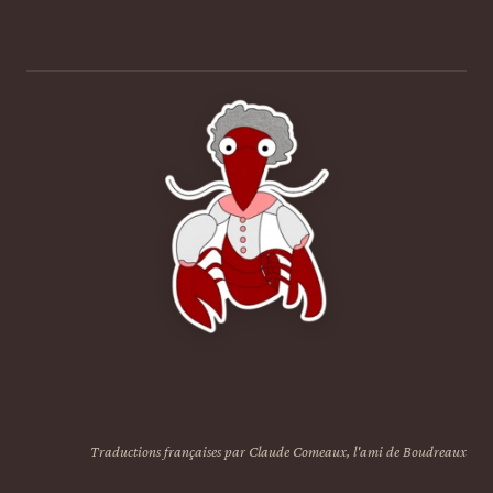
Traductions françaises par Claude Comeaux, l'ami de Boudreaux