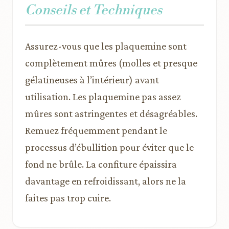
Conseils et Techniques
Assurez-vous que les plaquemine sont
complètement mûres (molles et presque
gélatineuses à l’intérieur) avant
utilisation. Les plaquemine pas assez
mûres sont astringentes et désagréables.
Remuez fréquemment pendant le
processus d’ébullition pour éviter que le
fond ne brûle. La confiture épaissira
davantage en refroidissant, alors ne la
faites pas trop cuire.