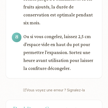
fruits ajoutés, la durée de
conservation est optimale pendant
six mois.
Ou si vous congelez, laissez 2,5 cm
d’espace vide en haut du pot pour
permettre l’expansion. Sortez une
heure avant utilisation pour laisser
la confiture décongeler.
Vous voyez une erreur ? Signalez-la