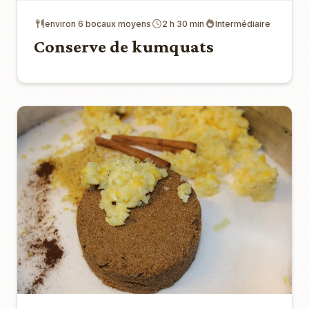
environ 6 bocaux moyens
2 h 30 min
Intermédiaire
Conserve de kumquats