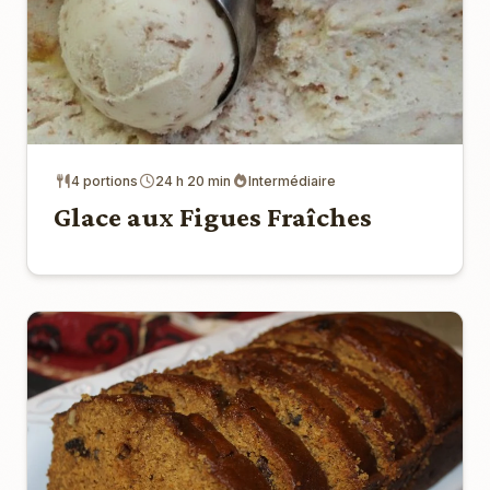
4 portions
24 h 20 min
Intermédiaire
Glace aux Figues Fraîches