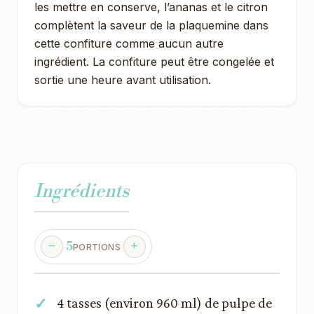
les mettre en conserve, l’ananas et le citron
complètent la saveur de la plaquemine dans
cette confiture comme aucun autre
ingrédient. La confiture peut être congelée et
sortie une heure avant utilisation.
Ingrédients
5
PORTIONS
4 tasses (environ 960 ml) de pulpe de