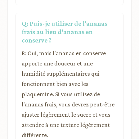
Q: Puis-je utiliser de l'ananas
frais au lieu d'ananas en
conserve ?
R: Oui, mais l'ananas en conserve
apporte une douceur et une
humidité supplémentaires qui
fonctionnent bien avec les
plaquemine. Si vous utilisez de
l'ananas frais, vous devrez peut-être
ajuster légèrement le sucre et vous
attendre à une texture légèrement
différente.