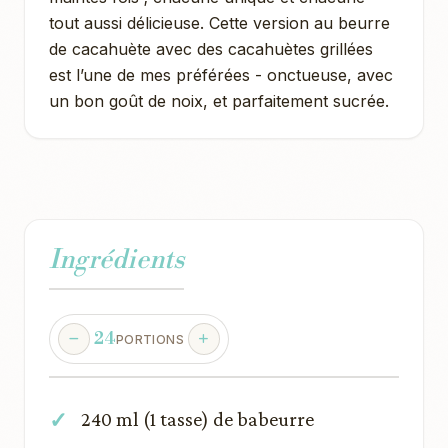
tout aussi délicieuse. Cette version au beurre
de cacahuète avec des cacahuètes grillées
est l’une de mes préférées - onctueuse, avec
un bon goût de noix, et parfaitement sucrée.
Ingrédients
24
PORTIONS
240 ml (1 tasse) de babeurre