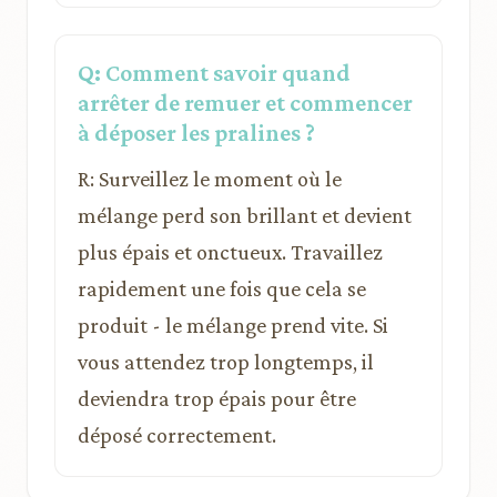
Q: Comment savoir quand
arrêter de remuer et commencer
à déposer les pralines ?
R: Surveillez le moment où le
mélange perd son brillant et devient
plus épais et onctueux. Travaillez
rapidement une fois que cela se
produit - le mélange prend vite. Si
vous attendez trop longtemps, il
deviendra trop épais pour être
déposé correctement.