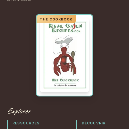
Explorer
RESSOURCES
DÉCOUVRIR