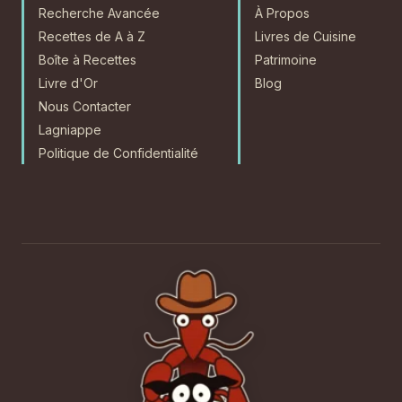
Recherche Avancée
À Propos
Recettes de A à Z
Livres de Cuisine
Boîte à Recettes
Patrimoine
Livre d'Or
Blog
Nous Contacter
Lagniappe
Politique de Confidentialité