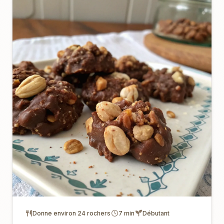
Donne environ 24 rochers
7 min
Débutant