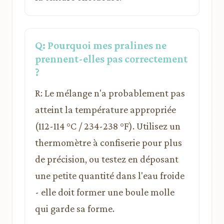
Q: Pourquoi mes pralines ne
prennent-elles pas correctement
?
R: Le mélange n'a probablement pas
atteint la température appropriée
(112-114 °C / 234-238 °F). Utilisez un
thermomètre à confiserie pour plus
de précision, ou testez en déposant
une petite quantité dans l'eau froide
- elle doit former une boule molle
qui garde sa forme.