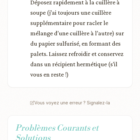
Déposez rapidement à la cuillère à
soupe (j’ai toujours une cuillère
supplémentaire pour racler le
mélange d’une cuillère à l’autre) sur
du papier sulfurisé, en formant des
palets. Laissez refroidir et conservez
dans un récipient hermétique (s’il
vous en reste !)
Vous voyez une erreur ? Signalez-la
Problèmes Courants et
Solutions