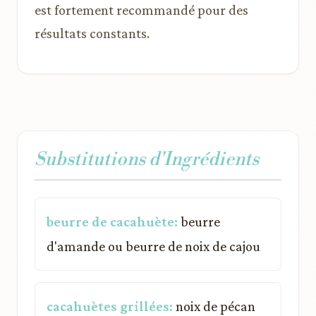
est fortement recommandé pour des
résultats constants.
Substitutions d'Ingrédients
beurre de cacahuète:
beurre
d'amande ou beurre de noix de cajou
cacahuètes grillées:
noix de pécan