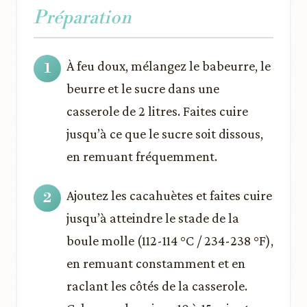
Préparation
À feu doux, mélangez le babeurre, le
beurre et le sucre dans une
casserole de 2 litres. Faites cuire
jusqu’à ce que le sucre soit dissous,
en remuant fréquemment.
Ajoutez les cacahuètes et faites cuire
jusqu’à atteindre le stade de la
boule molle (112-114 °C / 234-238 °F),
en remuant constamment et en
raclant les côtés de la casserole.