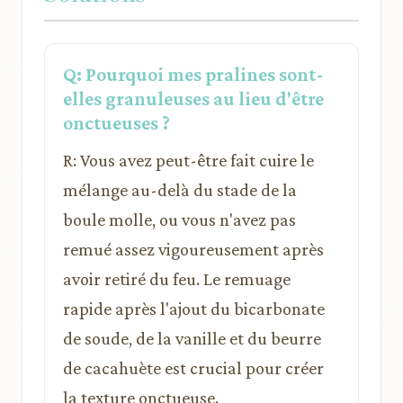
Q: Pourquoi mes pralines sont-
elles granuleuses au lieu d'être
onctueuses ?
R: Vous avez peut-être fait cuire le
mélange au-delà du stade de la
boule molle, ou vous n'avez pas
remué assez vigoureusement après
avoir retiré du feu. Le remuage
rapide après l'ajout du bicarbonate
de soude, de la vanille et du beurre
de cacahuète est crucial pour créer
la texture onctueuse.