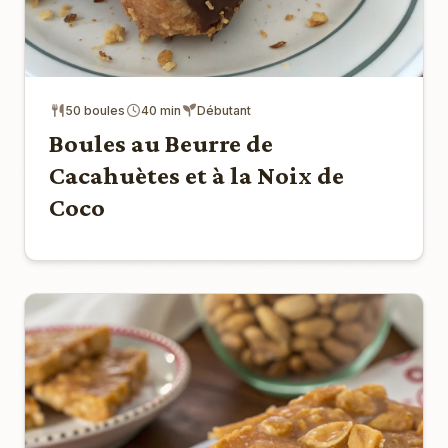
50 boules
40 min
Débutant
Boules au Beurre de
Cacahuètes et à la Noix de
Coco