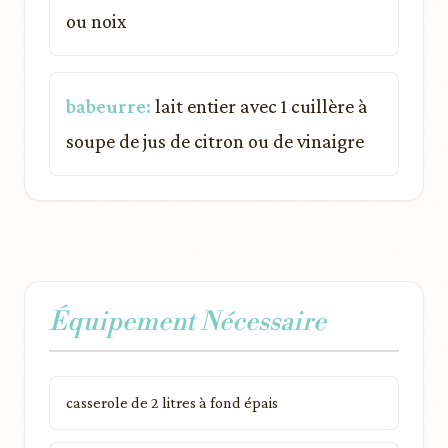
ou noix
babeurre:
lait entier avec 1 cuillère à
soupe de jus de citron ou de vinaigre
Équipement Nécessaire
casserole de 2 litres à fond épais