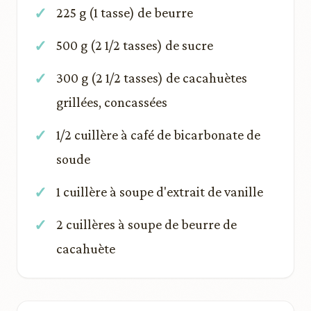
225 g (1 tasse) de beurre
500 g (2 1/2 tasses) de sucre
300 g (2 1/2 tasses) de cacahuètes
grillées, concassées
1/2 cuillère à café de bicarbonate de
soude
1 cuillère à soupe d'extrait de vanille
2 cuillères à soupe de beurre de
cacahuète