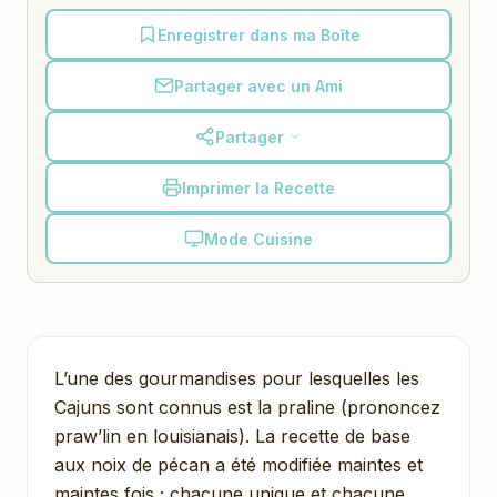
Enregistrer dans ma Boîte
Partager avec un Ami
Partager
Imprimer la Recette
Mode Cuisine
L’une des gourmandises pour lesquelles les
Cajuns sont connus est la praline (prononcez
praw’lin en louisianais). La recette de base
aux noix de pécan a été modifiée maintes et
maintes fois ; chacune unique et chacune