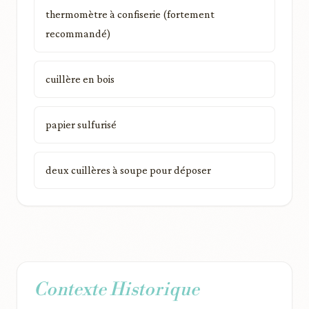
thermomètre à confiserie (fortement
recommandé)
cuillère en bois
papier sulfurisé
deux cuillères à soupe pour déposer
Contexte Historique