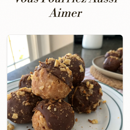
Aimer