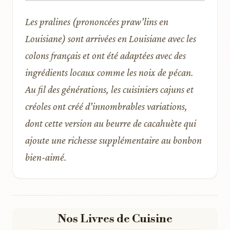
Les pralines (prononcées praw’lins en
Louisiane) sont arrivées en Louisiane avec les
colons français et ont été adaptées avec des
ingrédients locaux comme les noix de pécan.
Au fil des générations, les cuisiniers cajuns et
créoles ont créé d’innombrables variations,
dont cette version au beurre de cacahuète qui
ajoute une richesse supplémentaire au bonbon
bien-aimé.
Nos Livres de Cuisine