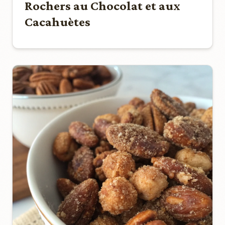
Rochers au Chocolat et aux
Cacahuètes