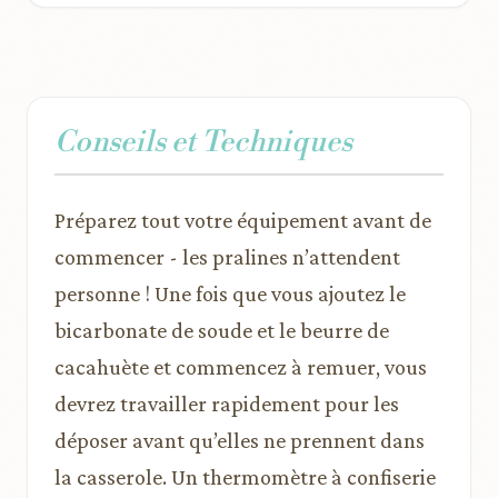
Conseils et Techniques
Préparez tout votre équipement avant de
commencer - les pralines n’attendent
personne ! Une fois que vous ajoutez le
bicarbonate de soude et le beurre de
cacahuète et commencez à remuer, vous
devrez travailler rapidement pour les
déposer avant qu’elles ne prennent dans
la casserole. Un thermomètre à confiserie