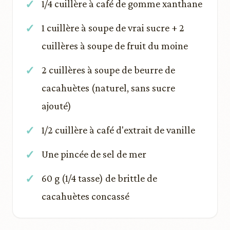
1/4 cuillère à café de gomme xanthane
1 cuillère à soupe de vrai sucre + 2
cuillères à soupe de fruit du moine
2 cuillères à soupe de beurre de
cacahuètes (naturel, sans sucre
ajouté)
1/2 cuillère à café d'extrait de vanille
Une pincée de sel de mer
60 g (1/4 tasse) de brittle de
cacahuètes concassé