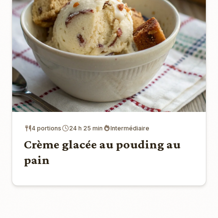
4 portions
24 h 25 min
Intermédiaire
Crème glacée au pouding au
pain