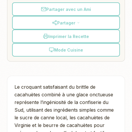
Partager avec un Ami
Partager
Imprimer la Recette
Mode Cuisine
Le croquant satisfaisant du brittle de
cacahuètes combiné à une glace onctueuse
représente l’ingéniosité de la confiserie du
Sud, utilisant des ingrédients simples comme
le sucre de canne local, les cacahuètes de
Virginie et le beurre de cacahuètes pour