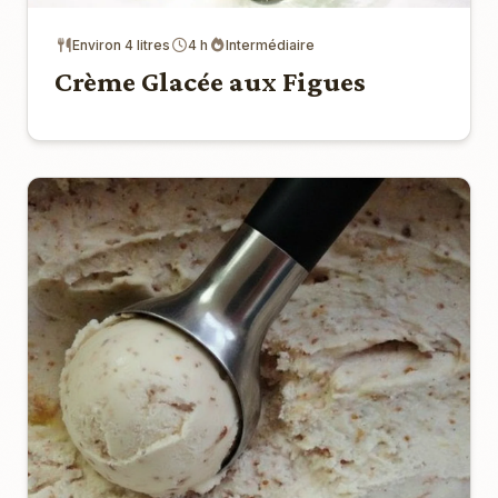
Environ 4 litres
4 h
Intermédiaire
Crème Glacée aux Figues