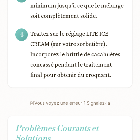
minimum jusqu’à ce que le mélange
soit complètement solide.
Traitez sur le réglage LITE ICE
CREAM (sur votre sorbetière).
Incorporez le brittle de cacahuètes
concassé pendant le traitement
final pour obtenir du croquant.
Vous voyez une erreur ? Signalez-la
Problèmes Courants et
Solutions