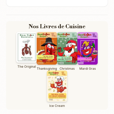
Nos Livres de Cuisine
The Original
Thanksgiving
Christmas
Mardi Gras
Ice Cream