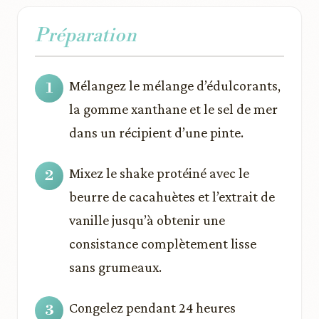
Préparation
Mélangez le mélange d’édulcorants,
la gomme xanthane et le sel de mer
dans un récipient d’une pinte.
Mixez le shake protéiné avec le
beurre de cacahuètes et l’extrait de
vanille jusqu’à obtenir une
consistance complètement lisse
sans grumeaux.
Congelez pendant 24 heures