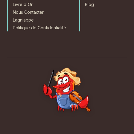
Livre d'Or
Blog
Nous Contacter
Lagniappe
Politique de Confidentialité