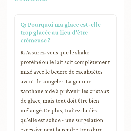
Q: Pourquoi ma glace est-elle
trop glacée au lieu d'être
crémeuse ?
R: Assurez-vous que le shake
protéiné ou le lait soit complètement
mixé avec le beurre de cacahuètes
avant de congeler. La gomme
xanthane aide à prévenir les cristaux
de glace, mais tout doit être bien
mélangé. De plus, traitez-la dès
qu'elle est solide - une surgélation
excessive peut la rendre trop dure.