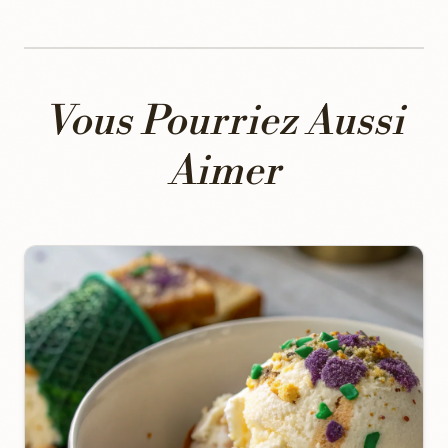
Vous Pourriez Aussi
Aimer