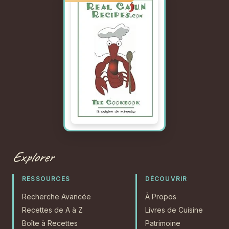
Explorer
RESSOURCES
DÉCOUVRIR
Recherche Avancée
À Propos
Recettes de A à Z
Livres de Cuisine
Boîte à Recettes
Patrimoine