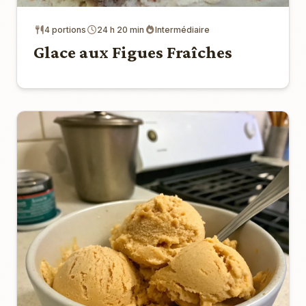
4 portions
24 h 20 min
Intermédiaire
Glace aux Figues Fraîches