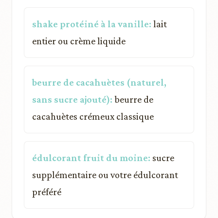
shake protéiné à la vanille:
lait
entier ou crème liquide
beurre de cacahuètes (naturel,
sans sucre ajouté):
beurre de
cacahuètes crémeux classique
édulcorant fruit du moine:
sucre
supplémentaire ou votre édulcorant
préféré