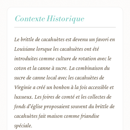
Contexte Historique
Le brittle de cacahuètes est devenu un favori en
Louisiane lorsque les cacahuètes ont été
introduites comme culture de rotation avec le
coton et la canne à sucre. La combinaison du
sucre de canne local avec les cacahuètes de
Virginie a créé un bonbon à la fois accessible et
luxueux. Les foires de comté et les collectes de
fonds d’église proposaient souvent du brittle de
cacahuètes fait maison comme friandise
spéciale.