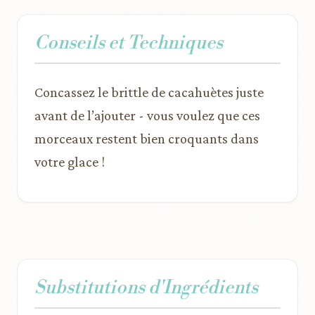
Conseils et Techniques
Concassez le brittle de cacahuètes juste
avant de l’ajouter - vous voulez que ces
morceaux restent bien croquants dans
votre glace !
Substitutions d'Ingrédients