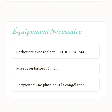
Équipement Nécessaire
Sorbetière avec réglage LITE ICE CREAM
Mixeur ou batteur à main
Récipient d'une pinte pour la congélation