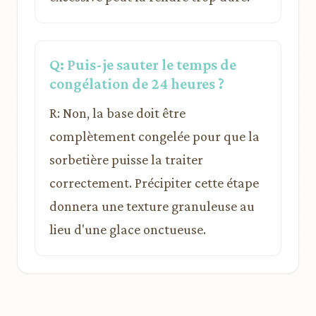
Q: Puis-je sauter le temps de
congélation de 24 heures ?
R: Non, la base doit être
complètement congelée pour que la
sorbetière puisse la traiter
correctement. Précipiter cette étape
donnera une texture granuleuse au
lieu d'une glace onctueuse.