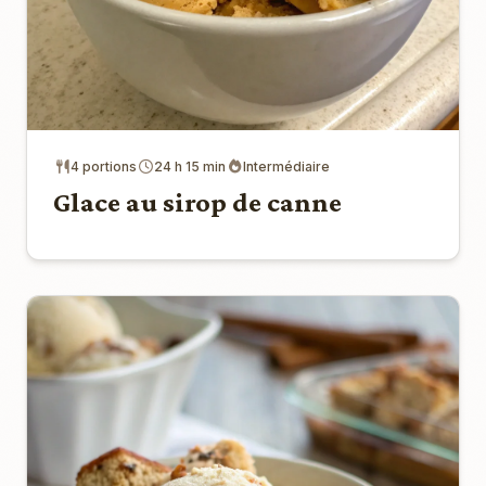
4 portions
24 h 15 min
Intermédiaire
Glace au sirop de canne