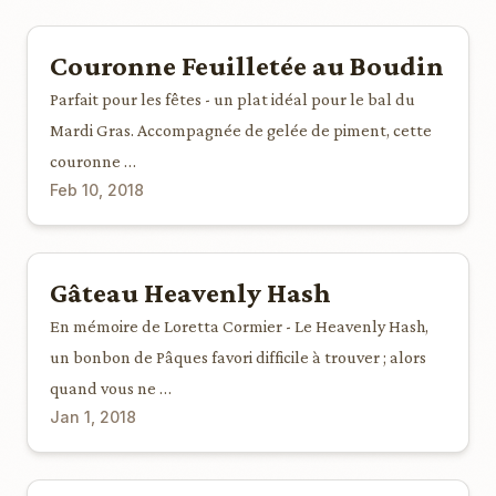
Couronne Feuilletée au Boudin
Parfait pour les fêtes - un plat idéal pour le bal du
Mardi Gras. Accompagnée de gelée de piment, cette
couronne …
Feb 10, 2018
Gâteau Heavenly Hash
En mémoire de Loretta Cormier - Le Heavenly Hash,
un bonbon de Pâques favori difficile à trouver ; alors
quand vous ne …
Jan 1, 2018