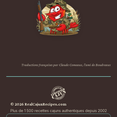
Traductions françaises par Claude Comeaux, l'ami de Boudreaux
© 2026 RealCajunRecipes.com
Plus de 1 500 recettes cajuns authentiques depuis 2002