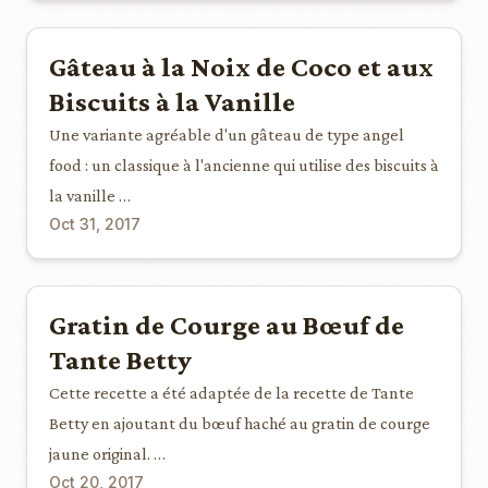
Gâteau à la Noix de Coco et aux
Biscuits à la Vanille
Une variante agréable d'un gâteau de type angel
food : un classique à l'ancienne qui utilise des biscuits à
la vanille …
Oct 31, 2017
Gratin de Courge au Bœuf de
Tante Betty
Cette recette a été adaptée de la recette de Tante
Betty en ajoutant du bœuf haché au gratin de courge
jaune original. …
Oct 20, 2017