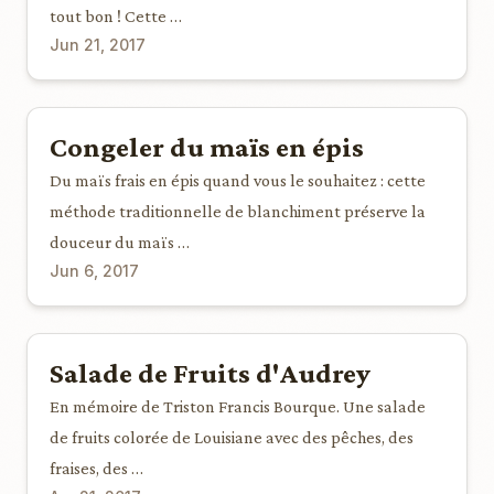
tout bon ! Cette …
Jun 21, 2017
Congeler du maïs en épis
Du maïs frais en épis quand vous le souhaitez : cette
méthode traditionnelle de blanchiment préserve la
douceur du maïs …
Jun 6, 2017
Salade de Fruits d'Audrey
En mémoire de Triston Francis Bourque. Une salade
de fruits colorée de Louisiane avec des pêches, des
fraises, des …