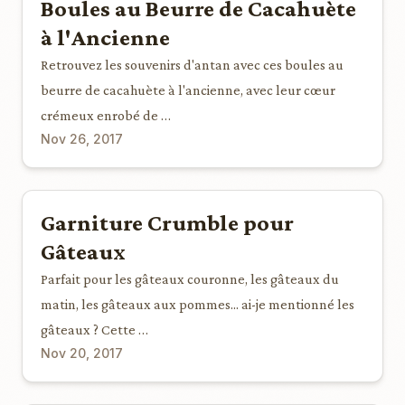
Boules au Beurre de Cacahuète
à l'Ancienne
Retrouvez les souvenirs d'antan avec ces boules au
beurre de cacahuète à l'ancienne, avec leur cœur
crémeux enrobé de …
Nov 26, 2017
Garniture Crumble pour
Gâteaux
Parfait pour les gâteaux couronne, les gâteaux du
matin, les gâteaux aux pommes... ai-je mentionné les
gâteaux ? Cette …
Nov 20, 2017