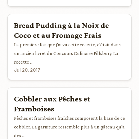
Bread Pudding à la Noix de
Coco et au Fromage Frais
La première fois que j'ai vu cette recette, c'était dans
un ancien livret du Concours Culinaire Pillsbury. La
recette …
Jul 20, 2017
Cobbler aux Pêches et
Framboises
Pêches et framboises fraîches composent la base de ce
cobbler. La garniture ressemble plus à un gâteau qu'à
des …