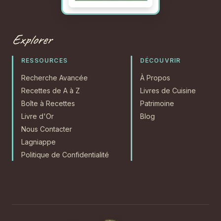
Explorer
RESSOURCES
DÉCOUVRIR
Recherche Avancée
À Propos
Recettes de A à Z
Livres de Cuisine
Boîte à Recettes
Patrimoine
Livre d'Or
Blog
Nous Contacter
Lagniappe
Politique de Confidentialité