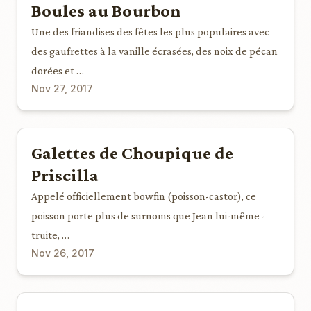
Boules au Bourbon
Une des friandises des fêtes les plus populaires avec
des gaufrettes à la vanille écrasées, des noix de pécan
dorées et …
Nov 27, 2017
Galettes de Choupique de
Priscilla
Appelé officiellement bowfin (poisson-castor), ce
poisson porte plus de surnoms que Jean lui-même -
truite, …
Nov 26, 2017