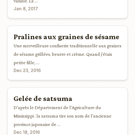
vanille. La …
Jan 8, 2017
Pralines aux graines de sésame
Une merveilleuse confiserie traditionnelle aux graines
de sésame grillées, beurre et crème. Quand j'étais
petite fille, …
Dec 23, 2016
Gelée de satsuma
D'après le Département de l'Agriculture du
Mississippi : la satsuma tire son nom de l'ancienne
province japonaise de …
Dec 18, 2016