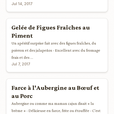
Jul 14, 2017
Gelée de Figues Fraîches au
Piment
Un apéritif surprise fait avec des figues fraîches, du
poivron et des jalapeños - Excellent avec du fromage
frais et des …
Jul 7, 2017
Farce à l'Aubergine au Bœuf et
au Porc
Aubergine ou comme ma maman cajun disait « la
brème » - Délicieuse en farce, frite ou étouffée - C'est