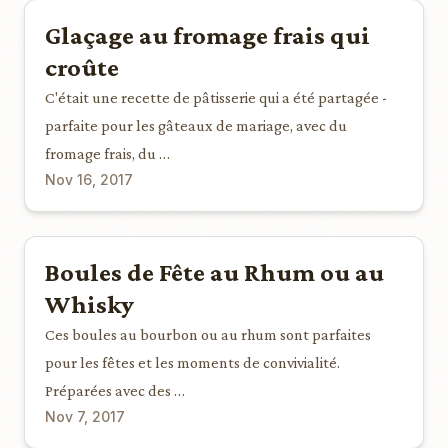
Glaçage au fromage frais qui
croûte
C'était une recette de pâtisserie qui a été partagée -
parfaite pour les gâteaux de mariage, avec du
fromage frais, du …
Nov 16, 2017
Boules de Fête au Rhum ou au
Whisky
Ces boules au bourbon ou au rhum sont parfaites
pour les fêtes et les moments de convivialité.
Préparées avec des …
Nov 7, 2017