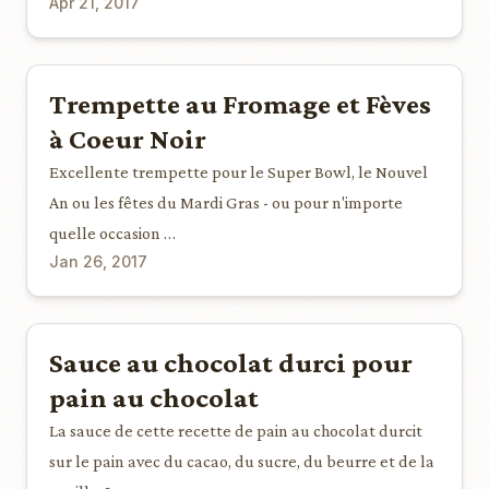
Apr 21, 2017
Trempette au Fromage et Fèves
à Coeur Noir
Excellente trempette pour le Super Bowl, le Nouvel
An ou les fêtes du Mardi Gras - ou pour n'importe
quelle occasion …
Jan 26, 2017
Sauce au chocolat durci pour
pain au chocolat
La sauce de cette recette de pain au chocolat durcit
sur le pain avec du cacao, du sucre, du beurre et de la