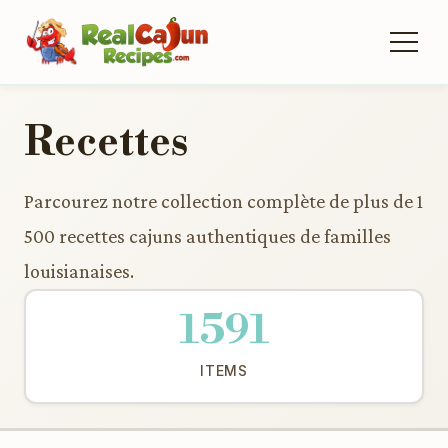
Recettes
Parcourez notre collection complète de plus de 1
500 recettes cajuns authentiques de familles
louisianaises.
1591
ITEMS