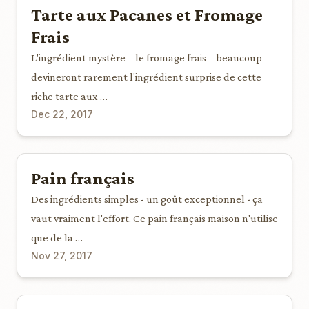
Tarte aux Pacanes et Fromage
Frais
L'ingrédient mystère – le fromage frais – beaucoup
devineront rarement l'ingrédient surprise de cette
riche tarte aux …
Dec 22, 2017
Pain français
Des ingrédients simples - un goût exceptionnel - ça
vaut vraiment l'effort. Ce pain français maison n'utilise
que de la …
Nov 27, 2017