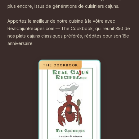
plus encore, issus de générations de cuisiniers cajuns.
Apportez le meilleur de notre cuisine à la vôtre avec
RealCajunRecipes.com — The Cookbook, qui réunit 350 de
nos plats cajuns classiques préférés, réédités pour son 15e
anniversaire.