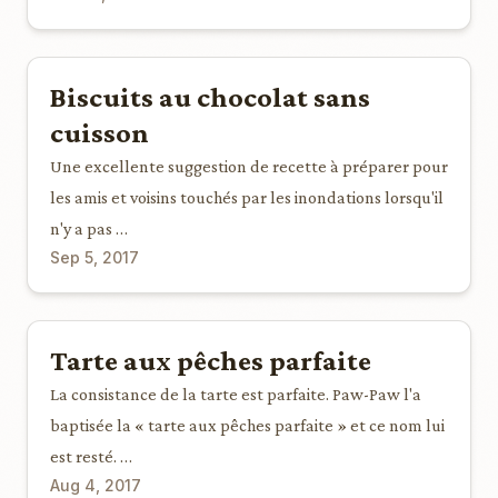
Biscuits au chocolat sans
cuisson
Une excellente suggestion de recette à préparer pour
les amis et voisins touchés par les inondations lorsqu'il
n'y a pas …
Sep 5, 2017
Tarte aux pêches parfaite
La consistance de la tarte est parfaite. Paw-Paw l'a
baptisée la « tarte aux pêches parfaite » et ce nom lui
est resté. …
Aug 4, 2017