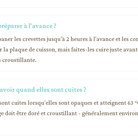
préparer à l'avance ?
aner les crevettes jusqu'à 2 heures à l'avance et les co
r la plaque de cuisson, mais faites-les cuire juste avant
 croustillante.
voir quand elles sont cuites ?
 sont cuites lorsqu'elles sont opaques et atteignent 63 °
e doit être doré et croustillant - généralement enviro