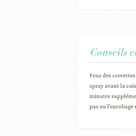
Conseils e
Pour des crevettes
spray avant la cuis
minutes supplément
pas ou l’enrobage 