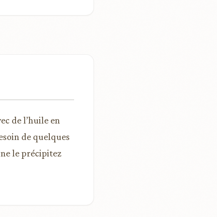
ec de l’huile en
besoin de quelques
ne le précipitez