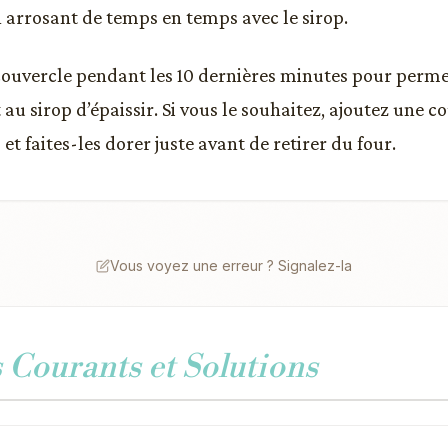
n arrosant de temps en temps avec le sirop.
 couvercle pendant les 10 dernières minutes pour perme
 au sirop d’épaissir. Si vous le souhaitez, ajoutez une c
t faites-les dorer juste avant de retirer du four.
Vous voyez une erreur ? Signalez-la
Courants et Solutions