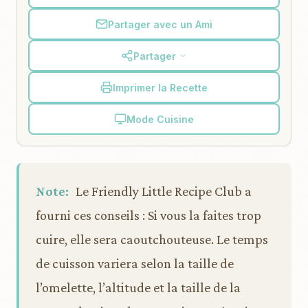
Partager avec un Ami
Partager
Imprimer la Recette
Mode Cuisine
Note:
Le Friendly Little Recipe Club a
fourni ces conseils : Si vous la faites trop
cuire, elle sera caoutchouteuse. Le temps
de cuisson variera selon la taille de
l’omelette, l’altitude et la taille de la