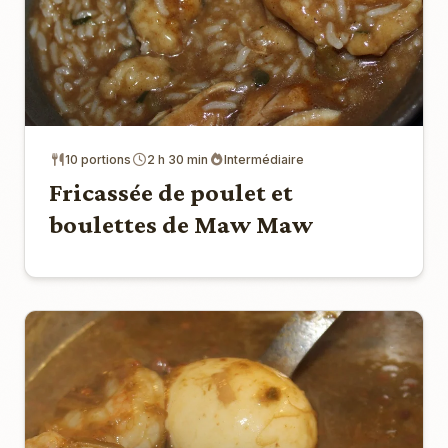
10 portions
2 h 30 min
Intermédiaire
Fricassée de poulet et
boulettes de Maw Maw