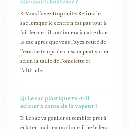
elle caoutchouteuse ?
R: Vous l'avez trop cuite. Retirez le
sac lorsque le centre n'est pas tout à
fait ferme - il continuera à cuire dans
le sac après que vous l'ayez retiré de
l'eau. Le temps de cuisson peut varier
selon la taille de l'omelette et
l'altitude.
Q: Le sac plastique va-t-il
éclater à cause de la vapeur ?
R: Le sac va gonfler et sembler prêt à
éclater, mais en pratique, il ne le fera