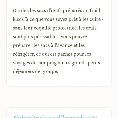
Gardez les sacs d’œufs préparés au froid
jusqu’à ce que vous soyez prêt à les cuire -
sans leur coquille protectrice, les œufs
sont plus périssables. Vous pouvez
préparer les sacs à l’avance et les
réfrigérer, ce qui est parfait pour les
voyages de camping ou les grands petits-
déjeuners de groupe.