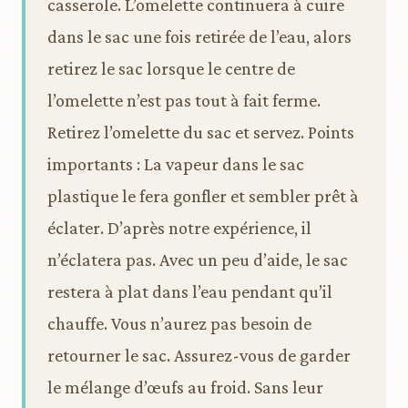
casserole. L’omelette continuera à cuire
dans le sac une fois retirée de l’eau, alors
retirez le sac lorsque le centre de
l’omelette n’est pas tout à fait ferme.
Retirez l’omelette du sac et servez. Points
importants : La vapeur dans le sac
plastique le fera gonfler et sembler prêt à
éclater. D’après notre expérience, il
n’éclatera pas. Avec un peu d’aide, le sac
restera à plat dans l’eau pendant qu’il
chauffe. Vous n’aurez pas besoin de
retourner le sac. Assurez-vous de garder
le mélange d’œufs au froid. Sans leur