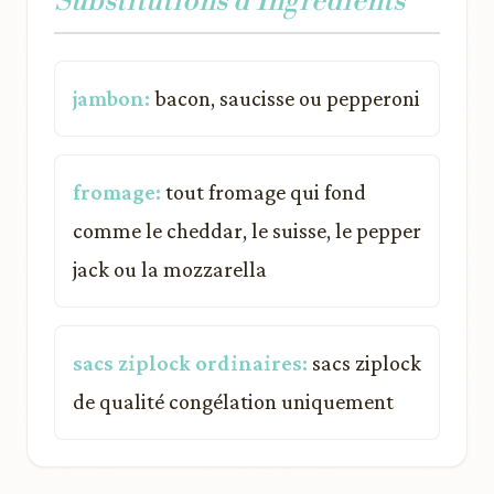
Substitutions d'Ingrédients
jambon:
bacon, saucisse ou pepperoni
fromage:
tout fromage qui fond
comme le cheddar, le suisse, le pepper
jack ou la mozzarella
sacs ziplock ordinaires:
sacs ziplock
de qualité congélation uniquement