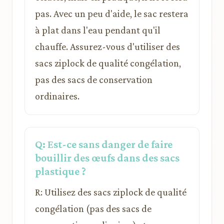
pas. Avec un peu d'aide, le sac restera
à plat dans l'eau pendant qu'il
chauffe. Assurez-vous d'utiliser des
sacs ziplock de qualité congélation,
pas des sacs de conservation
ordinaires.
Q: Est-ce sans danger de faire
bouillir des œufs dans des sacs
plastique ?
R: Utilisez des sacs ziplock de qualité
congélation (pas des sacs de