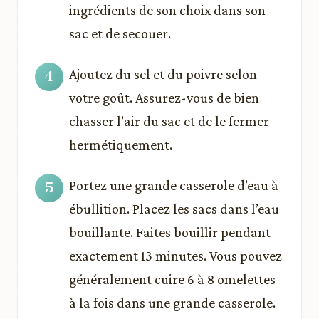
ingrédients de son choix dans son
sac et de secouer.
Ajoutez du sel et du poivre selon
votre goût. Assurez-vous de bien
chasser l’air du sac et de le fermer
hermétiquement.
Portez une grande casserole d’eau à
ébullition. Placez les sacs dans l’eau
bouillante. Faites bouillir pendant
exactement 13 minutes. Vous pouvez
généralement cuire 6 à 8 omelettes
à la fois dans une grande casserole.