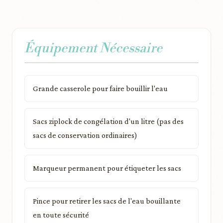
Équipement Nécessaire
Grande casserole pour faire bouillir l'eau
Sacs ziplock de congélation d'un litre (pas des
sacs de conservation ordinaires)
Marqueur permanent pour étiqueter les sacs
Pince pour retirer les sacs de l'eau bouillante
en toute sécurité