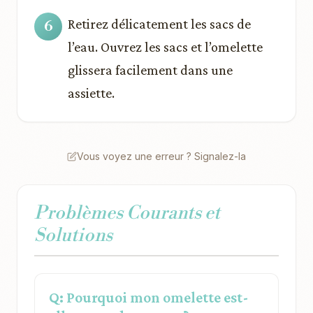
Retirez délicatement les sacs de
l’eau. Ouvrez les sacs et l’omelette
glissera facilement dans une
assiette.
Vous voyez une erreur ? Signalez-la
Problèmes Courants et
Solutions
Q: Pourquoi mon omelette est-