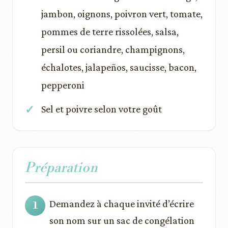
jambon, oignons, poivron vert, tomate,
pommes de terre rissolées, salsa,
persil ou coriandre, champignons,
échalotes, jalapeños, saucisse, bacon,
pepperoni
Sel et poivre selon votre goût
Préparation
Demandez à chaque invité d’écrire
son nom sur un sac de congélation