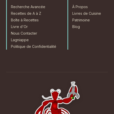
Recherche Avancée
À Propos
Recettes de A à Z
Livres de Cuisine
Boîte à Recettes
Patrimoine
Livre d'Or
Blog
Nous Contacter
Lagniappe
Politique de Confidentialité