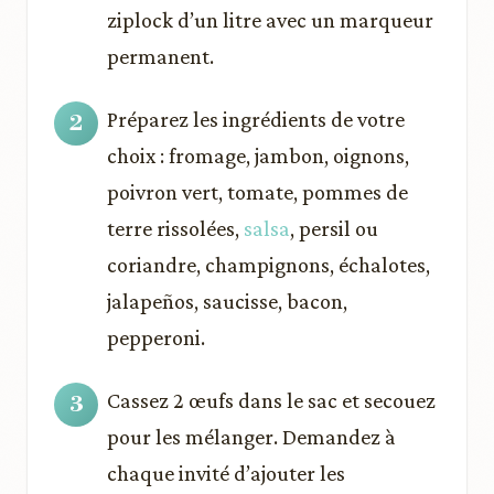
ziplock d’un litre avec un marqueur
permanent.
Préparez les ingrédients de votre
choix : fromage, jambon, oignons,
poivron vert, tomate, pommes de
terre rissolées,
salsa
, persil ou
coriandre, champignons, échalotes,
jalapeños, saucisse, bacon,
pepperoni.
Cassez 2 œufs dans le sac et secouez
pour les mélanger. Demandez à
chaque invité d’ajouter les