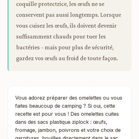
coquille protectrice, les œufs ne se
conservent pas aussi longtemps. Lorsque
vous cuisez les œufs, ils doivent devenir
suffisamment chauds pour tuer les
bactéries - mais pour plus de sécurité,
gardez vos œufs au froid de toute façon.
Vous adorez préparer des omelettes ou vous
faites beaucoup de camping ? Si oui, cette
recette est pour vous ! Des omelettes cuites
dans des sacs plastique ziplock : œufs,
fromage, jambon, poivrons et votre choix de
garnitures, bouillies directement dans le sac.