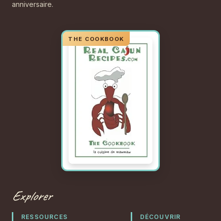
anniversaire.
Explorer
RESSOURCES
DÉCOUVRIR