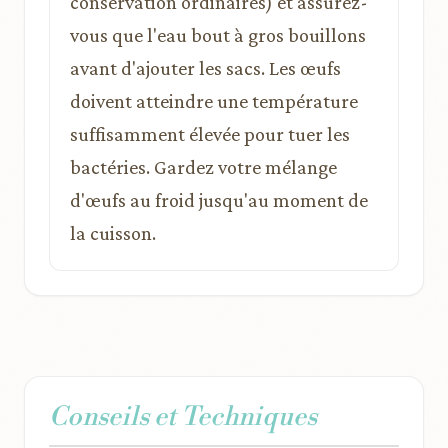
conservation ordinaires) et assurez-
vous que l'eau bout à gros bouillons
avant d'ajouter les sacs. Les œufs
doivent atteindre une température
suffisamment élevée pour tuer les
bactéries. Gardez votre mélange
d'œufs au froid jusqu'au moment de
la cuisson.
Conseils et Techniques