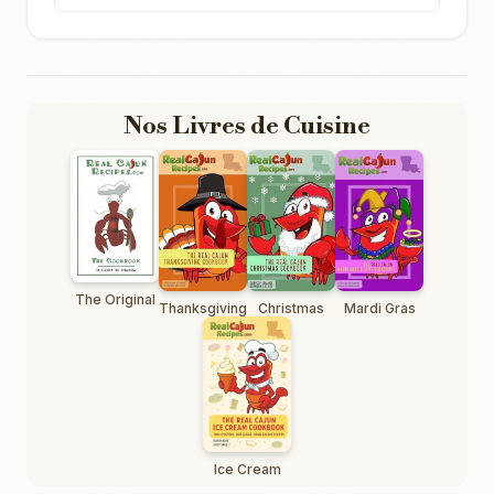
Nos Livres de Cuisine
The Original
Thanksgiving
Christmas
Mardi Gras
Ice Cream